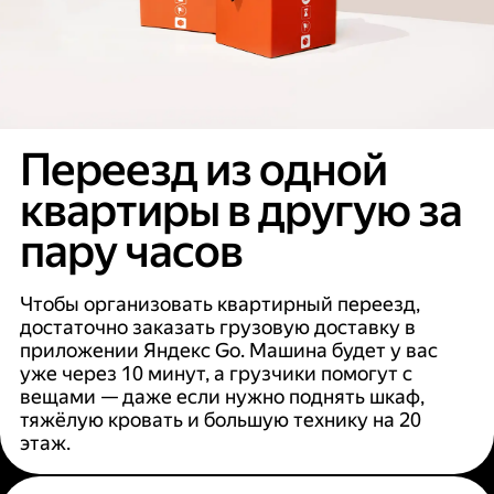
Переезд из одной
квартиры в другую за
пару часов
Чтобы организовать квартирный переезд,
достаточно заказать грузовую доставку в
приложении Яндекс Go. Машина будет у вас
уже через 10 минут, а грузчики помогут с
вещами — даже если нужно поднять шкаф,
тяжёлую кровать и большую технику на 20
этаж.