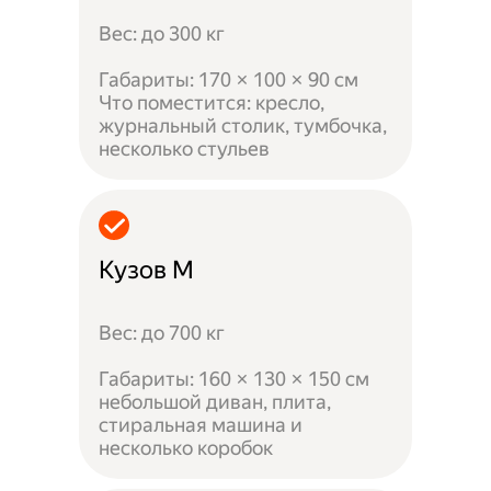
Вес: до 300 кг
Габариты: 170 × 100 × 90 см
Что поместится: кресло,
журнальный столик, тумбочка,
несколько стульев
Кузов M
Вес: до 700 кг
Габариты: 160 × 130 × 150 см
небольшой диван, плита,
стиральная машина и
несколько коробок