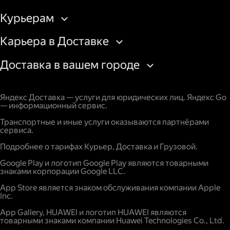
Курьерам
Карьера в Доставке
Доставка в вашем городе
Яндекс Доставка — услуги для юридических лиц. Яндекс Go
— информационный сервис.
Транспортные и иные услуги оказываются партнёрами
сервиса.
Подробнее о тарифах Курьер, Доставка и Грузовой.
Google Play и логотип Google Play являются товарными
знаками корпорации Google LLC.
App Store является знаком обслуживания компании Apple
Inc.
App Gallery, HUAWEI и логотип HUAWEI являются
товарными знаками компании Huawei Technologies Co., Ltd.