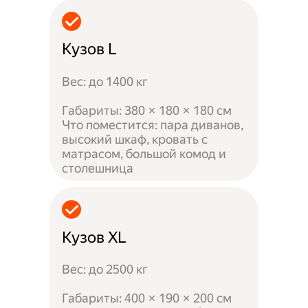
Кузов L
Вес: до 1400 кг
Габариты: 380 × 180 × 180 см
Что поместится: пара диванов,
высокий шкаф, кровать с
матрасом, большой комод и
столешница
Кузов XL
Вес: до 2500 кг
Габариты: 400 × 190 × 200 см