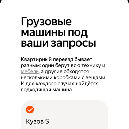
Грузовые
машины под
ваши запросы
Квартирный переезд бывает
разным: одни берут всю технику и
мебель
, а другие обходятся
несколькими коробками с вещами.
И для каждого случая найдётся
подходящая машина.
Кузов S