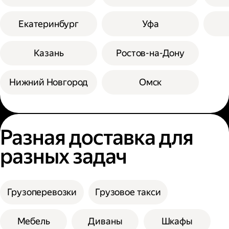
Екатеринбург
Уфа
Казань
Ростов-на-Дону
Нижний Новгород
Омск
Разная доставка для
разных задач
Грузоперевозки
Грузовое такси
Мебель
Диваны
Шкафы