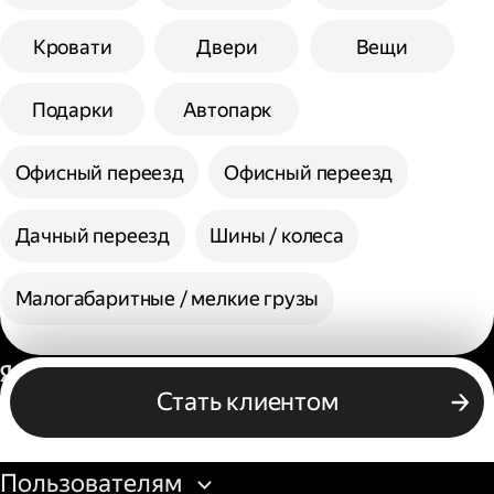
Кровати
Двери
Вещи
Подарки
Автопарк
Офисный переезд
Офисный переезд
Дачный переезд
Шины / колеса
Малогабаритные / мелкие грузы
Россия
Стать клиентом
Бизнесу
Пользователям