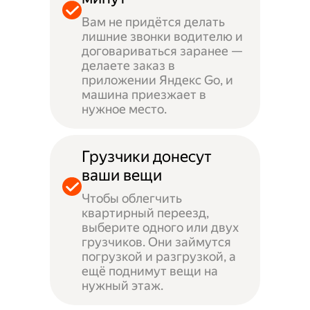
Вам не придётся делать
лишние звонки водителю и
договариваться заранее —
делаете заказ в
приложении Яндекс Go, и
машина приезжает в
нужное место.
Грузчики донесут
ваши вещи
Чтобы облегчить
квартирный переезд,
выберите одного или двух
грузчиков. Они займутся
погрузкой и разгрузкой, а
ещё поднимут вещи на
нужный этаж.