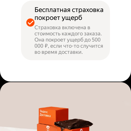
Бесплатная страховка
покроет ущерб
Страховка включена в
стоимость каждого заказа.
Она покроет ущерб до 500
000 ₽, если что-то случится
во время доставки.