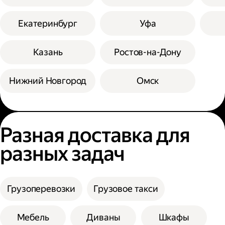
Екатеринбург
Уфа
Казань
Ростов-на-Дону
Нижний Новгород
Омск
Разная доставка для
разных задач
Грузоперевозки
Грузовое такси
Мебель
Диваны
Шкафы