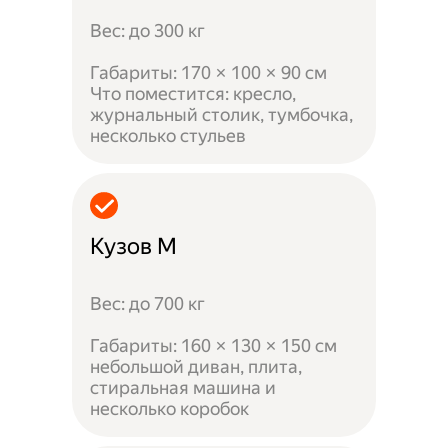
Вес: до 300 кг
Габариты: 170 × 100 × 90 см
Что поместится: кресло,
журнальный столик, тумбочка,
несколько стульев
Кузов M
Вес: до 700 кг
Габариты: 160 × 130 × 150 см
небольшой диван, плита,
стиральная машина и
несколько коробок