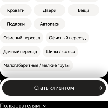
Кровати
Двери
Вещи
Подарки
Автопарк
Офисный переезд
Офисный переезд
Дачный переезд
Шины / колеса
Малогабаритные / мелкие грузы
Россия
Стать клиентом
Бизнесу
Пользователям