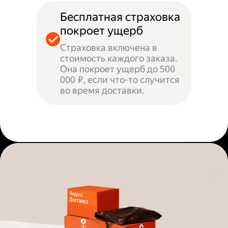
Бесплатная страховка
покроет ущерб
Страховка включена в
стоимость каждого заказа.
Она покроет ущерб до 500
000 ₽, если что-то случится
во время доставки.