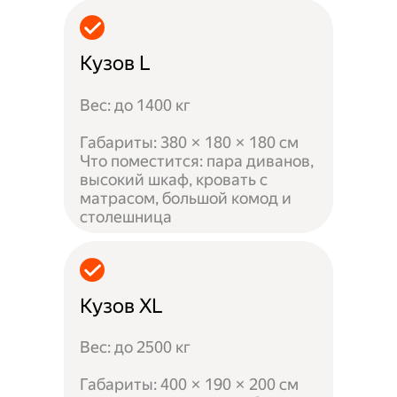
Кузов L
Вес: до 1400 кг
Габариты: 380 × 180 × 180 см
Что поместится: пара диванов,
высокий шкаф, кровать с
матрасом, большой комод и
столешница
Кузов XL
Вес: до 2500 кг
Габариты: 400 × 190 × 200 см