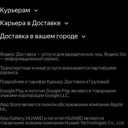
Курьерам
Карьера в Доставке
Доставка в вашем городе
Яндекс Доставка — услуги для юридических лиц. Яндекс Go
— информационный сервис.
Транспортные и иные услуги оказываются партнёрами
сервиса.
Подробнее о тарифах Курьер, Доставка и Грузовой.
Google Play и логотип Google Play являются товарными
знаками корпорации Google LLC.
App Store является знаком обслуживания компании Apple
Inc.
App Gallery, HUAWEI и логотип HUAWEI являются
товарными знаками компании Huawei Technologies Co., Ltd.