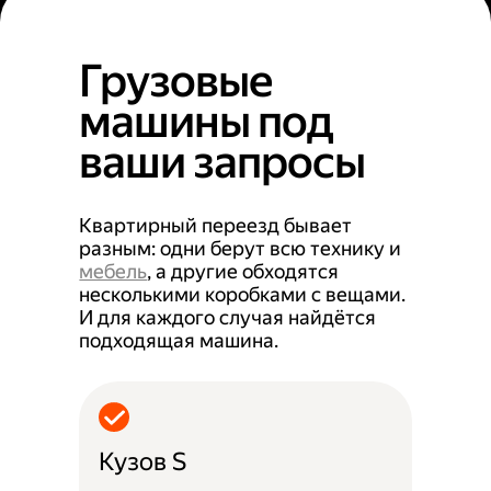
Грузовые
машины под
ваши запросы
Квартирный переезд бывает
разным: одни берут всю технику и
мебель
, а другие обходятся
несколькими коробками с вещами.
И для каждого случая найдётся
подходящая машина.
Кузов S