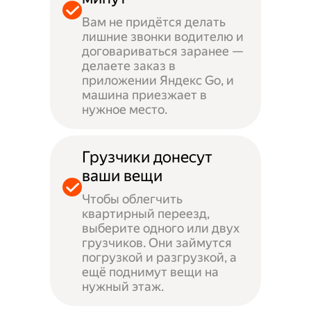
Вам не придётся делать
лишние звонки водителю и
договариваться заранее —
делаете заказ в
приложении Яндекс Go, и
машина приезжает в
нужное место.
Грузчики донесут
ваши вещи
Чтобы облегчить
квартирный переезд,
выберите одного или двух
грузчиков. Они займутся
погрузкой и разгрузкой, а
ещё поднимут вещи на
нужный этаж.