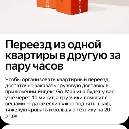
Переезд из одной
квартиры в другую за
пару часов
Чтобы организовать квартирный переезд,
достаточно заказать грузовую доставку в
приложении Яндекс Go. Машина будет у вас
уже через 10 минут, а грузчики помогут с
вещами — даже если нужно поднять шкаф,
тяжёлую кровать и большую технику на 20
этаж.