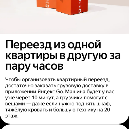
Переезд из одной
квартиры в другую за
пару часов
Чтобы организовать квартирный переезд,
достаточно заказать грузовую доставку в
приложении Яндекс Go. Машина будет у вас
уже через 10 минут, а грузчики помогут с
вещами — даже если нужно поднять шкаф,
тяжёлую кровать и большую технику на 20
этаж.