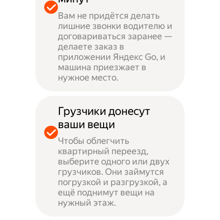
Вам не придётся делать
лишние звонки водителю и
договариваться заранее —
делаете заказ в
приложении Яндекс Go, и
машина приезжает в
нужное место.
Грузчики донесут
ваши вещи
Чтобы облегчить
квартирный переезд,
выберите одного или двух
грузчиков. Они займутся
погрузкой и разгрузкой, а
ещё поднимут вещи на
нужный этаж.