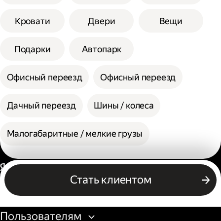
Кровати
Двери
Вещи
Подарки
Автопарк
Офисный переезд
Офисный переезд
Дачный переезд
Шины / колеса
Малогабаритные / мелкие грузы
Россия
Стать клиентом
Бизнесу
Пользователям