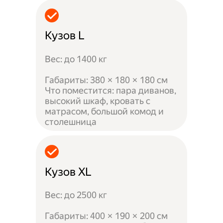
Кузов L
Вес: до 1400 кг
Габариты: 380 × 180 × 180 см
Что поместится: пара диванов,
высокий шкаф, кровать с
матрасом, большой комод и
столешница
Кузов XL
Вес: до 2500 кг
Габариты: 400 × 190 × 200 см