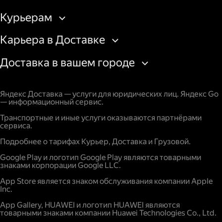
Курьерам
Карьера в Доставке
Доставка в вашем городе
Яндекс Доставка — услуги для юридических лиц. Яндекс Go
— информационный сервис.
Транспортные и иные услуги оказываются партнёрами
сервиса.
Подробнее о тарифах Курьер, Доставка и Грузовой.
Google Play и логотип Google Play являются товарными
знаками корпорации Google LLC.
App Store является знаком обслуживания компании Apple
Inc.
App Gallery, HUAWEI и логотип HUAWEI являются
товарными знаками компании Huawei Technologies Co., Ltd.