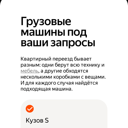
Грузовые
машины под
ваши запросы
Квартирный переезд бывает
разным: одни берут всю технику и
мебель
, а другие обходятся
несколькими коробками с вещами.
И для каждого случая найдётся
подходящая машина.
Кузов S