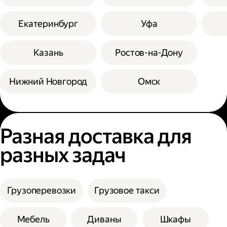
Екатеринбург
Уфа
Казань
Ростов-на-Дону
Нижний Новгород
Омск
Разная доставка для
разных задач
Грузоперевозки
Грузовое такси
Мебель
Диваны
Шкафы