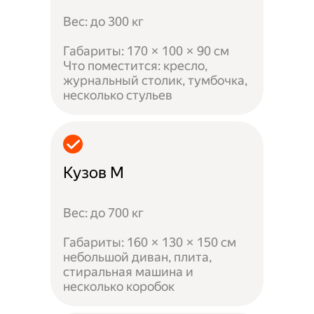
Вес: до 300 кг
Габариты: 170 × 100 × 90 см
Что поместится: кресло,
журнальный столик, тумбочка,
несколько стульев
Кузов M
Вес: до 700 кг
Габариты: 160 × 130 × 150 см
небольшой диван, плита,
стиральная машина и
несколько коробок