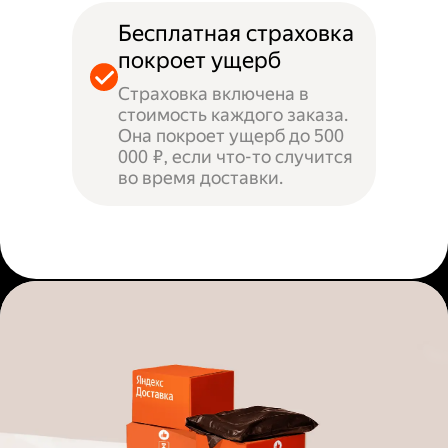
Бесплатная страховка
покроет ущерб
Страховка включена в
стоимость каждого заказа.
Она покроет ущерб до 500
000 ₽, если что-то случится
во время доставки.