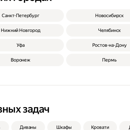
Санкт-Петербург
Новосибирск
Нижний Новгород
Челябинск
Уфа
Ростов-на-Дону
Воронеж
Пермь
зных задач
ь
Диваны
Шкафы
Кровати