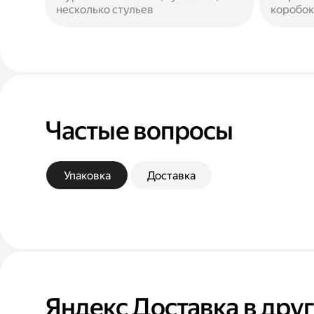
несколько стульев
коробок
Частые вопросы
Упаковка
Доставка
Яндекс Доставка в дру