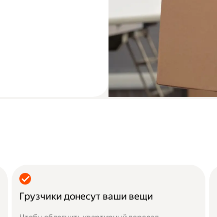
Грузчики донесут ваши вещи