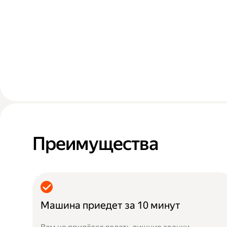
Преимущества
Машина приедет за 10 минут