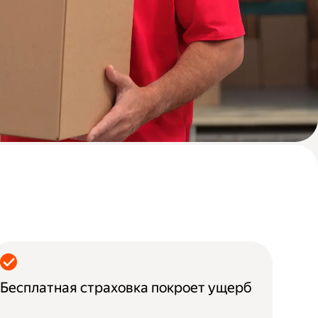
Бесплатная страховка покроет ущерб