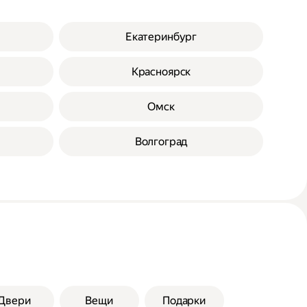
Екатеринбург
Красноярск
Омск
Волгоград
Двери
Вещи
Подарки