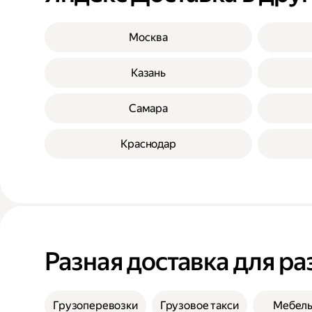
Москва
Казань
Самара
Краснодар
Разная доставка для ра
Грузоперевозки
Грузовое такси
Мебел