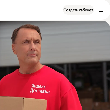
Создать кабинет