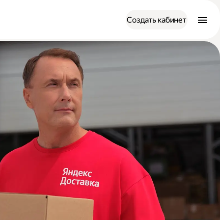
Создать кабинет