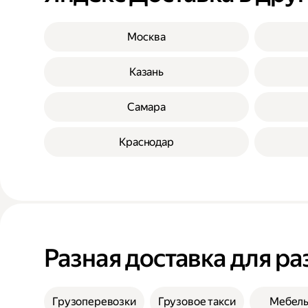
Москва
Казань
Самара
Краснодар
Разная доставка для ра
Грузоперевозки
Грузовое такси
Мебел