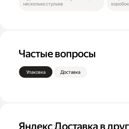
несколько стульев
коробок
Частые вопросы
Упаковка
Доставка
Яндекс Доставка в дру