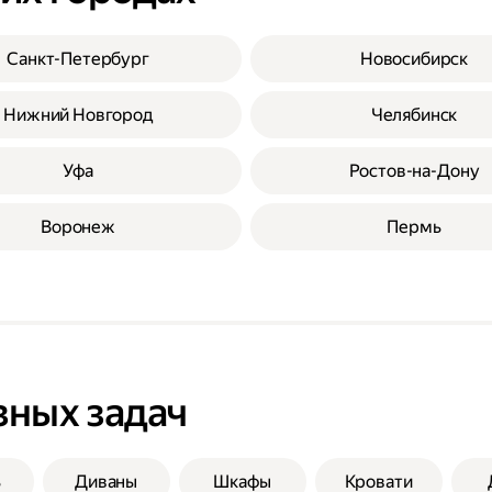
Санкт-Петербург
Новосибирск
Нижний Новгород
Челябинск
Уфа
Ростов-на-Дону
Воронеж
Пермь
зных задач
ь
Диваны
Шкафы
Кровати