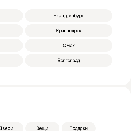
Екатеринбург
Красноярск
Омск
Волгоград
Двери
Вещи
Подарки