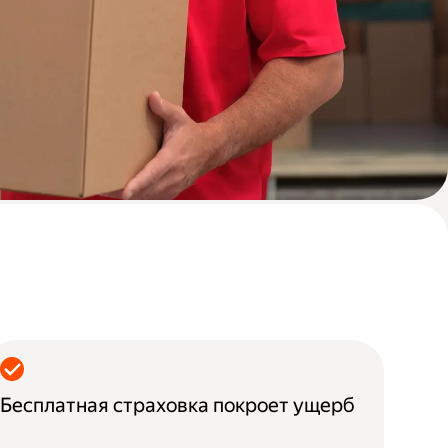
Бесплатная страховка покроет ущерб