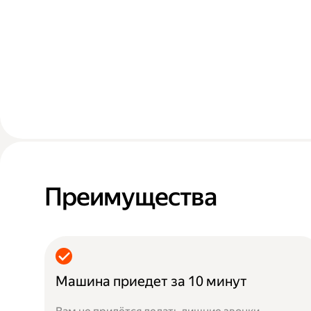
Преимущества
Машина приедет за 10 минут