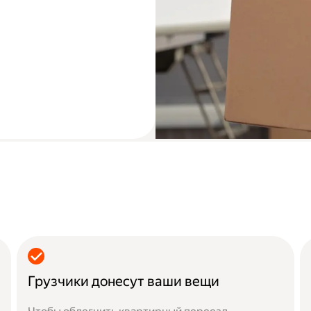
Грузчики донесут ваши вещи