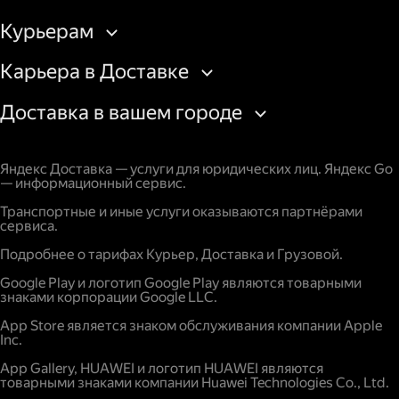
Курьерам
Карьера в Доставке
Доставка в вашем городе
Яндекс Доставка — услуги для юридических лиц. Яндекс Go
— информационный сервис.
Транспортные и иные услуги оказываются партнёрами
сервиса.
Подробнее о тарифах Курьер, Доставка и Грузовой.
Google Play и логотип Google Play являются товарными
знаками корпорации Google LLC.
App Store является знаком обслуживания компании Apple
Inc.
App Gallery, HUAWEI и логотип HUAWEI являются
товарными знаками компании Huawei Technologies Co., Ltd.