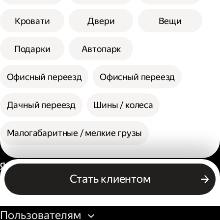
Кровати
Двери
Вещи
Подарки
Автопарк
Офисный переезд
Офисный переезд
Дачный переезд
Шины / колеса
Малогабаритные / мелкие грузы
Россия
Стать клиентом
Бизнесу
Пользователям