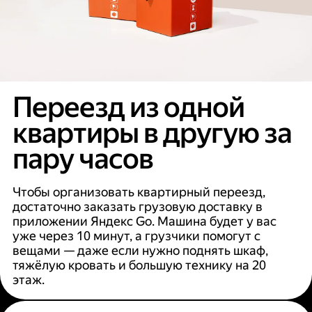
Переезд из одной
квартиры в другую за
пару часов
Чтобы организовать квартирный переезд,
достаточно заказать грузовую доставку в
приложении Яндекс Go. Машина будет у вас
уже через 10 минут, а грузчики помогут с
вещами — даже если нужно поднять шкаф,
тяжёлую кровать и большую технику на 20
этаж.