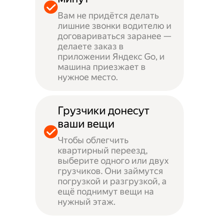
Вам не придётся делать
лишние звонки водителю и
договариваться заранее —
делаете заказ в
приложении Яндекс Go, и
машина приезжает в
нужное место.
Грузчики донесут
ваши вещи
Чтобы облегчить
квартирный переезд,
выберите одного или двух
грузчиков. Они займутся
погрузкой и разгрузкой, а
ещё поднимут вещи на
нужный этаж.