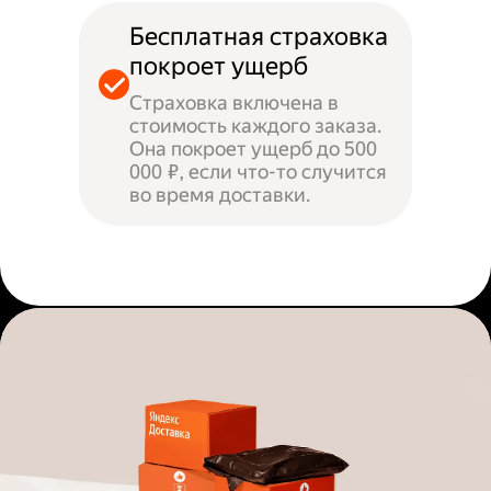
Бесплатная страховка
покроет ущерб
Страховка включена в
стоимость каждого заказа.
Она покроет ущерб до 500
000 ₽, если что-то случится
во время доставки.