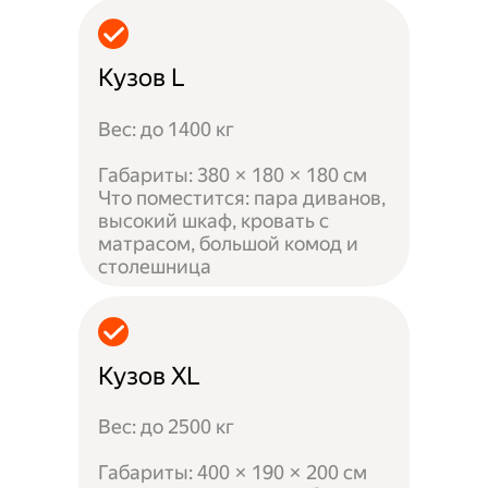
Кузов L
Вес: до 1400 кг
Габариты: 380 × 180 × 180 см
Что поместится: пара диванов,
высокий шкаф, кровать с
матрасом, большой комод и
столешница
Кузов XL
Вес: до 2500 кг
Габариты: 400 × 190 × 200 см