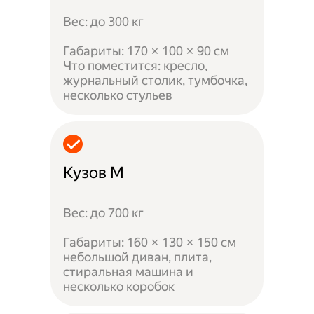
Вес: до 300 кг
Габариты: 170 × 100 × 90 см
Что поместится: кресло,
журнальный столик, тумбочка,
несколько стульев
Кузов M
Вес: до 700 кг
Габариты: 160 × 130 × 150 см
небольшой диван, плита,
стиральная машина и
несколько коробок