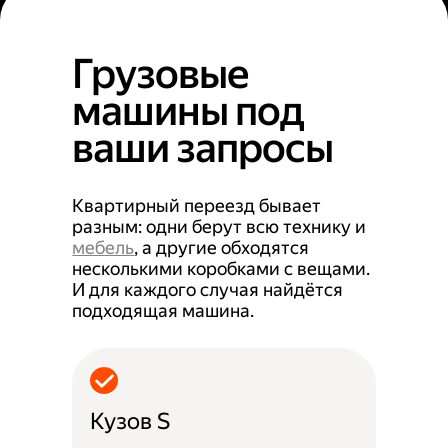
Грузовые
машины под
ваши запросы
Квартирный переезд бывает
разным: одни берут всю технику и
мебель
, а другие обходятся
несколькими коробками с вещами.
И для каждого случая найдётся
подходящая машина.
Кузов S