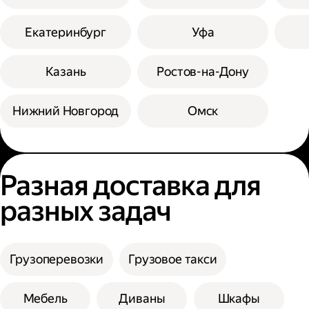
Екатеринбург
Уфа
Казань
Ростов-на-Дону
Нижний Новгород
Омск
Разная доставка для
разных задач
Грузоперевозки
Грузовое такси
Мебель
Диваны
Шкафы