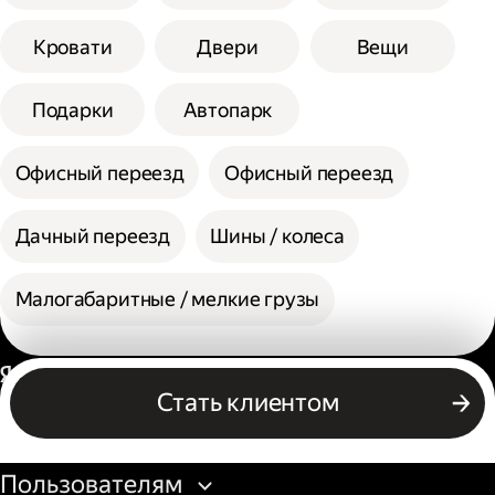
Кровати
Двери
Вещи
Подарки
Автопарк
Офисный переезд
Офисный переезд
Дачный переезд
Шины / колеса
Малогабаритные / мелкие грузы
Россия
Стать клиентом
Бизнесу
Пользователям