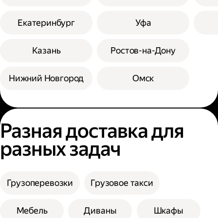
Екатеринбург
Уфа
Казань
Ростов-на-Дону
Нижний Новгород
Омск
Разная доставка для
разных задач
Грузоперевозки
Грузовое такси
Мебель
Диваны
Шкафы