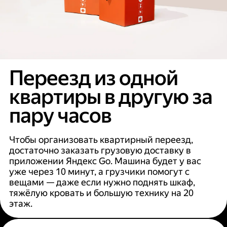
Переезд из одной
квартиры в другую за
пару часов
Чтобы организовать квартирный переезд,
достаточно заказать грузовую доставку в
приложении Яндекс Go. Машина будет у вас
уже через 10 минут, а грузчики помогут с
вещами — даже если нужно поднять шкаф,
тяжёлую кровать и большую технику на 20
этаж.