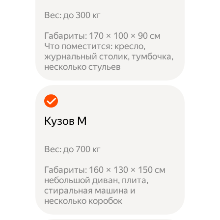
Вес: до 300 кг
Габариты: 170 × 100 × 90 см
Что поместится: кресло,
журнальный столик, тумбочка,
несколько стульев
Кузов M
Вес: до 700 кг
Габариты: 160 × 130 × 150 см
небольшой диван, плита,
стиральная машина и
несколько коробок