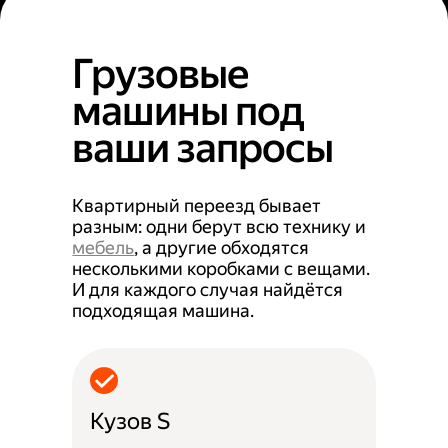
Грузовые
машины под
ваши запросы
Квартирный переезд бывает
разным: одни берут всю технику и
мебель
, а другие обходятся
несколькими коробками с вещами.
И для каждого случая найдётся
подходящая машина.
Кузов S