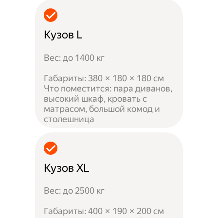
Кузов L
Вес: до 1400 кг
Габариты: 380 × 180 × 180 см
Что поместится: пара диванов,
высокий шкаф, кровать с
матрасом, большой комод и
столешница
Кузов XL
Вес: до 2500 кг
Габариты: 400 × 190 × 200 см