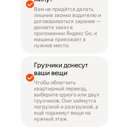
Вам не придётся делать
лишние звонки водителю и
договариваться заранее —
делаете заказ в
приложении Яндекс Go, и
машина приезжает в
нужное место.
Грузчики донесут
ваши вещи
Чтобы облегчить
квартирный переезд,
выберите одного или двух
грузчиков. Они займутся
погрузкой и разгрузкой, а
ещё поднимут вещи на
нужный этаж.