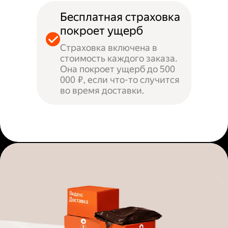
Бесплатная страховка
покроет ущерб
Страховка включена в
стоимость каждого заказа.
Она покроет ущерб до 500
000 ₽, если что-то случится
во время доставки.