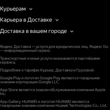
Курьерам
Карьера в Доставке
Доставка в вашем городе
Яндекс Доставка — услуги для юридических лиц. Яндекс Go
— информационный сервис.
Транспортные и иные услуги оказываются партнёрами
сервиса.
Подробнее о тарифах Курьер, Доставка и Грузовой.
Google Play и логотип Google Play являются товарными
знаками корпорации Google LLC.
App Store является знаком обслуживания компании Apple
Inc.
App Gallery, HUAWEI и логотип HUAWEI являются
товарными знаками компании Huawei Technologies Co., Ltd.