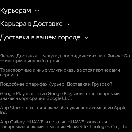
Курьерам
Карьера в Доставке
Доставка в вашем городе
Яндекс Доставка — услуги для юридических лиц. Яндекс Go
— информационный сервис.
Транспортные и иные услуги оказываются партнёрами
сервиса.
Подробнее о тарифах Курьер, Доставка и Грузовой.
Google Play и логотип Google Play являются товарными
знаками корпорации Google LLC.
App Store является знаком обслуживания компании Apple
Inc.
App Gallery, HUAWEI и логотип HUAWEI являются
товарными знаками компании Huawei Technologies Co., Ltd.