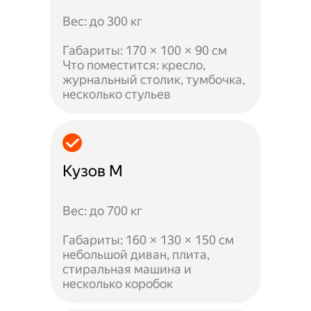
Вес: до 300 кг
Габариты: 170 × 100 × 90 см
Что поместится: кресло,
журнальный столик, тумбочка,
несколько стульев
Кузов M
Вес: до 700 кг
Габариты: 160 × 130 × 150 см
небольшой диван, плита,
стиральная машина и
несколько коробок