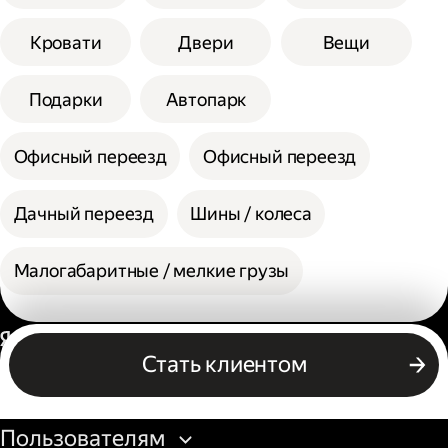
Кровати
Двери
Вещи
Подарки
Автопарк
Офисный переезд
Офисный переезд
Дачный переезд
Шины / колеса
Малогабаритные / мелкие грузы
Россия
Стать клиентом
Бизнесу
Пользователям