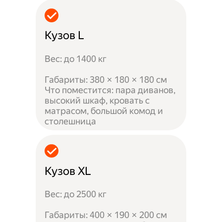
Кузов L
Вес: до 1400 кг
Габариты: 380 × 180 × 180 см
Что поместится: пара диванов,
высокий шкаф, кровать с
матрасом, большой комод и
столешница
Кузов XL
Вес: до 2500 кг
Габариты: 400 × 190 × 200 см