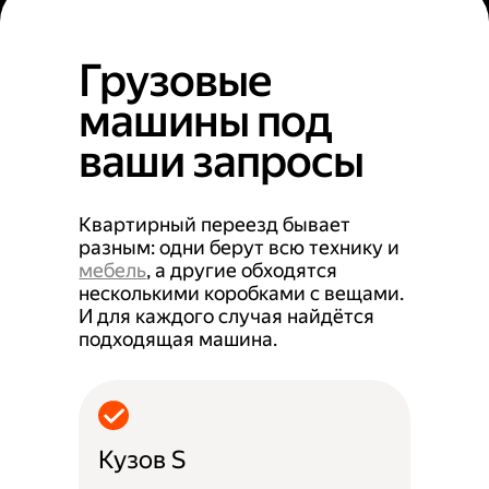
Грузовые
машины под
ваши запросы
Квартирный переезд бывает
разным: одни берут всю технику и
мебель
, а другие обходятся
несколькими коробками с вещами.
И для каждого случая найдётся
подходящая машина.
Кузов S