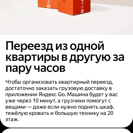
Переезд из одной
квартиры в другую за
пару часов
Чтобы организовать квартирный переезд,
достаточно заказать грузовую доставку в
приложении Яндекс Go. Машина будет у вас
уже через 10 минут, а грузчики помогут с
вещами — даже если нужно поднять шкаф,
тяжёлую кровать и большую технику на 20
этаж.