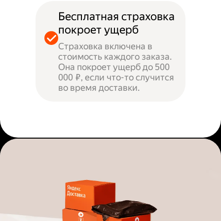
Бесплатная страховка
покроет ущерб
Страховка включена в
стоимость каждого заказа.
Она покроет ущерб до 500
000 ₽, если что-то случится
во время доставки.