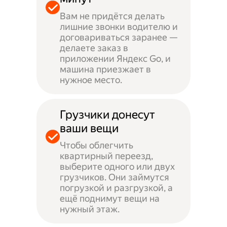
Вам не придётся делать
лишние звонки водителю и
договариваться заранее —
делаете заказ в
приложении Яндекс Go, и
машина приезжает в
нужное место.
Грузчики донесут
ваши вещи
Чтобы облегчить
квартирный переезд,
выберите одного или двух
грузчиков. Они займутся
погрузкой и разгрузкой, а
ещё поднимут вещи на
нужный этаж.