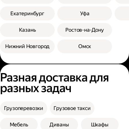
Екатеринбург
Уфа
Казань
Ростов-на-Дону
Нижний Новгород
Омск
Разная доставка для
разных задач
Грузоперевозки
Грузовое такси
Мебель
Диваны
Шкафы