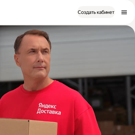
Создать кабинет