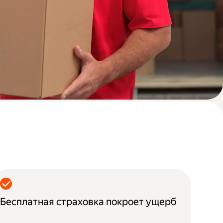
Бесплатная страховка покроет ущерб