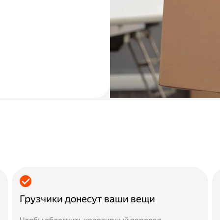
Грузчики донесут ваши вещи