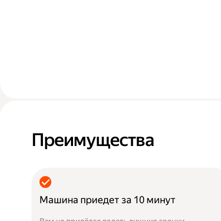
Преимущества
Машина приедет за 10 минут