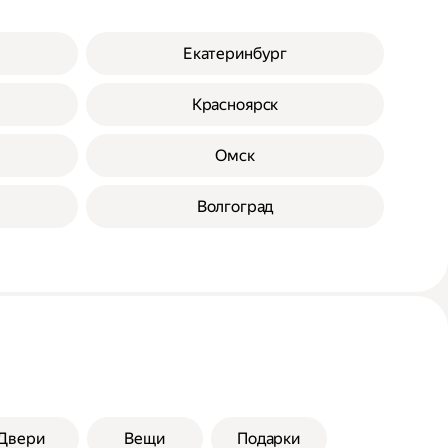
Екатеринбург
Красноярск
Омск
Волгоград
Двери
Вещи
Подарки