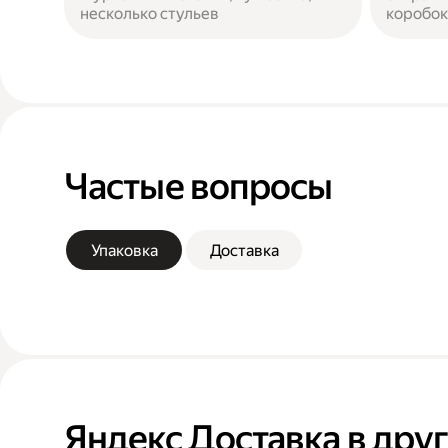
несколько стульев
коробок
Частые вопросы
Упаковка
Доставка
Яндекс Доставка в дру