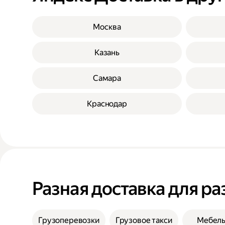
Москва
Казань
Самара
Краснодар
Разная доставка для ра
Грузоперевозки
Грузовое такси
Мебел