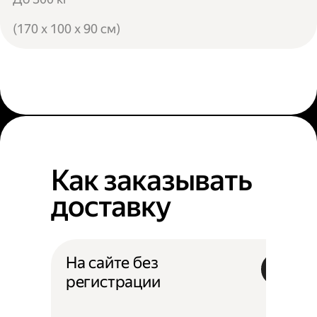
(170 x 100 x 90 см)
Как заказывать
доставку
На сайте без
регистрации