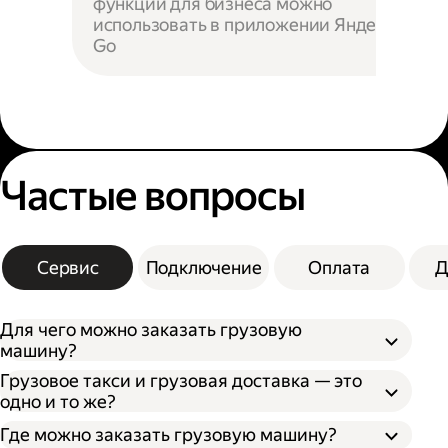
функции для бизнеса можно
использовать в приложении Яндекс
Go
Частые вопросы
Сервис
Подключение
Оплата
Д
Для чего можно заказать грузовую
машину?
Грузовое такси и грузовая доставка — это
одно и то же?
Где можно заказать грузовую машину?