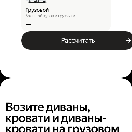
Грузовой
Большой кузов и грузчики
—
Рассчитать
Возите диваны,
кровати и диваны-
кровати на грузовом