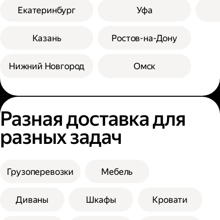
Екатеринбург
Уфа
Казань
Ростов-на-Дону
Нижний Новгород
Омск
Разная доставка для
разных задач
Грузоперевозки
Мебель
Диваны
Шкафы
Кровати