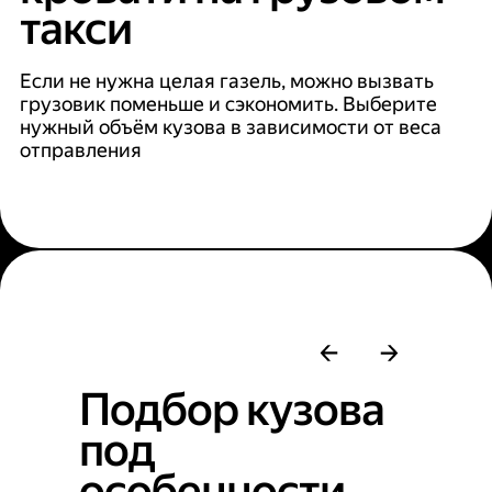
такси
Если не нужна целая газель, можно вызвать
грузовик поменьше и сэкономить. Выберите
нужный объём кузова в зависимости от веса
отправления
Подбор кузова
под
особенности