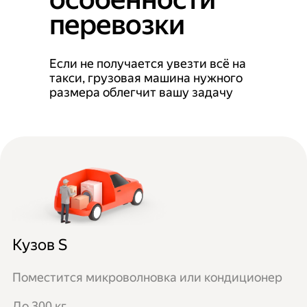
перевозки
Если не получается увезти всё на
такси, грузовая машина нужного
размера облегчит вашу задачу
Кузов S
Поместится микроволновка или кондиционер
До 300 кг