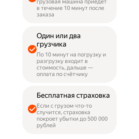
грузовая машина приедет
в течение 10 минут после
заказа
Один или два
грузчика
По 10 минут на погрузку и
разгрузку входит в
стоимость, дальше —
оплата по счётчику
Бесплатная страховка
Если с грузом что-то
случится, страховка
покроет убытки до 500 000
рублей