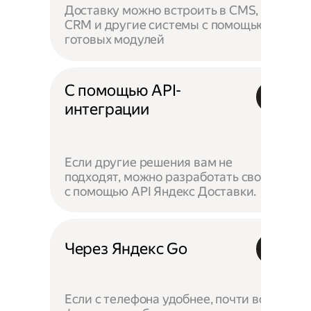
Доставку можно встроить в CMS,
CRM и другие системы с помощью
готовых модулей
С помощью API-
интеграции
Если другие решения вам не
подходят, можно разработать своё —
с помощью API Яндекс Доставки.
Через Яндекс Go
Если с телефона удобнее, почти все