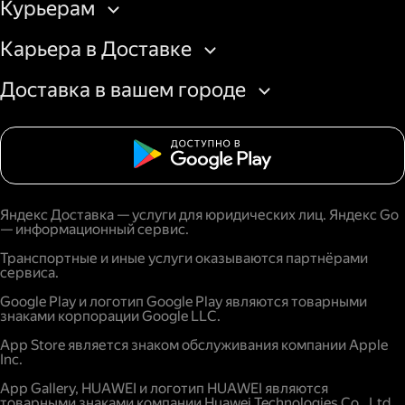
Курьерам
Карьера в Доставке
Доставка в вашем городе
Яндекс Доставка — услуги для юридических лиц. Яндекс Go
— информационный сервис.
Транспортные и иные услуги оказываются партнёрами
сервиса.
Google Play и логотип Google Play являются товарными
знаками корпорации Google LLC.
App Store является знаком обслуживания компании Apple
Inc.
App Gallery, HUAWEI и логотип HUAWEI являются
товарными знаками компании Huawei Technologies Co., Ltd.