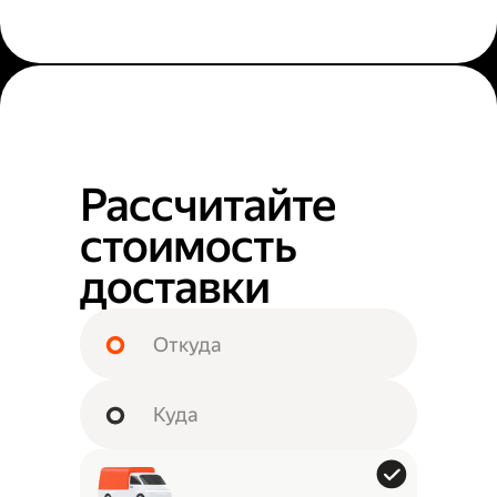
Рассчитайте
стоимость
доставки