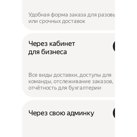
Удобная форма заказа для разовых
или срочных доставок
Через кабинет
для бизнеса
Все виды доставки, доступы для
команды, отслеживание заказов,
отчётность для бухгалтерии
Через свою админку