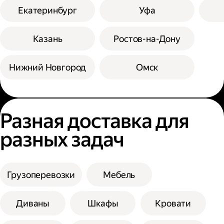
Екатеринбург
Уфа
Казань
Ростов-на-Дону
Нижний Новгород
Омск
Разная доставка для
разных задач
Грузоперевозки
Мебель
Диваны
Шкафы
Кровати