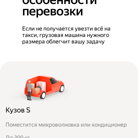
перевозки
Если не получается увезти всё на
такси, грузовая машина нужного
размера облегчит вашу задачу
Кузов S
Поместится микроволновка или кондиционер
До 300 кг