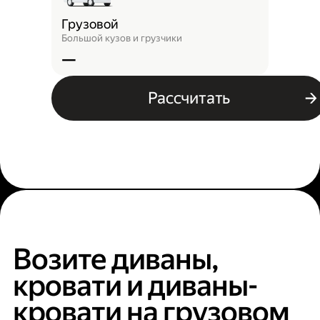
Грузовой
Большой кузов и грузчики
—
Рассчитать
Возите диваны,
кровати и диваны-
кровати на грузовом