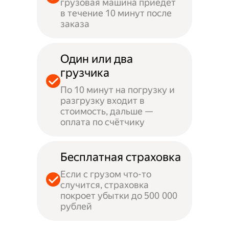
грузовая машина приедет
в течение 10 минут после
заказа
Один или два
грузчика
По 10 минут на погрузку и
разгрузку входит в
стоимость, дальше —
оплата по счётчику
Бесплатная страховка
Если с грузом что-то
случится, страховка
покроет убытки до 500 000
рублей