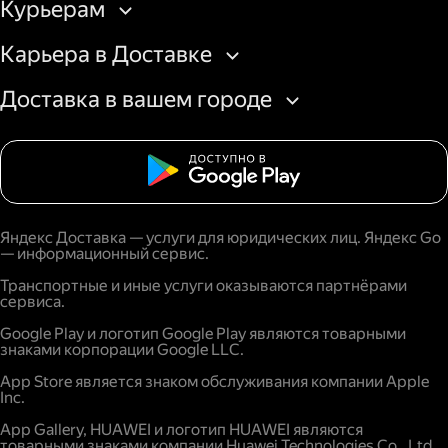
Курьерам
Карьера в Доставке
Доставка в вашем городе
Яндекс Доставка — услуги для юридических лиц. Яндекс Go
— информационный сервис.
Транспортные и иные услуги оказываются партнёрами
сервиса.
Google Play и логотип Google Play являются товарными
знаками корпорации Google LLC.
App Store является знаком обслуживания компании Apple
Inc.
App Gallery, HUAWEI и логотип HUAWEI являются
товарными знаками компании Huawei Technologies Co., Ltd.