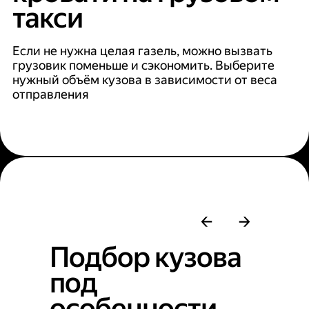
такси
Если не нужна целая газель, можно вызвать
грузовик поменьше и сэкономить. Выберите
нужный объём кузова в зависимости от веса
отправления
Подбор кузова
под
особенности