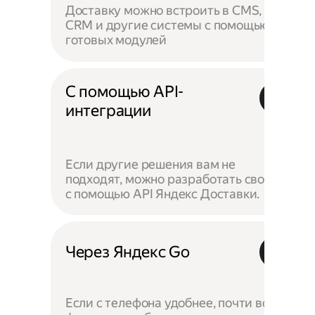
Доставку можно встроить в CMS,
CRM и другие системы с помощью
готовых модулей
С помощью API-
интеграции
Если другие решения вам не
подходят, можно разработать своё —
с помощью API Яндекс Доставки.
Через Яндекс Go
Если с телефона удобнее, почти все