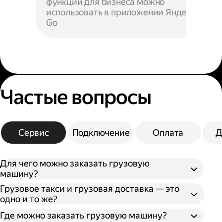
функции для бизнеса можно
использовать в приложении Яндекс
Go
Частые вопросы
Сервис
Подключение
Оплата
Д
Для чего можно заказать грузовую
машину?
Грузовое такси и грузовая доставка — это
одно и то же?
Где можно заказать грузовую машину?