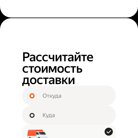
Рассчитайте
стоимость
доставки