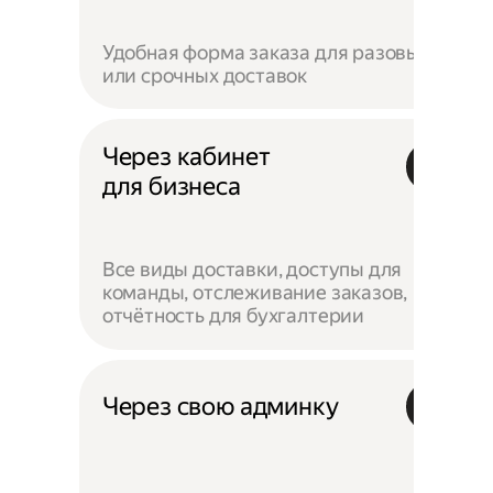
Удобная форма заказа для разовых
или срочных доставок
Через кабинет
для бизнеса
Все виды доставки, доступы для
команды, отслеживание заказов,
отчётность для бухгалтерии
Через свою админку