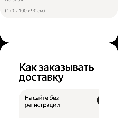
(170 x 100 x 90 см)
Как заказывать
доставку
На сайте без
регистрации