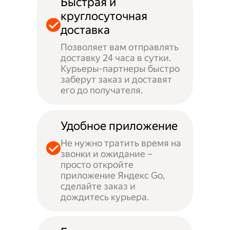
Быстрая и
круглосуточная
доставка
Позволяет вам отправлять
доставку 24 часа в сутки.
Курьеры-партнеры быстро
заберут заказ и доставят
его до получателя.
Удобное приложение
Не нужно тратить время на
звонки и ожидание –
просто откройте
приложение Яндекс Go,
сделайте заказ и
дождитесь курьера.