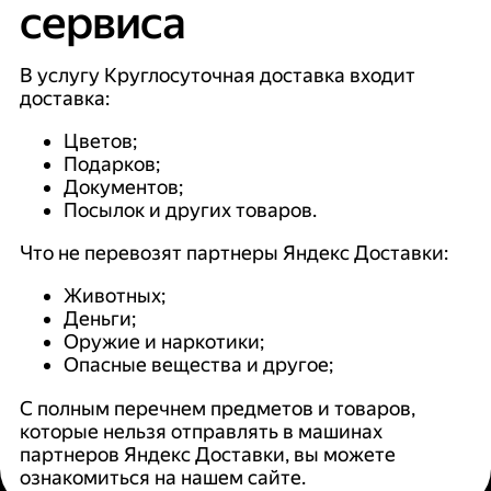
сервиса
В услугу Круглосуточная доставка входит
доставка:
Цветов;
Подарков;
Документов;
Посылок и других товаров.
Что не перевозят партнеры Яндекс Доставки:
Животных;
Деньги;
Оружие и наркотики;
Опасные вещества и другое;
С полным перечнем предметов и товаров,
которые нельзя отправлять в машинах
партнеров Яндекс Доставки, вы можете
ознакомиться на нашем сайте.