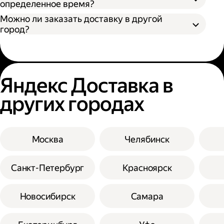
определенное время?
Можно ли заказать доставку в другой
город?
Яндекс Доставка в
других городах
Москва
Челябинск
Санкт-Петербург
Красноярск
Новосибирск
Самара