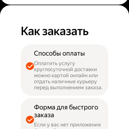
Как заказать
Способы оплаты
Оплатить услугу
круглосуточной доставки
можно картой онлайн или
отдать наличные курьеру
перед выполнением заказа.
Форма для быстрого
заказа
Если у вас нет приложения