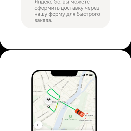
Яндекс Go, вы можете
оформить доставку через
нашу форму для быстрого
заказа.