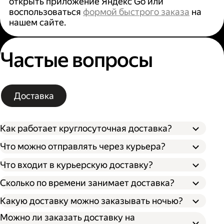
открыть приложение Яндекс Go или
воспользоваться
формой быстрого заказа
на
нашем сайте.
Частые вопросы
Доставка
Как работает круглосуточная доставка?
Что можно отправлять через курьера?
Что входит в курьерскую доставку?
Сколько по времени занимает доставка?
Какую доставку можно заказывать ночью?
Можно ли заказать доставку на