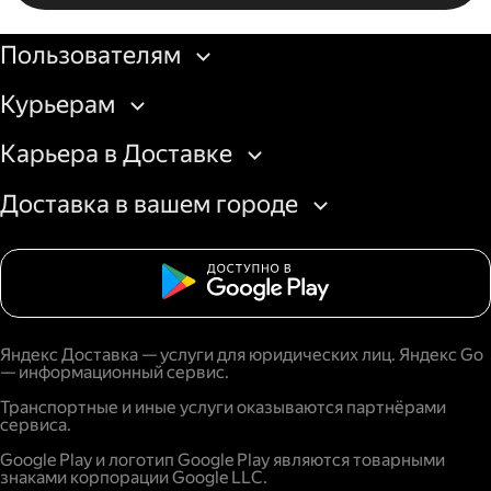
Бизнесу
Пользователям
Курьерам
Карьера в Доставке
Доставка в вашем городе
Яндекс Доставка — услуги для юридических лиц. Яндекс Go
— информационный сервис.
Транспортные и иные услуги оказываются партнёрами
сервиса.
Google Play и логотип Google Play являются товарными
знаками корпорации Google LLC.