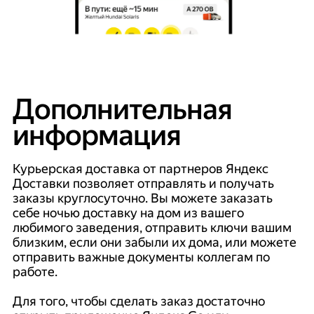
Дополнительная
информация
Курьерская доставка от партнеров Яндекс
Доставки позволяет отправлять и получать
заказы круглосуточно. Вы можете заказать
себе ночью доставку на дом из вашего
любимого заведения, отправить ключи вашим
близким, если они забыли их дома, или можете
отправить важные документы коллегам по
работе.
Для того, чтобы сделать заказ достаточно