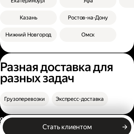
Екатеринбург
Уфа
Казань
Ростов-на-Дону
Нижний Новгород
Омск
Разная доставка для
разных задач
Грузоперевозки
Экспресс-доставка
Россия
Стать клиентом