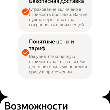
Безопасная доставка
Страхование включено в
стоимость доставки. Вам не
нужно переживать за
сохранность ваших вещей.
Понятные цены и
тариф
Вы увидите конечную
стоимость заказа со всеми
дополнительными опциями
сразу в приложении.
Возможности