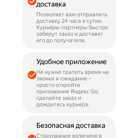
доставка
Позволяет вам отправлять
доставку 24 часа в сутки.
Курьеры-партнеры быстро
заберут заказ и доставят
его до получателя.
Удобное приложение
Не нужно тратить время на
звонки и ожидание –
просто откройте
приложение Яндекс Go,
сделайте заказ и
дождитесь курьера.
Безопасная доставка
Страхование включено в