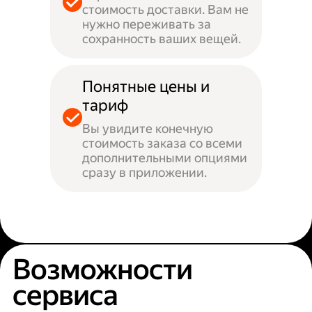
стоимость доставки. Вам не
нужно переживать за
сохранность ваших вещей.
Понятные цены и
тариф
Вы увидите конечную
стоимость заказа со всеми
дополнительными опциями
сразу в приложении.
Возможности
сервиса