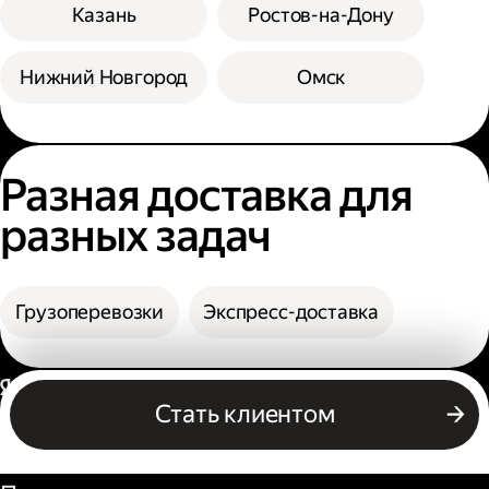
Казань
Ростов-на-Дону
Нижний Новгород
Омск
Разная доставка для
разных задач
Грузоперевозки
Экспресс-доставка
Россия
Стать клиентом
Бизнесу