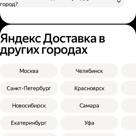
город?
Яндекс Доставка в
других городах
Москва
Челябинск
Санкт-Петербург
Красноярск
Новосибирск
Самара
Екатеринбург
Уфа