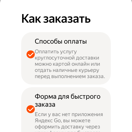
Как заказать
Способы оплаты
Оплатить услугу
круглосуточной доставки
можно картой онлайн или
отдать наличные курьеру
перед выполнением заказа.
Форма для быстрого
заказа
Если у вас нет приложения
Яндекс Go, вы можете
оформить доставку через