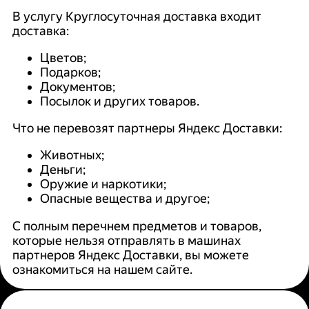
В услугу Круглосуточная доставка входит
доставка:
Цветов;
Подарков;
Документов;
Посылок и других товаров.
Что не перевозят партнеры Яндекс Доставки:
Животных;
Деньги;
Оружие и наркотики;
Опасные вещества и другое;
С полным перечнем предметов и товаров,
которые нельзя отправлять в машинах
партнеров Яндекс Доставки, вы можете
ознакомиться на нашем сайте.