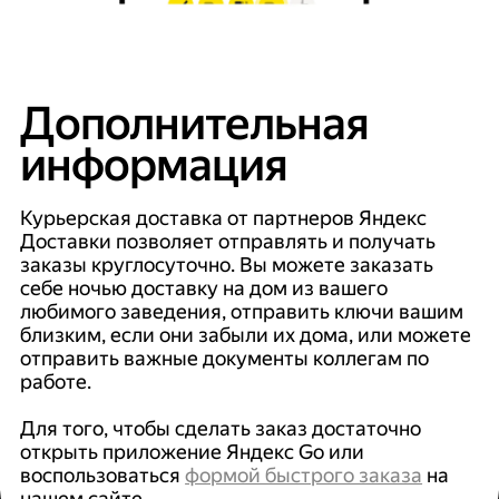
Дополнительная
информация
Курьерская доставка от партнеров Яндекс
Доставки позволяет отправлять и получать
заказы круглосуточно. Вы можете заказать
себе ночью доставку на дом из вашего
любимого заведения, отправить ключи вашим
близким, если они забыли их дома, или можете
отправить важные документы коллегам по
работе.
Для того, чтобы сделать заказ достаточно
открыть приложение Яндекс Go или
воспользоваться
формой быстрого заказа
на
нашем сайте.