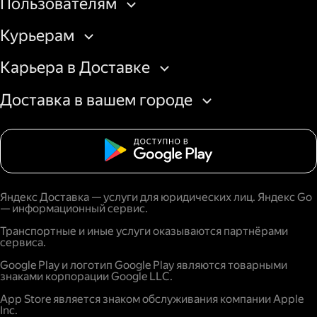
Пользователям
Курьерам
Карьера в Доставке
Доставка в вашем городе
Яндекс Доставка — услуги для юридических лиц. Яндекс Go
— информационный сервис.
Транспортные и иные услуги оказываются партнёрами
сервиса.
Google Play и логотип Google Play являются товарными
знаками корпорации Google LLC.
App Store является знаком обслуживания компании Apple
Inc.