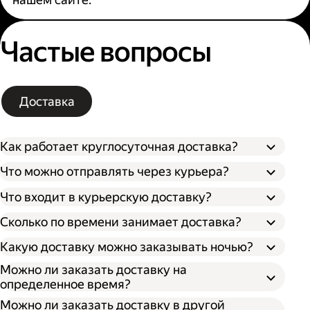
Частые вопросы
Доставка
Как работает круглосуточная доставка?
Что можно отправлять через курьера?
Что входит в курьерскую доставку?
Сколько по времени занимает доставка?
Какую доставку можно заказывать ночью?
Можно ли заказать доставку на
определенное время?
Можно ли заказать доставку в другой