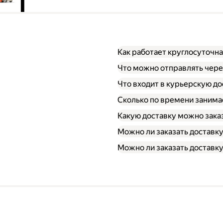
Как работает круглосуточна
Что можно отправлять чере
Что входит в курьерскую до
Сколько по времени занима
Какую доставку можно зака
Можно ли заказать доставк
Можно ли заказать доставку