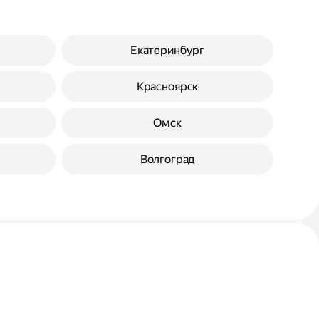
Екатеринбург
Красноярск
Омск
Волгоград