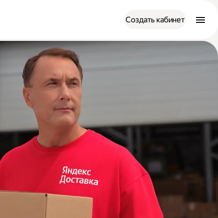
Создать кабинет