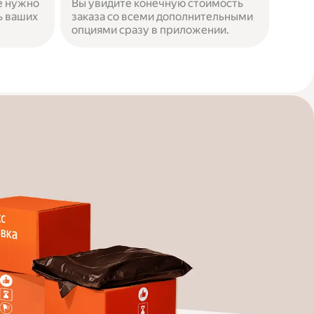
е нужно
Вы увидите конечную стоимость
ь ваших
заказа со всеми дополнительными
опциями сразу в приложении.