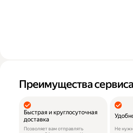
Преимущества сервис
Быстрая и круглосуточная
Удобн
доставка
Позволяет вам отправлять
Не нужн