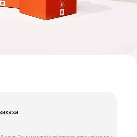
заказа
 Яндекс Go, вы можете оформить доставку через