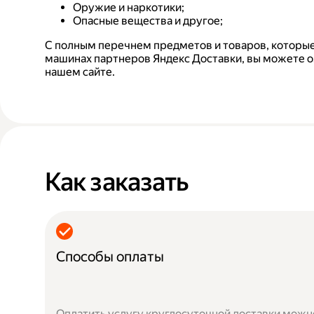
Оружие и наркотики;
Опасные вещества и другое;
С полным перечнем предметов и товаров, которые
машинах партнеров Яндекс Доставки, вы можете о
нашем сайте.
Как заказать
Способы оплаты
Оплатить услугу круглосуточной доставки можно