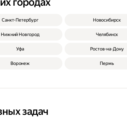
гих городах
Санкт-Петербург
Новосибирск
Нижний Новгород
Челябинск
Уфа
Ростов-на-Дону
Воронеж
Пермь
зных задач