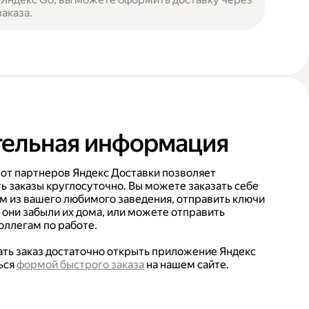
аказа.
ельная информация
 от партнеров Яндекс Доставки позволяет
ь заказы круглосуточно. Вы можете заказать себе
ом из вашего любимого заведения, отправить ключи
 они забыли их дома, или можете отправить
ллегам по работе.
лать заказ достаточно открыть приложение Яндекс
ься
формой быстрого заказа
на нашем сайте.