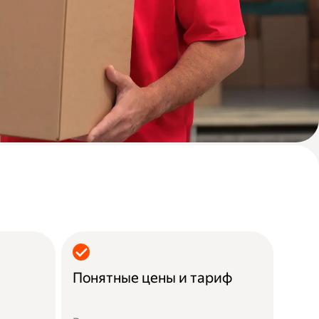
Понятные цены и тариф