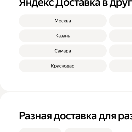
Яндекс Доставка в дру
Москва
Казань
Самара
Краснодар
Разная доставка для ра