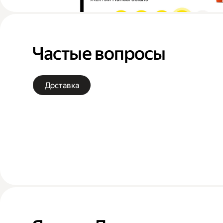
Частые вопросы
Доставка