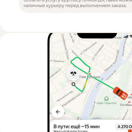
наличные курьеру перед выполнением заказа.