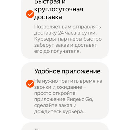
Быстрая и
круглосуточная
доставка
Позволяет вам отправлять
доставку 24 часа в сутки.
Курьеры-партнеры быстро
заберут заказ и доставят
его до получателя.
Удобное приложение
Не нужно тратить время на
звонки и ожидание –
просто откройте
приложение Яндекс Go,
сделайте заказ и
дождитесь курьера.