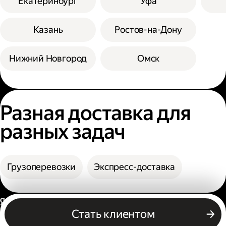
Екатеринбург
Уфа
Казань
Ростов-на-Дону
Нижний Новгород
Омск
Разная доставка для
разных задач
Грузоперевозки
Экспресс-доставка
Россия
Стать клиентом