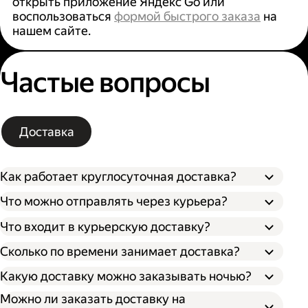
открыть приложение Яндекс Go или
воспользоваться
формой быстрого заказа
на
нашем сайте.
Частые вопросы
Доставка
Как работает круглосуточная доставка?
Что можно отправлять через курьера?
Что входит в курьерскую доставку?
Сколько по времени занимает доставка?
Какую доставку можно заказывать ночью?
Можно ли заказать доставку на