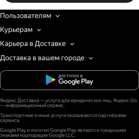
Бизнесу
Пользователям
Курьерам
Карьера в Доставке
Доставка в вашем городе
Яндекс Доставка — услуги для юридических лиц. Яндекс Go
— информационный сервис.
Транспортные и иные услуги оказываются партнёрами
сервиса.
Google Play и логотип Google Play являются товарными
знаками корпорации Google LLC.