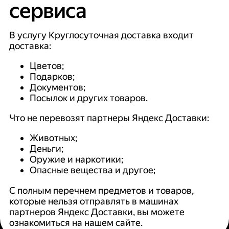
сервиса
В услугу Круглосуточная доставка входит
доставка:
Цветов;
Подарков;
Документов;
Посылок и других товаров.
Что не перевозят партнеры Яндекс Доставки:
Животных;
Деньги;
Оружие и наркотики;
Опасные вещества и другое;
С полным перечнем предметов и товаров,
которые нельзя отправлять в машинах
партнеров Яндекс Доставки, вы можете
ознакомиться на нашем сайте.