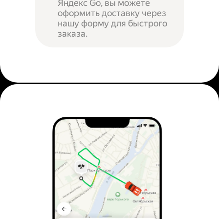
Яндекс Go, вы можете
оформить доставку через
нашу форму для быстрого
заказа.