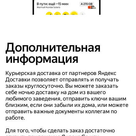
Дополнительная
информация
Курьерская доставка от партнеров Яндекс
Доставки позволяет отправлять и получать
заказы круглосуточно. Вы можете заказать
себе ночью доставку на дом из вашего
любимого заведения, отправить ключи вашим
близким, если они забыли их дома, или можете
отправить важные документы коллегам по
работе.
Для того, чтобы сделать заказ достаточно