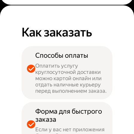
Как заказать
Способы оплаты
Оплатить услугу
круглосуточной доставки
можно картой онлайн или
отдать наличные курьеру
перед выполнением заказа.
Форма для быстрого
заказа
Если у вас нет приложения