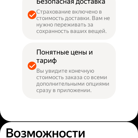
Безопасная доставка
Страхование включено в
стоимость доставки. Вам не
нужно переживать за
сохранность ваших вещей.
Понятные цены и
тариф
Вы увидите конечную
стоимость заказа со всеми
дополнительными опциями
сразу в приложении.
Возможности