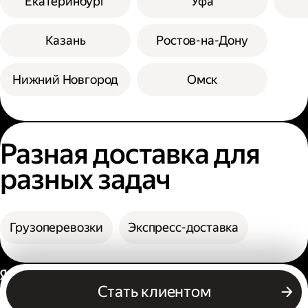
Екатеринбург
Уфа
Казань
Ростов-на-Дону
Нижний Новгород
Омск
Разная доставка для
разных задач
Грузоперевозки
Экспресс-доставка
Россия
Стать клиентом