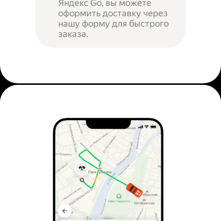
Яндекс Go, вы можете
оформить доставку через
нашу форму для быстрого
заказа.