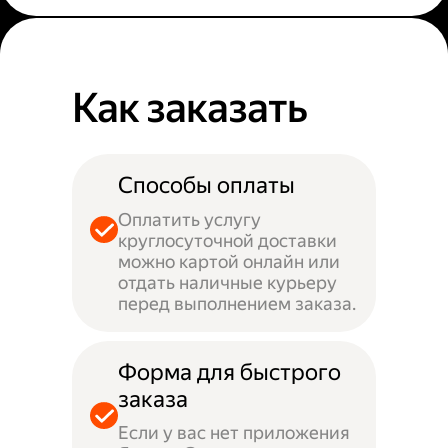
Как заказать
Способы оплаты
Оплатить услугу
круглосуточной доставки
можно картой онлайн или
отдать наличные курьеру
перед выполнением заказа.
Форма для быстрого
заказа
Если у вас нет приложения