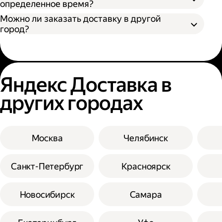
определенное время?
Можно ли заказать доставку в другой
город?
Яндекс Доставка в
других городах
Москва
Челябинск
Санкт-Петербург
Красноярск
Новосибирск
Самара