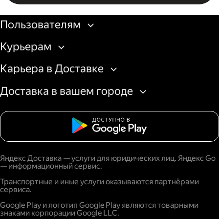
Бизнесу
Пользователям
Курьерам
Карьера в Доставке
Доставка в вашем городе
Яндекс Доставка — услуги для юридических лиц. Яндекс Go
— информационный сервис.
Транспортные и иные услуги оказываются партнёрами
сервиса.
Google Play и логотип Google Play являются товарными
знаками корпорации Google LLC.