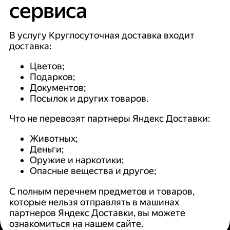
сервиса
В услугу Круглосуточная доставка входит
доставка:
Цветов;
Подарков;
Документов;
Посылок и других товаров.
Что не перевозят партнеры Яндекс Доставки:
Животных;
Деньги;
Оружие и наркотики;
Опасные вещества и другое;
С полным перечнем предметов и товаров,
которые нельзя отправлять в машинах
партнеров Яндекс Доставки, вы можете
ознакомиться на нашем сайте.