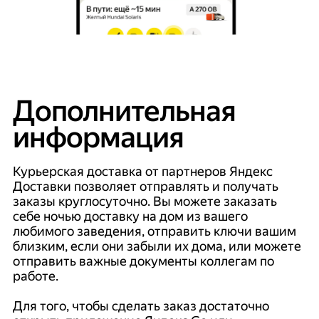
Дополнительная
информация
Курьерская доставка от партнеров Яндекс
Доставки позволяет отправлять и получать
заказы круглосуточно. Вы можете заказать
себе ночью доставку на дом из вашего
любимого заведения, отправить ключи вашим
близким, если они забыли их дома, или можете
отправить важные документы коллегам по
работе.
Для того, чтобы сделать заказ достаточно