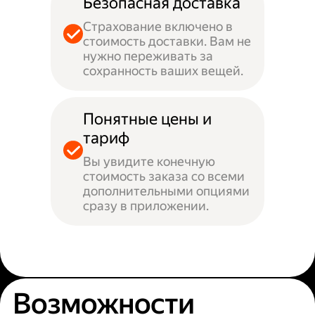
Безопасная доставка
Страхование включено в
стоимость доставки. Вам не
нужно переживать за
сохранность ваших вещей.
Понятные цены и
тариф
Вы увидите конечную
стоимость заказа со всеми
дополнительными опциями
сразу в приложении.
Возможности