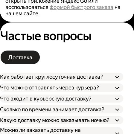
открыть приложение Яндекс Go или
воспользоваться
формой быстрого заказа
на
нашем сайте.
Частые вопросы
Доставка
Как работает круглосуточная доставка?
Что можно отправлять через курьера?
Что входит в курьерскую доставку?
Сколько по времени занимает доставка?
Какую доставку можно заказывать ночью?
Можно ли заказать доставку на