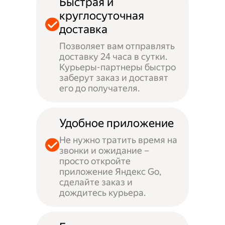
Быстрая и
круглосуточная
доставка
Позволяет вам отправлять
доставку 24 часа в сутки.
Курьеры-партнеры быстро
заберут заказ и доставят
его до получателя.
Удобное приложение
Не нужно тратить время на
звонки и ожидание –
просто откройте
приложение Яндекс Go,
сделайте заказ и
дождитесь курьера.