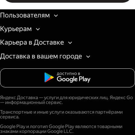
Бизнесу
Пользователям
Курьерам
Карьера в Доставке
Доставка в вашем городе
Яндекс Доставка — услуги для юридических лиц. Яндекс Go
— информационный сервис.
Транспортные и иные услуги оказываются партнёрами
сервиса.
Google Play и логотип Google Play являются товарными
знаками корпорации Google LLC.