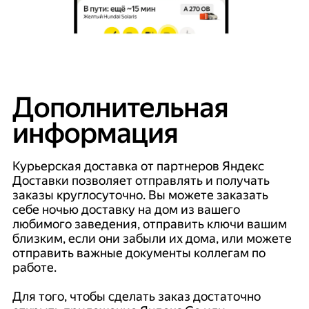
Дополнительная
информация
Курьерская доставка от партнеров Яндекс
Доставки позволяет отправлять и получать
заказы круглосуточно. Вы можете заказать
себе ночью доставку на дом из вашего
любимого заведения, отправить ключи вашим
близким, если они забыли их дома, или можете
отправить важные документы коллегам по
работе.
Для того, чтобы сделать заказ достаточно