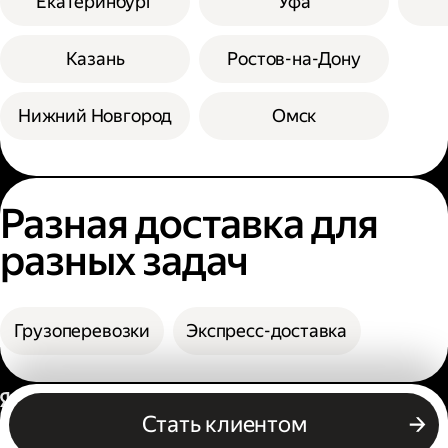
Екатеринбург
Уфа
Казань
Ростов-на-Дону
Нижний Новгород
Омск
Разная доставка для
разных задач
Грузоперевозки
Экспресс-доставка
Россия
Стать клиентом