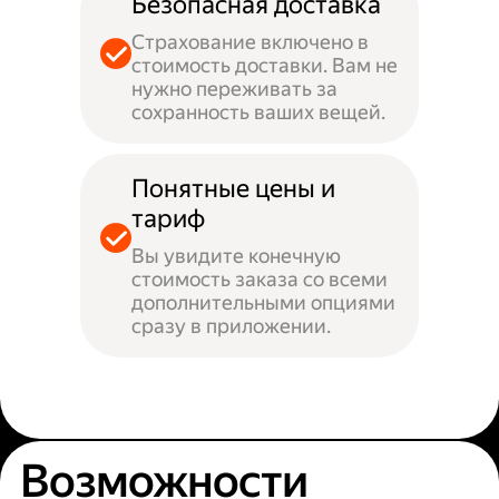
Безопасная доставка
Страхование включено в
стоимость доставки. Вам не
нужно переживать за
сохранность ваших вещей.
Понятные цены и
тариф
Вы увидите конечную
стоимость заказа со всеми
дополнительными опциями
сразу в приложении.
Возможности