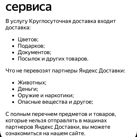
сервиса
В услугу Круглосуточная доставка входит
доставка:
Цветов;
Подарков;
Документов;
Посылок и других товаров.
Что не перевозят партнеры Яндекс Доставки:
Животных;
Деньги;
Оружие и наркотики;
Опасные вещества и другое;
С полным перечнем предметов и товаров,
которые нельзя отправлять в машинах
партнеров Яндекс Доставки, вы можете
ознакомиться на нашем сайте.