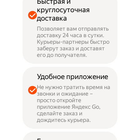
Быстрая и
круглосуточная
доставка
Позволяет вам отправлять
доставку 24 часа в сутки.
Курьеры-партнеры быстро
заберут заказ и доставят
его до получателя.
Удобное приложение
Не нужно тратить время на
звонки и ожидание –
просто откройте
приложение Яндекс Go,
сделайте заказ и
дождитесь курьера.