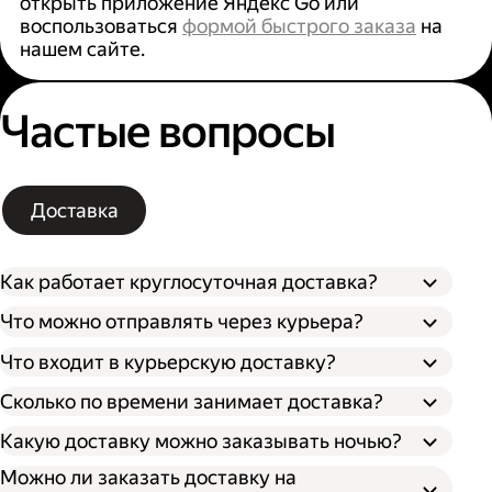
открыть приложение Яндекс Go или
воспользоваться
формой быстрого заказа
на
нашем сайте.
Частые вопросы
Доставка
Как работает круглосуточная доставка?
Что можно отправлять через курьера?
Что входит в курьерскую доставку?
Сколько по времени занимает доставка?
Какую доставку можно заказывать ночью?
Можно ли заказать доставку на