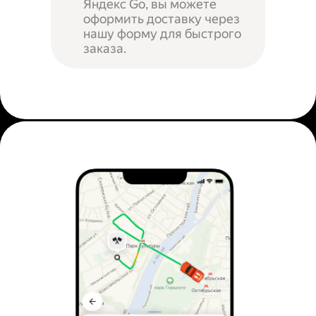
Яндекс Go, вы можете
оформить доставку через
нашу форму для быстрого
заказа.