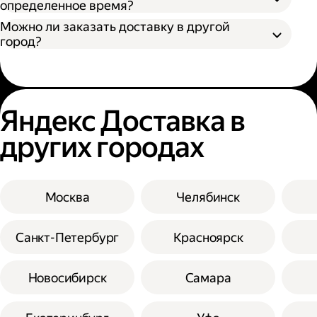
определенное время?
Можно ли заказать доставку в другой
город?
Яндекс Доставка в
других городах
Москва
Челябинск
Санкт-Петербург
Красноярск
Новосибирск
Самара