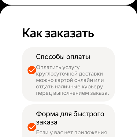
Как заказать
Способы оплаты
Оплатить услугу
круглосуточной доставки
можно картой онлайн или
отдать наличные курьеру
перед выполнением заказа.
Форма для быстрого
заказа
Если у вас нет приложения