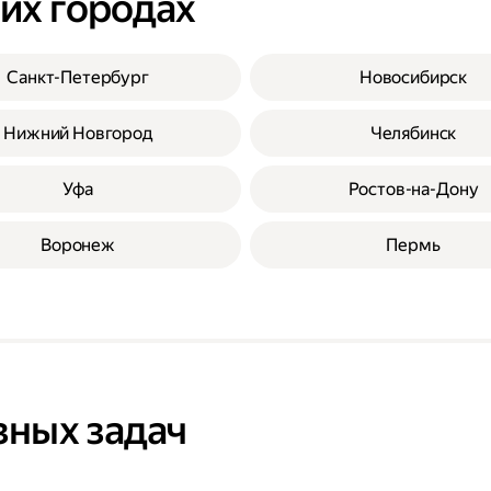
гих городах
Санкт-Петербург
Новосибирск
Нижний Новгород
Челябинск
Уфа
Ростов-на-Дону
Воронеж
Пермь
зных задач