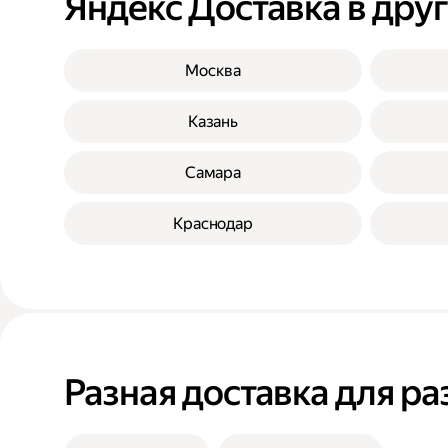
Яндекс Доставка в дру
Москва
Казань
Самара
Краснодар
Разная доставка для ра