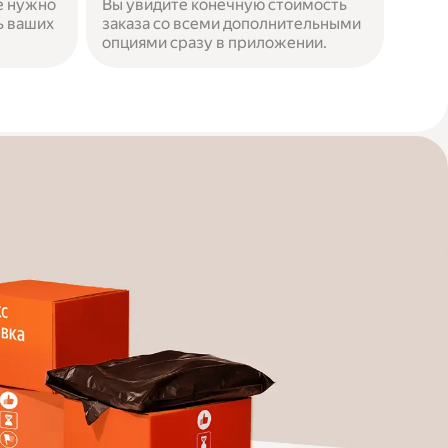
е нужно
Вы увидите конечную стоимость
ь ваших
заказа со всеми дополнительными
опциями сразу в приложении.