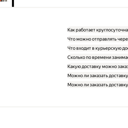
Как работает круглосуточна
Что можно отправлять чере
Что входит в курьерскую до
Сколько по времени занима
Какую доставку можно зака
Можно ли заказать доставк
Можно ли заказать доставку