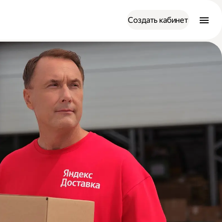
Создать кабинет