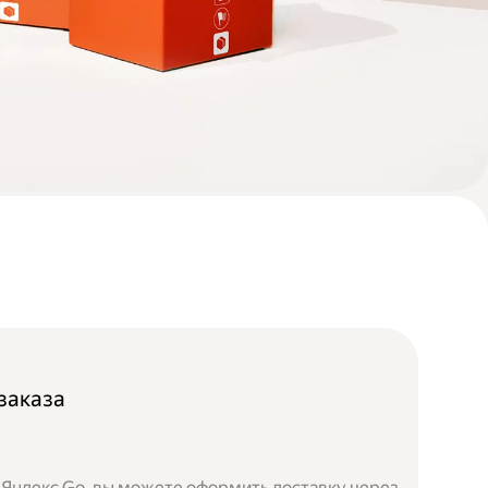
заказа
 Яндекс Go, вы можете оформить доставку через