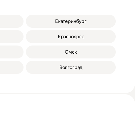
Екатеринбург
Красноярск
Омск
Волгоград