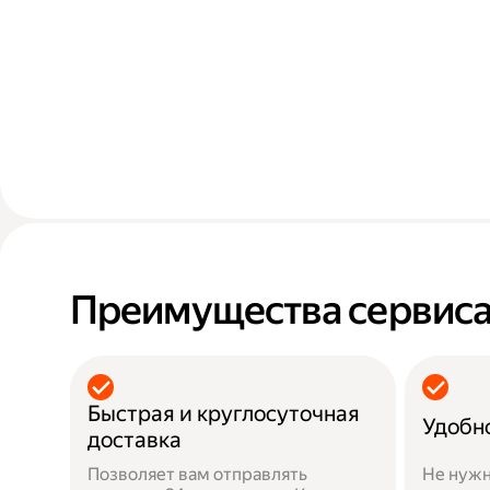
Преимущества сервис
Быстрая и круглосуточная
Удобн
доставка
Позволяет вам отправлять
Не нужн