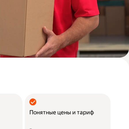
Понятные цены и тариф