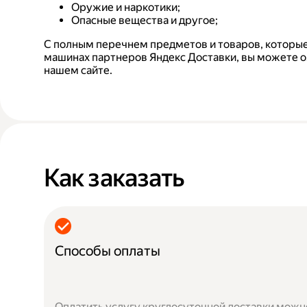
Оружие и наркотики;
Опасные вещества и другое;
С полным перечнем предметов и товаров, которые
машинах партнеров Яндекс Доставки, вы можете о
нашем сайте.
Как заказать
Способы оплаты
Оплатить услугу круглосуточной доставки можно