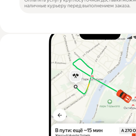
наличные курьеру перед выполнением заказа.