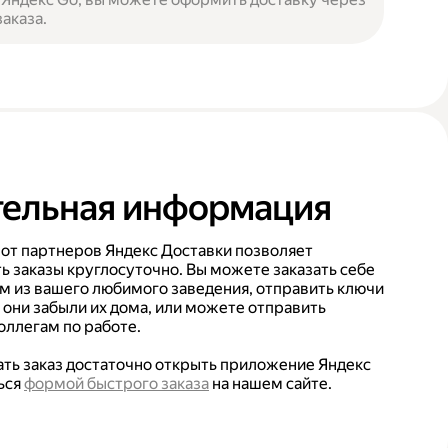
аказа.
ельная информация
 от партнеров Яндекс Доставки позволяет
ь заказы круглосуточно. Вы можете заказать себе
ом из вашего любимого заведения, отправить ключи
 они забыли их дома, или можете отправить
ллегам по работе.
лать заказ достаточно открыть приложение Яндекс
ься
формой быстрого заказа
на нашем сайте.