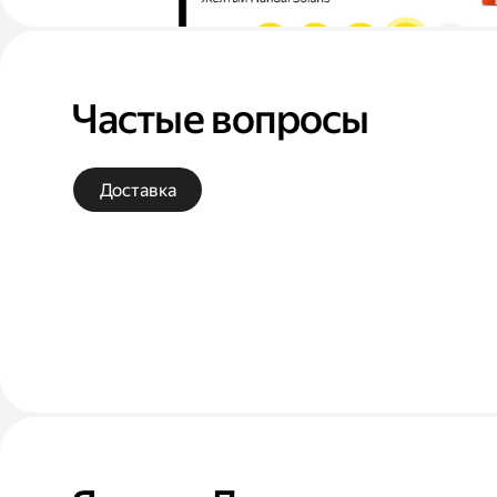
Частые вопросы
Доставка