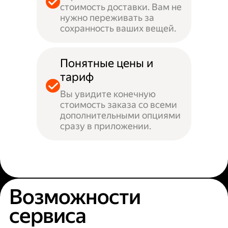
стоимость доставки. Вам не
нужно переживать за
сохранность ваших вещей.
Понятные цены и
тариф
Вы увидите конечную
стоимость заказа со всеми
дополнительными опциями
сразу в приложении.
Возможности
сервиса