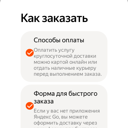
Как заказать
Способы оплаты
Оплатить услугу
круглосуточной доставки
можно картой онлайн или
отдать наличные курьеру
перед выполнением заказа.
Форма для быстрого
заказа
Если у вас нет приложения
Яндекс Go, вы можете
оформить доставку через