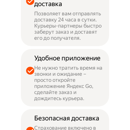
доставка
Позволяет вам отправлять
доставку 24 часа в сутки.
Курьеры-партнеры быстро
заберут заказ и доставят
его до получателя.
Удобное приложение
Не нужно тратить время на
звонки и ожидание –
просто откройте
приложение Яндекс Go,
сделайте заказ и
дождитесь курьера.
Безопасная доставка
Страхование включено в