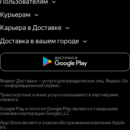
Пользователям
Курьерам
Карьера в Доставке
Доставка в вашем городе
Яндекс Доставка — услуги для юридических лиц. Яндекс Go
— информационный сервис.
Транспортные и иные услуги оказываются партнёрами
сервиса.
Google Play и логотип Google Play являются товарными
знаками корпорации Google LLC.
App Store является знаком обслуживания компании Apple
Inc.