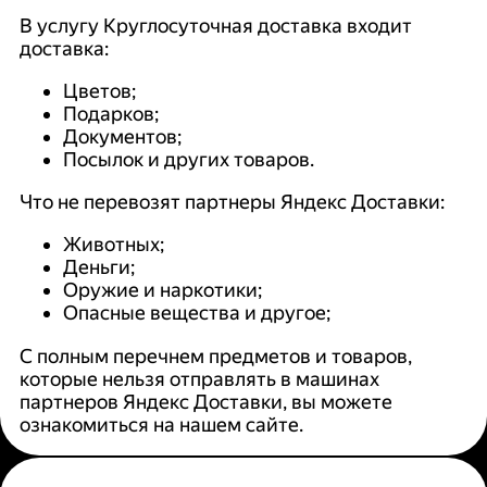
В услугу Круглосуточная доставка входит
доставка:
Цветов;
Подарков;
Документов;
Посылок и других товаров.
Что не перевозят партнеры Яндекс Доставки:
Животных;
Деньги;
Оружие и наркотики;
Опасные вещества и другое;
С полным перечнем предметов и товаров,
которые нельзя отправлять в машинах
партнеров Яндекс Доставки, вы можете
ознакомиться на нашем сайте.