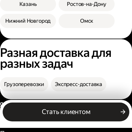
Казань
Ростов-на-Дону
Нижний Новгород
Омск
Разная доставка для
разных задач
Грузоперевозки
Экспресс-доставка
Россия
Стать клиентом
Бизнесу