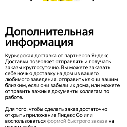
Дополнительная
информация
Курьерская доставка от партнеров Яндекс
Доставки позволяет отправлять и получать
заказы круглосуточно. Вы можете заказать
себе ночью доставку на дом из вашего
любимого заведения, отправить ключи вашим
близким, если они забыли их дома, или можете
отправить важные документы коллегам по
работе.
Для того, чтобы сделать заказ достаточно
открыть приложение Яндекс Go или
воспользоваться
формой быстрого заказа
на
нашем сайте.