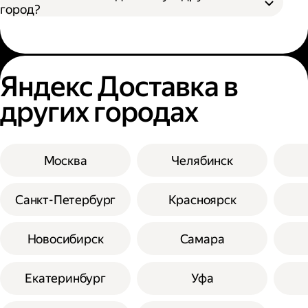
город?
Яндекс Доставка в
других городах
Москва
Челябинск
Санкт-Петербург
Красноярск
Новосибирск
Самара
Екатеринбург
Уфа