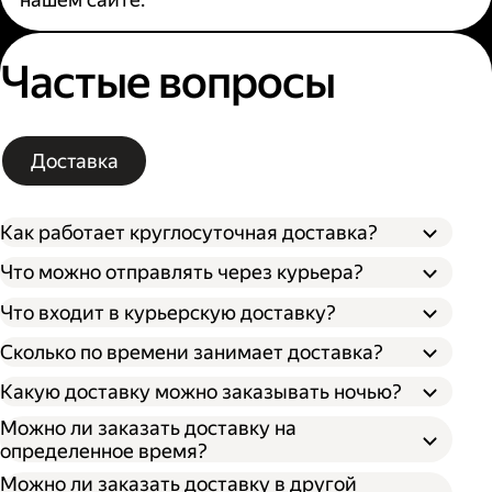
Частые вопросы
Доставка
Как работает круглосуточная доставка?
Что можно отправлять через курьера?
Что входит в курьерскую доставку?
Сколько по времени занимает доставка?
Какую доставку можно заказывать ночью?
Можно ли заказать доставку на
определенное время?
Можно ли заказать доставку в другой