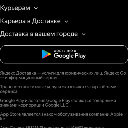
Курьерам
Карьера в Доставке
Доставка в вашем городе
Яндекс Доставка — услуги для юридических лиц. Яндекс Go
— информационный сервис.
Транспортные и иные услуги оказываются партнёрами
сервиса.
Google Play и логотип Google Play являются товарными
знаками корпорации Google LLC.
App Store является знаком обслуживания компании Apple
Inc.
App Gallery, HUAWEI и логотип HUAWEI являются