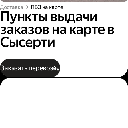
Доставка
ПВЗ на карте
Пункты выдачи
заказов на карте в
Сысерти
Заказать перевозку