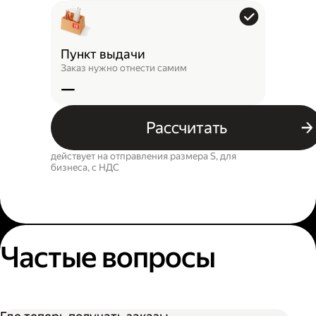
Пункт выдачи
Заказ нужно отнести самим
—
Рассчитать
действует на отправления размера S, для
бизнеса, c НДС
Частые вопросы