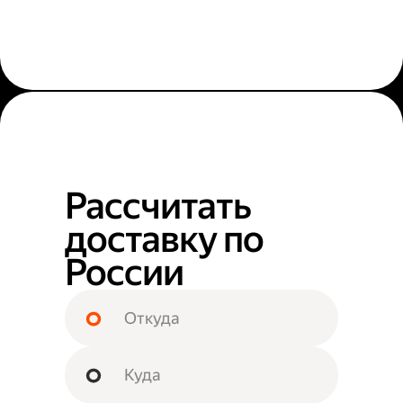
Рассчитать
доставку по
России