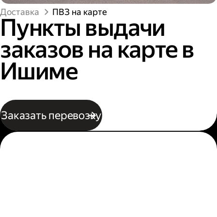
Доставка
ПВЗ на карте
Пункты выдачи
заказов на карте в
Ишиме
Заказать перевозку