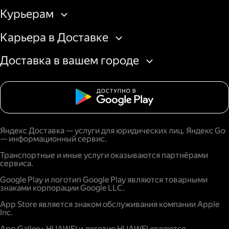
Курьерам
Карьера в Доставке
Доставка в вашем городе
Яндекс Доставка — услуги для юридических лиц. Яндекс Go
— информационный сервис.
Транспортные и иные услуги оказываются партнёрами
сервиса.
Google Play и логотип Google Play являются товарными
знаками корпорации Google LLC.
App Store является знаком обслуживания компании Apple
Inc.
App Gallery, HUAWEI и логотип HUAWEI являются