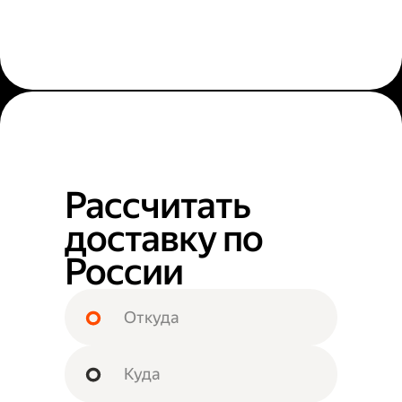
Рассчитать
доставку по
России