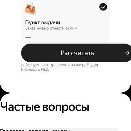
Пункт выдачи
Заказ нужно отнести самим
—
Рассчитать
действует на отправления размера S, для
бизнеса, c НДС
Частые вопросы