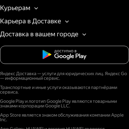
Курьерам
Карьера в Доставке
Доставка в вашем городе
Яндекс Доставка — услуги для юридических лиц. Яндекс Go
— информационный сервис.
Транспортные и иные услуги оказываются партнёрами
сервиса.
Google Play и логотип Google Play являются товарными
знаками корпорации Google LLC.
App Store является знаком обслуживания компании Apple
Inc.
App Gallery, HUAWEI и логотип HUAWEI являются