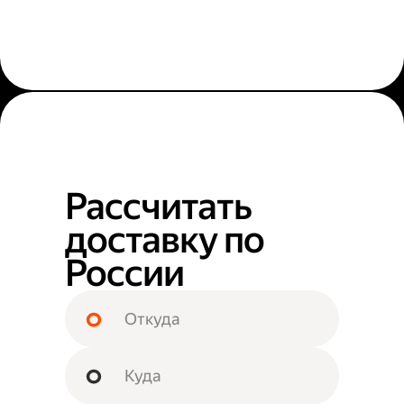
Рассчитать
доставку по
России