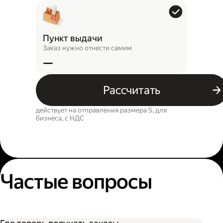
Пункт выдачи
Заказ нужно отнести самим
—
Рассчитать
действует на отправления размера S, для
бизнеса, c НДС
Частые вопросы