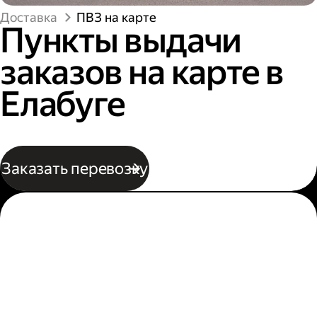
Доставка
ПВЗ на карте
Пункты выдачи
заказов на карте в
Елабуге
Заказать перевозку