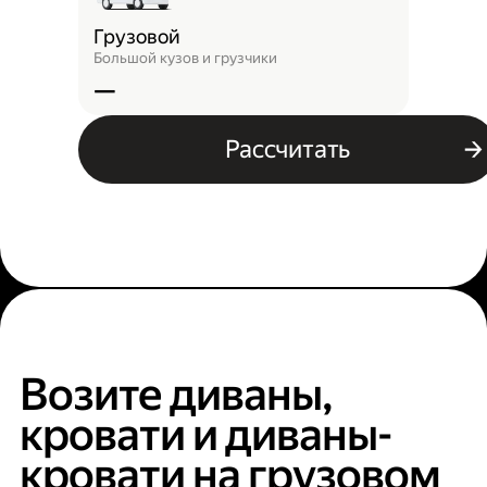
Грузовой
Большой кузов и грузчики
—
Рассчитать
Возите диваны,
кровати и диваны-
кровати на грузовом