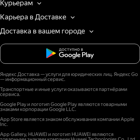
Курьерам
Карьера в Доставке
Доставка в вашем городе
Яндекс Доставка — услуги для юридических лиц. Яндекс Go
— информационный сервис.
Транспортные и иные услуги оказываются партнёрами
сервиса.
Google Play и логотип Google Play являются товарными
знаками корпорации Google LLC.
App Store является знаком обслуживания компании Apple
Inc.
App Gallery, HUAWEI и логотип HUAWEI являются
товарными знаками компании Huawei Technologies Co., Ltd.