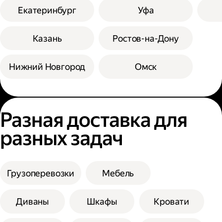
Екатеринбург
Уфа
Казань
Ростов-на-Дону
Нижний Новгород
Омск
Разная доставка для
разных задач
Грузоперевозки
Мебель
Диваны
Шкафы
Кровати