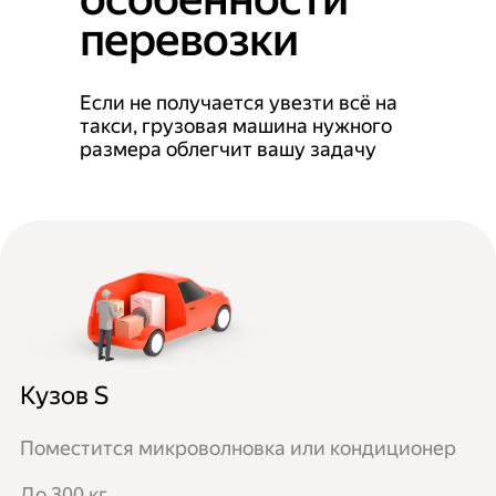
перевозки
Если не получается увезти всё на
такси, грузовая машина нужного
размера облегчит вашу задачу
Кузов S
Поместится микроволновка или кондиционер
До 300 кг