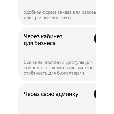
Удобная форма заказа для разовых
или срочных доставок
Через кабинет
для бизнеса
Все виды доставки, доступы для
команды, отслеживание заказов,
отчётность для бухгалтерии
Через свою админку