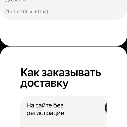
(170 x 100 x 90 см)
Как заказывать
доставку
На сайте без
регистрации