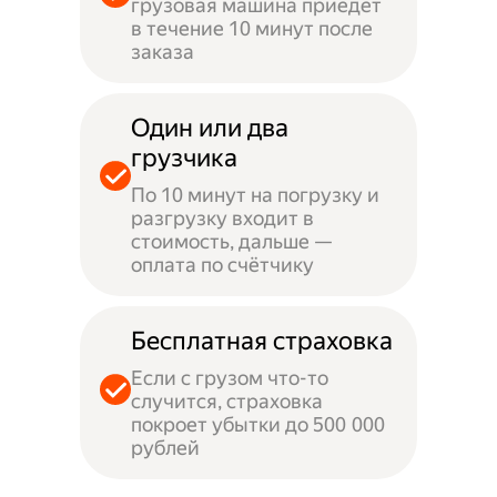
грузовая машина приедет
в течение 10 минут после
заказа
Один или два
грузчика
По 10 минут на погрузку и
разгрузку входит в
стоимость, дальше —
оплата по счётчику
Бесплатная страховка
Если с грузом что-то
случится, страховка
покроет убытки до 500 000
рублей