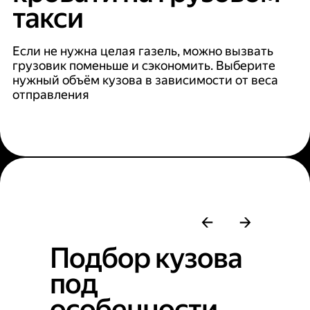
такси
Если не нужна целая газель, можно вызвать
грузовик поменьше и сэкономить. Выберите
нужный объём кузова в зависимости от веса
отправления
Подбор кузова
под
особенности