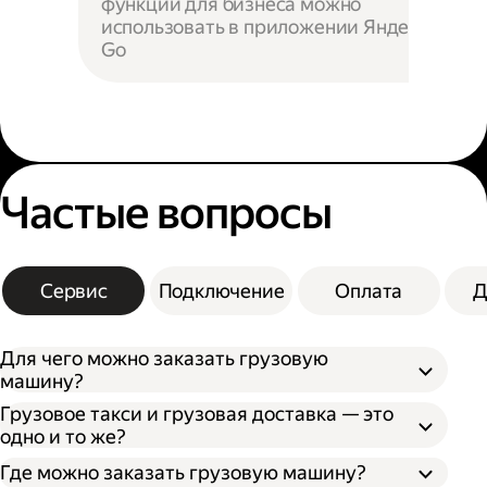
функции для бизнеса можно
использовать в приложении Яндекс
Go
Частые вопросы
Сервис
Подключение
Оплата
Д
Для чего можно заказать грузовую
машину?
Грузовое такси и грузовая доставка — это
одно и то же?
Где можно заказать грузовую машину?