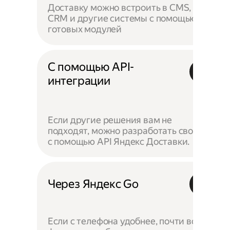
Доставку можно встроить в CMS,
CRM и другие системы с помощью
готовых модулей
С помощью API-
интеграции
Если другие решения вам не
подходят, можно разработать своё —
с помощью API Яндекс Доставки.
Через Яндекс Go
Если с телефона удобнее, почти все