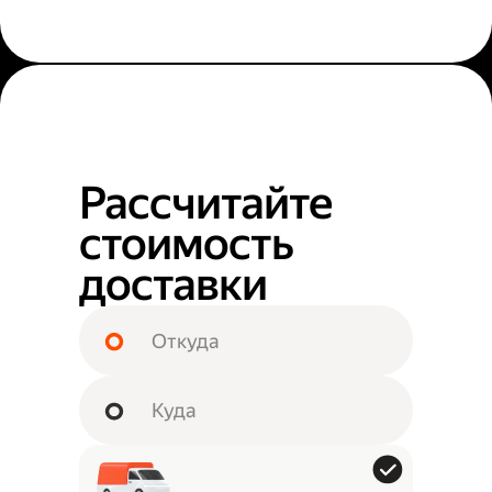
Рассчитайте
стоимость
доставки