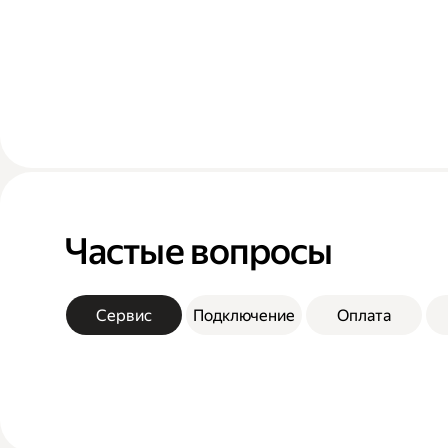
Частые вопросы
Сервис
Подключение
Оплата