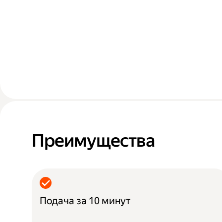
Преимущества
Подача за 10 минут