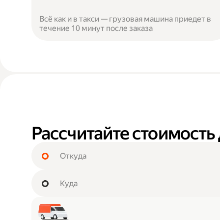
Всё как и в такси — грузовая машина приедет в
течение 10 минут после заказа
Рассчитайте стоимость