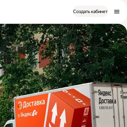
Создать кабинет