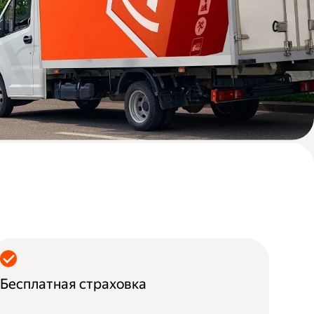
Бесплатная страховка