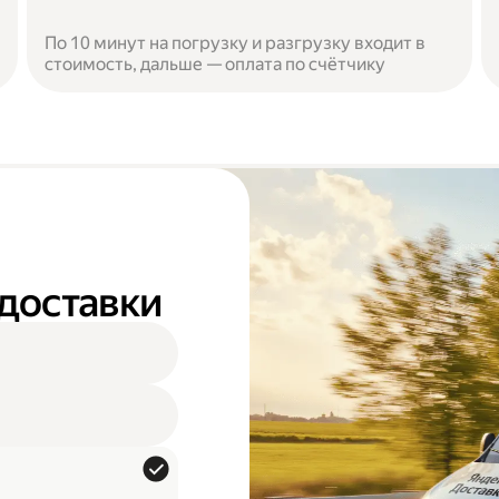
По 10 минут на погрузку и разгрузку входит в
стоимость, дальше — оплата по счётчику
 доставки