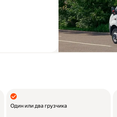
Один или два грузчика