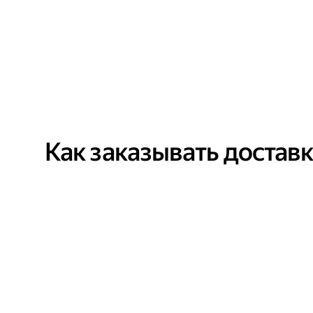
Как заказывать достав