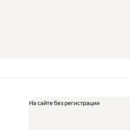
На сайте без регистрации