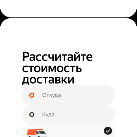
Рассчитайте
стоимость
доставки