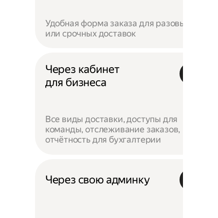
Удобная форма заказа для разовых
или срочных доставок
Через кабинет
для бизнеса
Все виды доставки, доступы для
команды, отслеживание заказов,
отчётность для бухгалтерии
Через свою админку