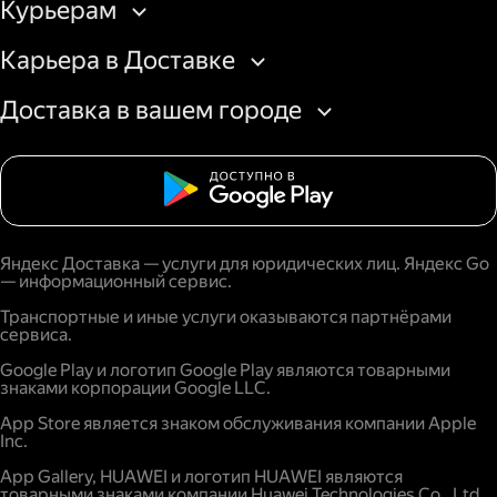
Курьерам
Карьера в Доставке
Доставка в вашем городе
Яндекс Доставка — услуги для юридических лиц. Яндекс Go
— информационный сервис.
Транспортные и иные услуги оказываются партнёрами
сервиса.
Google Play и логотип Google Play являются товарными
знаками корпорации Google LLC.
App Store является знаком обслуживания компании Apple
Inc.
App Gallery, HUAWEI и логотип HUAWEI являются
товарными знаками компании Huawei Technologies Co., Ltd.