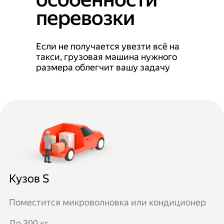
перевозки
Если не получается увезти всё на
такси, грузовая машина нужного
размера облегчит вашу задачу
Кузов S
Поместится микроволновка или кондиционер
До 300 кг