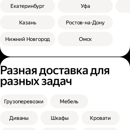
Екатеринбург
Уфа
Казань
Ростов-на-Дону
Нижний Новгород
Омск
Разная доставка для
разных задач
Грузоперевозки
Мебель
Диваны
Шкафы
Кровати