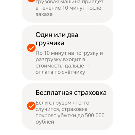
грузовая машина приедет
в течение 10 минут после
заказа
Один или два
грузчика
По 10 минут на погрузку и
разгрузку входит в
стоимость, дальше —
оплата по счётчику
Бесплатная страховка
Если с грузом что-то
случится, страховка
покроет убытки до 500 000
рублей