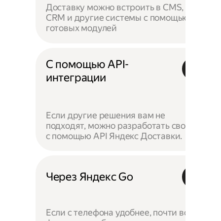
Доставку можно встроить в CMS,
CRM и другие системы с помощью
готовых модулей
С помощью API-
интеграции
Если другие решения вам не
подходят, можно разработать своё —
с помощью API Яндекс Доставки.
Через Яндекс Go
Если с телефона удобнее, почти все