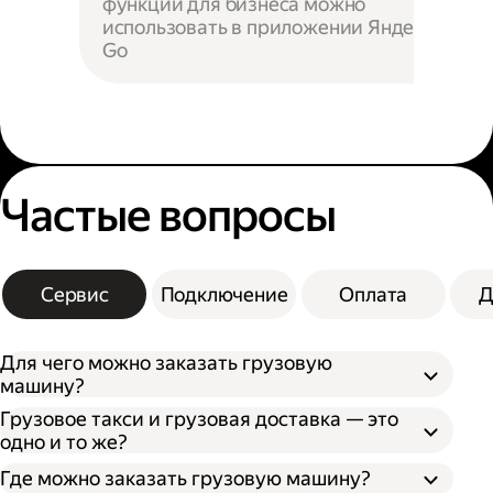
функции для бизнеса можно
использовать в приложении Яндекс
Go
Частые вопросы
Сервис
Подключение
Оплата
Д
Для чего можно заказать грузовую
машину?
Грузовое такси и грузовая доставка — это
одно и то же?
Где можно заказать грузовую машину?