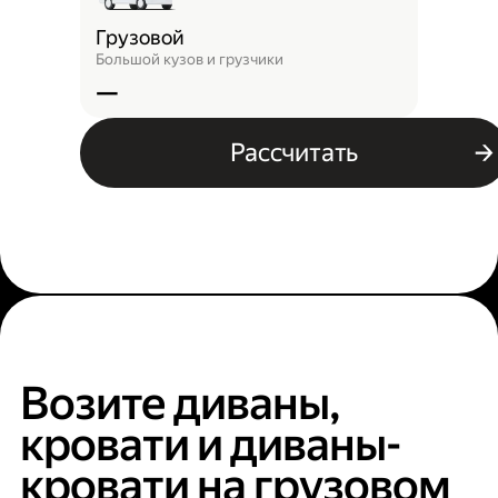
Грузовой
Большой кузов и грузчики
—
Рассчитать
Возите диваны,
кровати и диваны-
кровати на грузовом