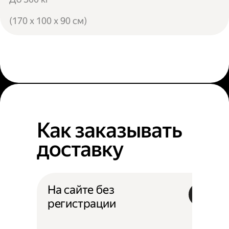
(170 x 100 x 90 см)
Как заказывать
доставку
На сайте без
регистрации