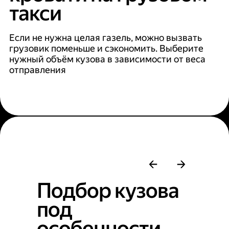
такси
Если не нужна целая газель, можно вызвать
грузовик поменьше и сэкономить. Выберите
нужный объём кузова в зависимости от веса
отправления
Подбор кузова
под
особенности