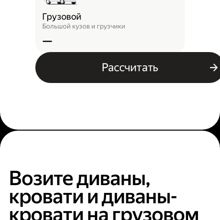
Грузовой
Большой кузов и грузчики
—
Рассчитать
Возите диваны,
кровати и диваны-
кровати на грузовом