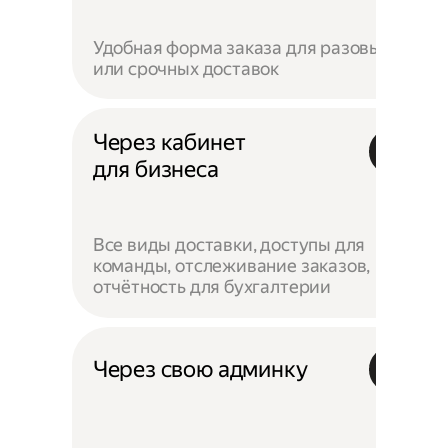
Удобная форма заказа для разовых
или срочных доставок
Через кабинет
для бизнеса
Все виды доставки, доступы для
команды, отслеживание заказов,
отчётность для бухгалтерии
Через свою админку