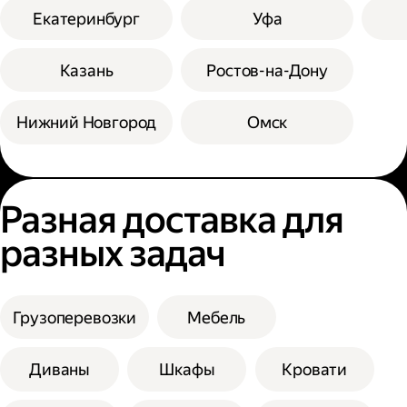
Екатеринбург
Уфа
Казань
Ростов-на-Дону
Нижний Новгород
Омск
Разная доставка для
разных задач
Грузоперевозки
Мебель
Диваны
Шкафы
Кровати