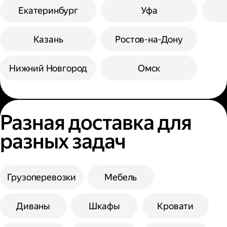
Екатеринбург
Уфа
Казань
Ростов-на-Дону
Нижний Новгород
Омск
Разная доставка для
разных задач
Грузоперевозки
Мебель
Диваны
Шкафы
Кровати