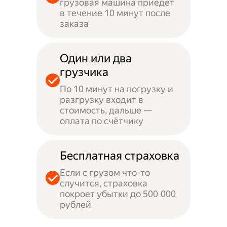
грузовая машина приедет
в течение 10 минут после
заказа
Один или два
грузчика
По 10 минут на погрузку и
разгрузку входит в
стоимость, дальше —
оплата по счётчику
Бесплатная страховка
Если с грузом что-то
случится, страховка
покроет убытки до 500 000
рублей