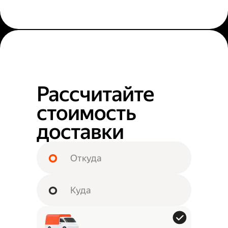
Рассчитайте
стоимость
доставки