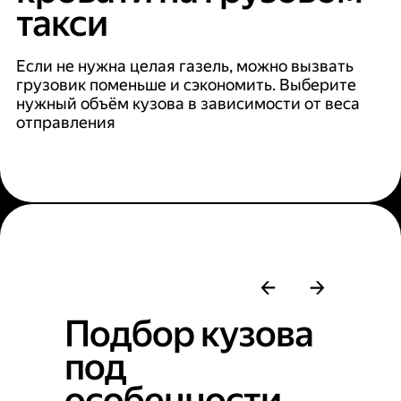
такси
Если не нужна целая газель, можно вызвать
грузовик поменьше и сэкономить. Выберите
нужный объём кузова в зависимости от веса
отправления
Подбор кузова
под
особенности