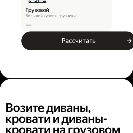
Грузовой
Большой кузов и грузчики
—
Рассчитать
Возите диваны,
кровати и диваны-
кровати на грузовом