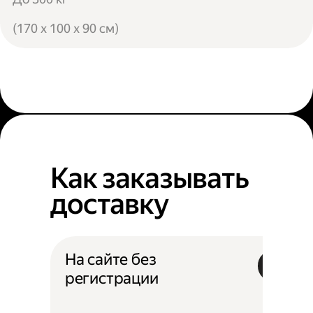
(170 x 100 x 90 см)
Как заказывать
доставку
На сайте без
регистрации