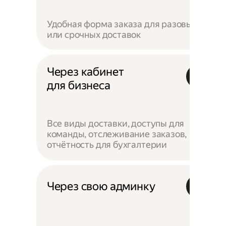
Удобная форма заказа для разовых
или срочных доставок
Через кабинет
для бизнеса
Все виды доставки, доступы для
команды, отслеживание заказов,
отчётность для бухгалтерии
Через свою админку