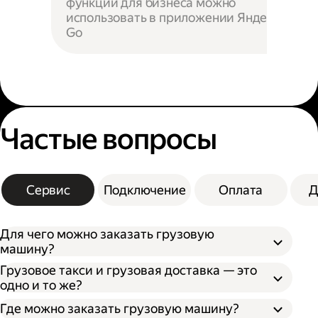
функции для бизнеса можно
использовать в приложении Яндекс
Go
Частые вопросы
Сервис
Подключение
Оплата
Д
Для чего можно заказать грузовую
машину?
Грузовое такси и грузовая доставка — это
одно и то же?
Где можно заказать грузовую машину?