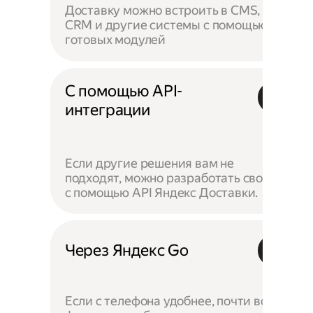
Доставку можно встроить в CMS,
CRM и другие системы с помощью
готовых модулей
С помощью API-
интеграции
Если другие решения вам не
подходят, можно разработать своё —
с помощью API Яндекс Доставки.
Через Яндекс Go
Если с телефона удобнее, почти все