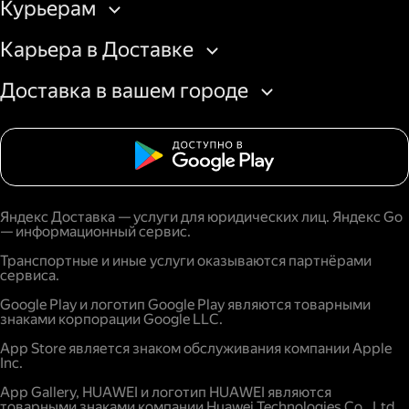
Курьерам
Карьера в Доставке
Доставка в вашем городе
Яндекс Доставка — услуги для юридических лиц. Яндекс Go
— информационный сервис.
Транспортные и иные услуги оказываются партнёрами
сервиса.
Google Play и логотип Google Play являются товарными
знаками корпорации Google LLC.
App Store является знаком обслуживания компании Apple
Inc.
App Gallery, HUAWEI и логотип HUAWEI являются
товарными знаками компании Huawei Technologies Co., Ltd.