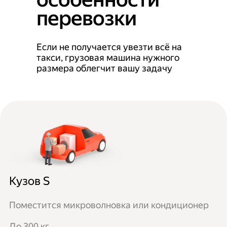
перевозки
Если не получается увезти всё на
такси, грузовая машина нужного
размера облегчит вашу задачу
Кузов S
Поместится микроволновка или кондиционер
До 300 кг