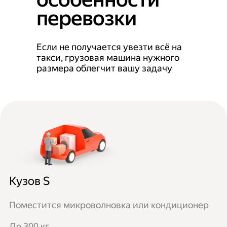
перевозки
Если не получается увезти всё на
такси, грузовая машина нужного
размера облегчит вашу задачу
Кузов S
Поместится микроволновка или кондиционер
До 300 кг