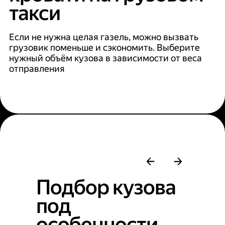
такси
Если не нужна целая газель, можно вызвать
грузовик поменьше и сэкономить. Выберите
нужный объём кузова в зависимости от веса
отправления
Подбор кузова
под
особенности