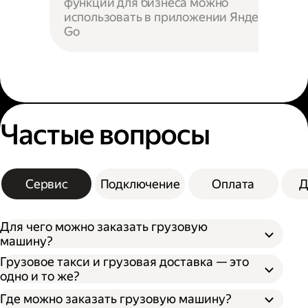
функции для бизнеса можно
использовать в приложении Яндекс
Go
Частые вопросы
Сервис
Подключение
Оплата
Д
Для чего можно заказать грузовую
машину?
Грузовое такси и грузовая доставка — это
одно и то же?
Где можно заказать грузовую машину?