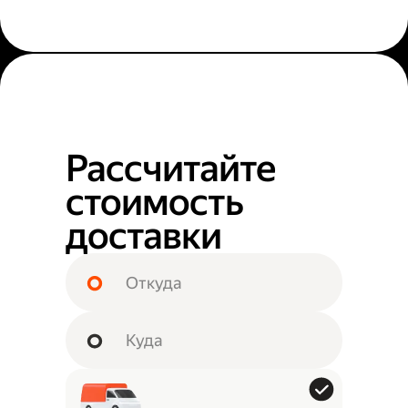
Рассчитайте
стоимость
доставки