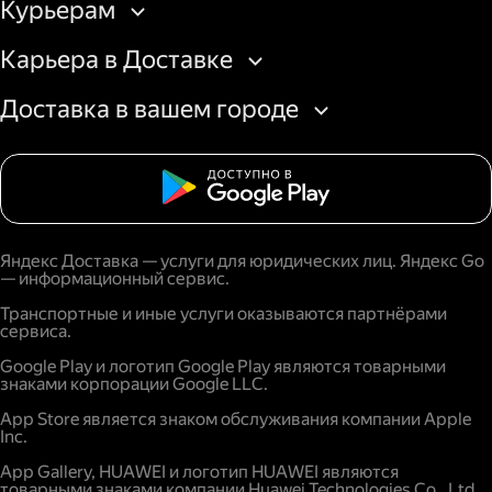
Курьерам
Карьера в Доставке
Доставка в вашем городе
Яндекс Доставка — услуги для юридических лиц. Яндекс Go
— информационный сервис.
Транспортные и иные услуги оказываются партнёрами
сервиса.
Google Play и логотип Google Play являются товарными
знаками корпорации Google LLC.
App Store является знаком обслуживания компании Apple
Inc.
App Gallery, HUAWEI и логотип HUAWEI являются
товарными знаками компании Huawei Technologies Co., Ltd.