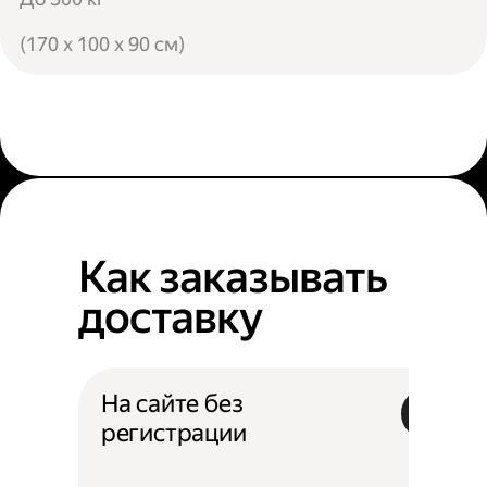
(170 x 100 x 90 см)
Как заказывать
доставку
На сайте без
регистрации