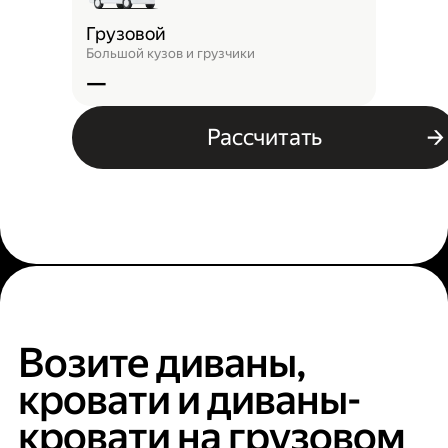
Грузовой
Большой кузов и грузчики
—
Рассчитать
Возите диваны,
кровати и диваны-
кровати на грузовом