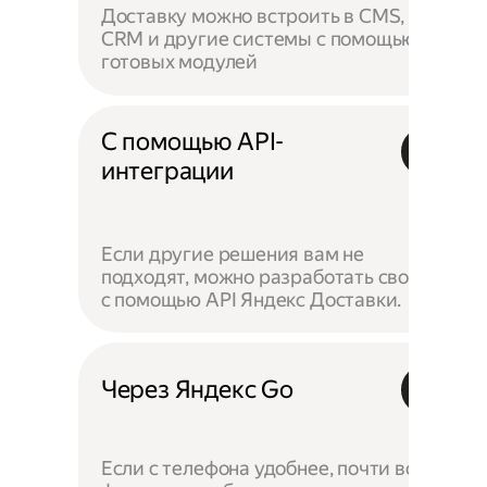
Доставку можно встроить в CMS,
CRM и другие системы с помощью
готовых модулей
С помощью API-
интеграции
Если другие решения вам не
подходят, можно разработать своё —
с помощью API Яндекс Доставки.
Через Яндекс Go
Если с телефона удобнее, почти все