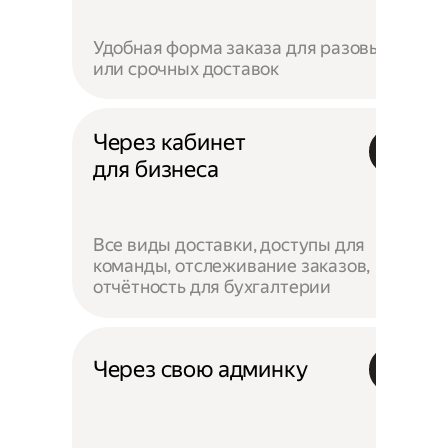
Удобная форма заказа для разовых
или срочных доставок
Через кабинет
для бизнеса
Все виды доставки, доступы для
команды, отслеживание заказов,
отчётность для бухгалтерии
Через свою админку