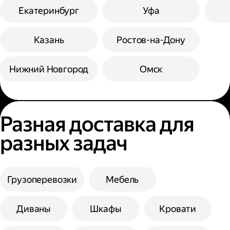
Екатеринбург
Уфа
Казань
Ростов-на-Дону
Нижний Новгород
Омск
Разная доставка для
разных задач
Грузоперевозки
Мебель
Диваны
Шкафы
Кровати