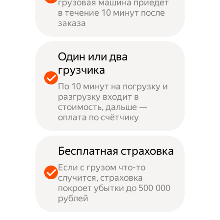
грузовая машина приедет
в течение 10 минут после
заказа
Один или два
грузчика
По 10 минут на погрузку и
разгрузку входит в
стоимость, дальше —
оплата по счётчику
Бесплатная страховка
Если с грузом что-то
случится, страховка
покроет убытки до 500 000
рублей