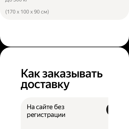
(170 x 100 x 90 см)
Как заказывать
доставку
На сайте без
регистрации