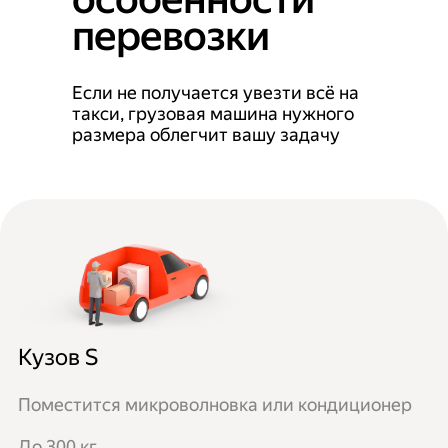
перевозки
Если не получается увезти всё на
такси, грузовая машина нужного
размера облегчит вашу задачу
Кузов S
Поместится микроволновка или кондиционер
До 300 кг