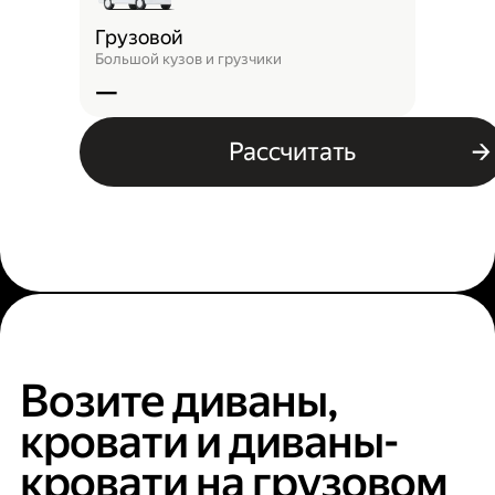
Грузовой
Большой кузов и грузчики
—
Рассчитать
Возите диваны,
кровати и диваны-
кровати на грузовом