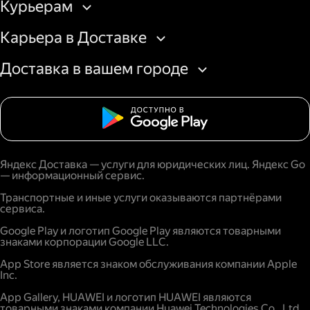
Курьерам
Карьера в Доставке
Доставка в вашем городе
Яндекс Доставка — услуги для юридических лиц. Яндекс Go
— информационный сервис.
Транспортные и иные услуги оказываются партнёрами
сервиса.
Google Play и логотип Google Play являются товарными
знаками корпорации Google LLC.
App Store является знаком обслуживания компании Apple
Inc.
App Gallery, HUAWEI и логотип HUAWEI являются
товарными знаками компании Huawei Technologies Co., Ltd.