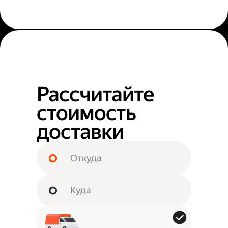
Рассчитайте
стоимость
доставки