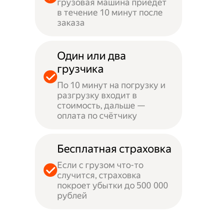
грузовая машина приедет
в течение 10 минут после
заказа
Один или два
грузчика
По 10 минут на погрузку и
разгрузку входит в
стоимость, дальше —
оплата по счётчику
Бесплатная страховка
Если с грузом что-то
случится, страховка
покроет убытки до 500 000
рублей