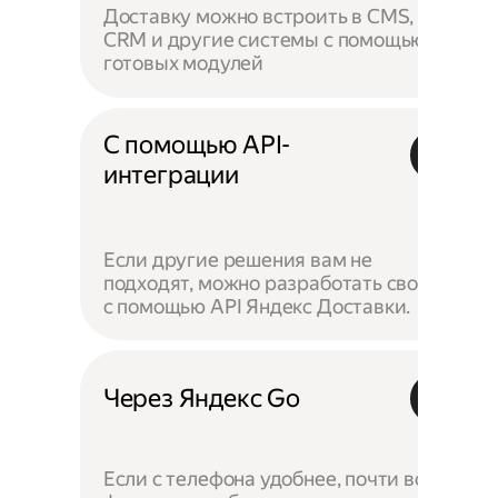
Доставку можно встроить в CMS,
CRM и другие системы с помощью
готовых модулей
С помощью API-
интеграции
Если другие решения вам не
подходят, можно разработать своё —
с помощью API Яндекс Доставки.
Через Яндекс Go
Если с телефона удобнее, почти все