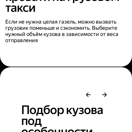
такси
Если не нужна целая газель, можно вызвать
грузовик поменьше и сэкономить. Выберите
нужный объём кузова в зависимости от веса
отправления
Подбор кузова
под
особенности