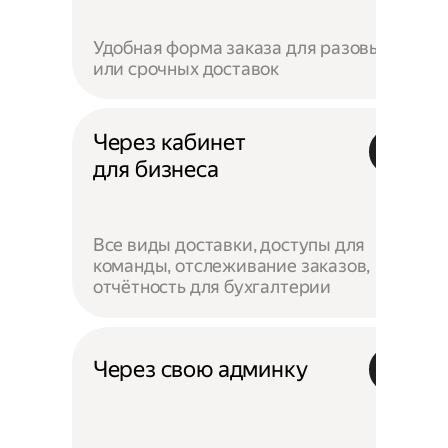
Удобная форма заказа для разовых
или срочных доставок
Через кабинет
для бизнеса
Все виды доставки, доступы для
команды, отслеживание заказов,
отчётность для бухгалтерии
Через свою админку