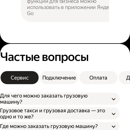
функции для бизнеса можно
использовать в приложении Яндекс
Go
Частые вопросы
Сервис
Подключение
Оплата
Д
Для чего можно заказать грузовую
машину?
Грузовое такси и грузовая доставка — это
одно и то же?
Где можно заказать грузовую машину?