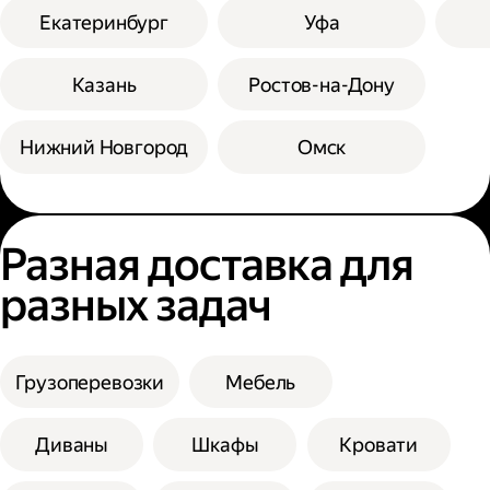
Екатеринбург
Уфа
Казань
Ростов-на-Дону
Нижний Новгород
Омск
Разная доставка для
разных задач
Грузоперевозки
Мебель
Диваны
Шкафы
Кровати