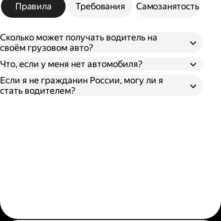
Правила
Требования
Самозанятость
Сколько может получать водитель на
своём грузовом авто?
Что, если у меня нет автомобиля?
Если я не гражданин России, могу ли я
стать водителем?