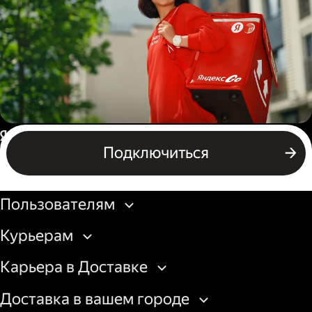
грузовой машины
Пеший курьер
Россия
Подключиться
Бизнесу
Пользователям
Курьерам
Карьера в Доставке
Доставка в вашем городе