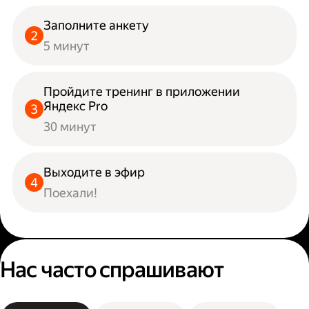
Заполните анкету
5 минут
Пройдите тренинг в приложении
Яндекс Pro
30 минут
Выходите в эфир
Поехали!
Нас часто спрашивают