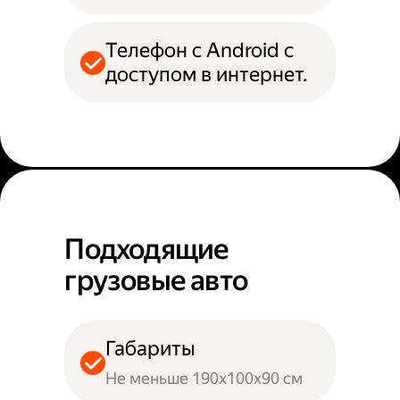
Телефон с Android с
доступом в интернет.
Подходящие
грузовые авто
Габариты
Не меньше 190х100х90 см