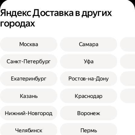
Яндекс Доставка в других
городах
Москва
Самара
Санкт-Петербург
Уфа
Екатеринбург
Ростов-на-Дону
Казань
Краснодар
Нижний-Новгород
Воронеж
Челябинск
Пермь