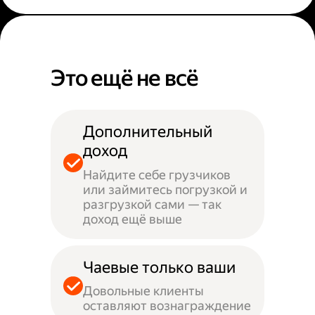
Это ещё не всё
Дополнительный
доход
Найдите себе грузчиков
или займитесь погрузкой и
разгрузкой сами — так
доход ещё выше
Чаевые только ваши
Довольные клиенты
оставляют вознаграждение