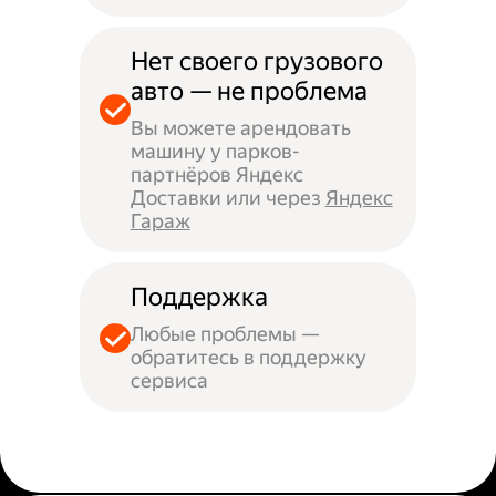
Нет своего грузового
авто — не проблема
Вы можете арендовать
машину у парков-
партнёров Яндекс
Доставки или через
Яндекс
Гараж
Поддержка
Любые проблемы —
обратитесь в поддержку
сервиса