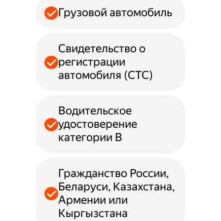
Грузовой автомобиль
Свидетельство о
регистрации
автомобиля (СТС)
Водительское
удостоверение
категории B
Гражданство России,
Беларуси, Казахстана,
Армении или
Кыргызстана