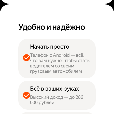
Удобно и надёжно
Начать просто
Телефон с Android — всё,
что вам нужно, чтобы стать
водителем со своим
грузовым автомобилем
Всё в ваших руках
Высокий доход — до 286
000 рублей