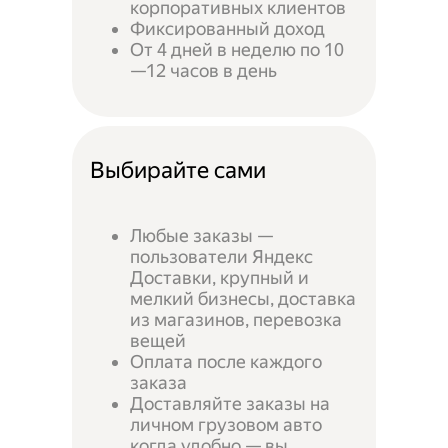
корпоративных клиентов
Фиксированный доход
От 4 дней в неделю по 10
—12 часов в день
Выбирайте сами
Любые заказы —
пользователи Яндекс
Доставки, крупный и
мелкий бизнесы, доставка
из магазинов, перевозка
вещей
Оплата после каждого
заказа
Доставляйте заказы на
личном грузовом авто
когда удобно — вы