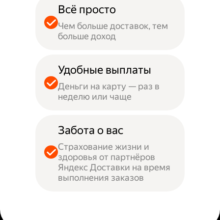
Всё просто
Чем больше доставок, тем
больше доход
Удобные выплаты
Деньги на карту — раз в
неделю или чаще
Забота о вас
Страхование жизни и
здоровья от партнёров
Яндекс Доставки на время
выполнения заказов