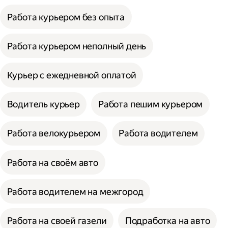
Работа курьером без опыта
Работа курьером неполный день
Курьер с ежедневной оплатой
Водитель курьер
Работа пешим курьером
Работа велокурьером
Работа водителем
Работа на своём авто
Работа водителем на межгород
Работа на своей газели
Подработка на авто