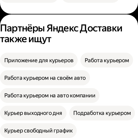
Партнёры Яндекс Доставки
также ищут
Приложение для курьеров
Работа курьером
Работа курьером на своём авто
Работа курьером на авто компании
Курьер выходного дня
Подработка курьером
Курьер свободный график