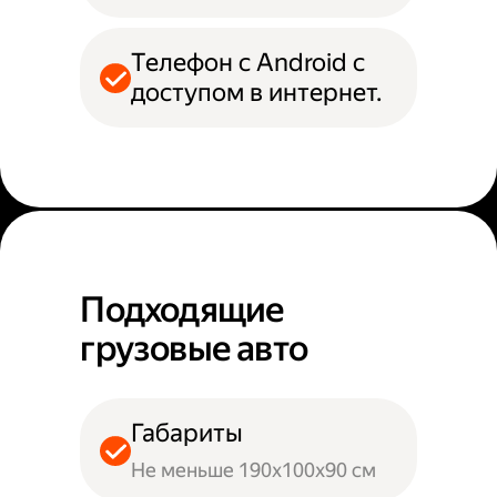
Телефон с Android с
доступом в интернет.
Подходящие
грузовые авто
Габариты
Не меньше 190х100х90 см