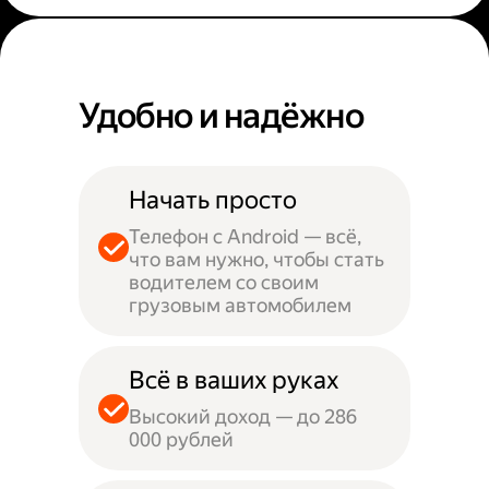
Удобно и надёжно
Начать просто
Телефон с Android — всё,
что вам нужно, чтобы стать
водителем со своим
грузовым автомобилем
Всё в ваших руках
Высокий доход — до 286
000 рублей