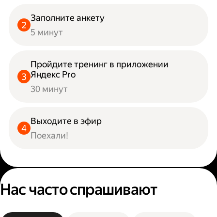
Заполните анкету
5 минут
Пройдите тренинг в приложении
Яндекс Pro
30 минут
Выходите в эфир
Поехали!
Нас часто спрашивают