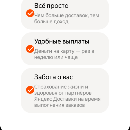
Всё просто
Чем больше доставок, тем
больше доход
Удобные выплаты
Деньги на карту — раз в
неделю или чаще
Забота о вас
Страхование жизни и
здоровья от партнёров
Яндекс Доставки на время
выполнения заказов