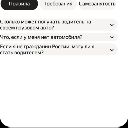
Правила
Требования
Самозанятость
Сколько может получать водитель на
своём грузовом авто?
Что, если у меня нет автомобиля?
Если я не гражданин России, могу ли я
стать водителем?