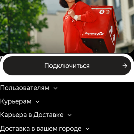
грузовой машины
Пеший курьер
Россия
Подключиться
Бизнесу
Пользователям
Курьерам
Карьера в Доставке
Доставка в вашем городе