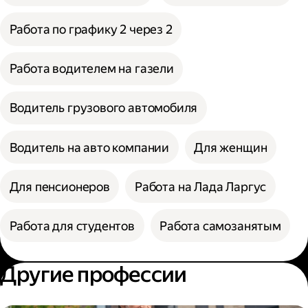
Работа по графику 2 через 2
Работа водителем на газели
Водитель грузового автомобиля
Водитель на авто компании
Для женщин
Для пенсионеров
Работа на Лада Ларгус
Работа для студентов
Работа самозанятым
Другие профессии