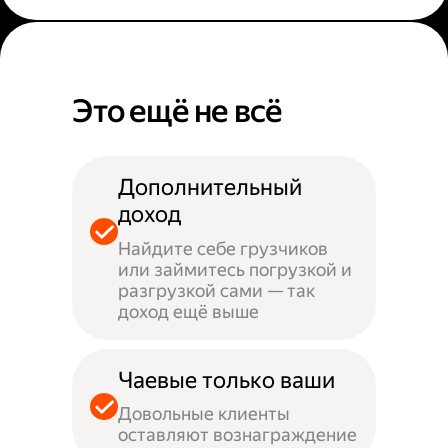
Это ещё не всё
Дополнительный
доход
Найдите себе грузчиков
или займитесь погрузкой и
разгрузкой сами — так
доход ещё выше
Чаевые только ваши
Довольные клиенты
оставляют вознаграждение