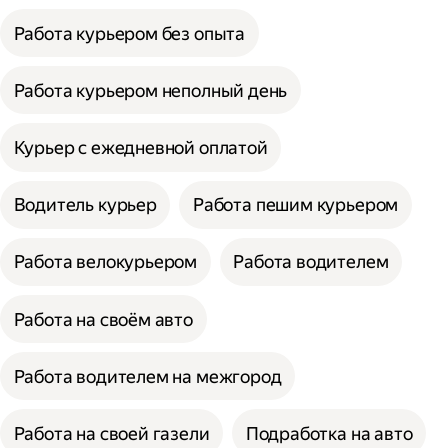
Работа курьером без опыта
Работа курьером неполный день
Курьер с ежедневной оплатой
Водитель курьер
Работа пешим курьером
Работа велокурьером
Работа водителем
Работа на своём авто
Работа водителем на межгород
Работа на своей газели
Подработка на авто