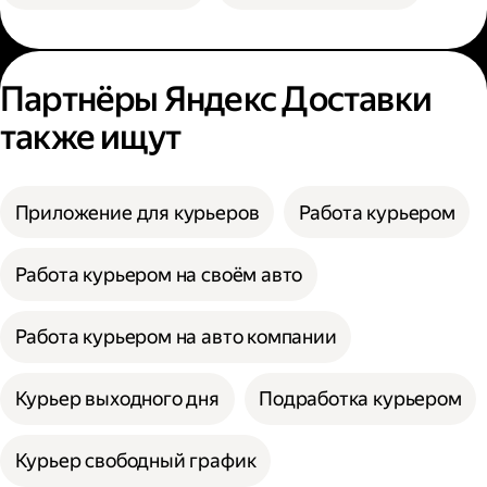
Партнёры Яндекс Доставки
также ищут
Приложение для курьеров
Работа курьером
Работа курьером на своём авто
Работа курьером на авто компании
Курьер выходного дня
Подработка курьером
Курьер свободный график