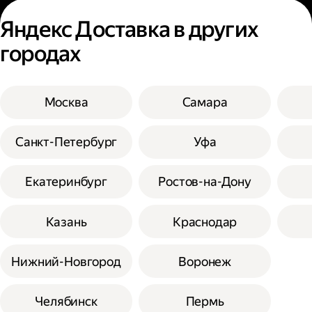
Яндекс Доставка в других
городах
Москва
Самара
Санкт-Петербург
Уфа
Екатеринбург
Ростов-на-Дону
Казань
Краснодар
Нижний-Новгород
Воронеж
Челябинск
Пермь