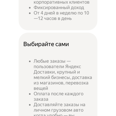
корпоративных клиентов
Фиксированный доход
От 4 дней в неделю по 10
—12 часов в день
Выбирайте сами
Любые заказы —
пользователи Яндекс
Доставки, крупный и
мелкий бизнесы, доставка
из магазинов, перевозка
вещей
Оплата после каждого
заказа
Доставляйте заказы на
личном грузовом авто
когда удобно — вы