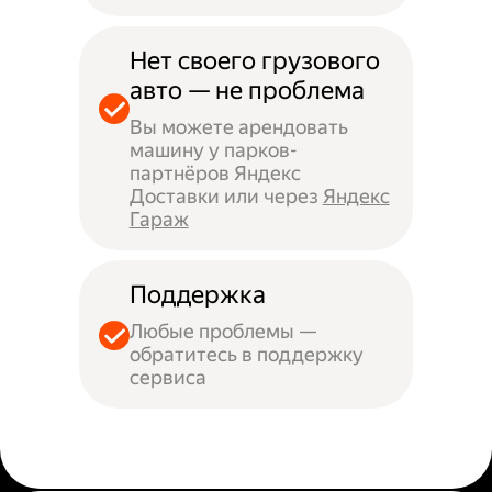
Нет своего грузового
авто — не проблема
Вы можете арендовать
машину у парков-
партнёров Яндекс
Доставки или через
Яндекс
Гараж
Поддержка
Любые проблемы —
обратитесь в поддержку
сервиса