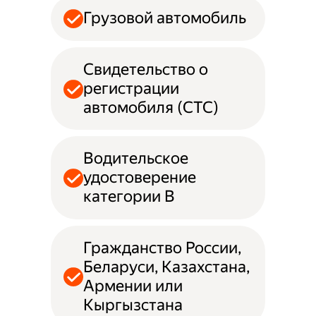
Грузовой автомобиль
Свидетельство о
регистрации
автомобиля (СТС)
Водительское
удостоверение
категории B
Гражданство России,
Беларуси, Казахстана,
Армении или
Кыргызстана