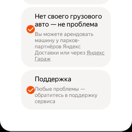
Нет своего грузового
авто — не проблема
Вы можете арендовать
машину у парков-
партнёров Яндекс
Доставки или через
Яндекс
Гараж
Поддержка
Любые проблемы —
обратитесь в поддержку
сервиса