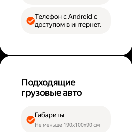
Телефон с Android с
доступом в интернет.
Подходящие
грузовые авто
Габариты
Не меньше 190х100х90 см