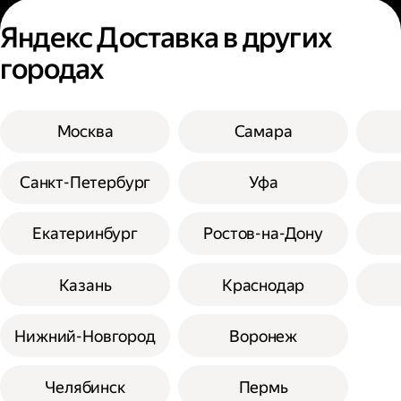
Яндекс Доставка в других
городах
Москва
Самара
Санкт-Петербург
Уфа
Екатеринбург
Ростов-на-Дону
Казань
Краснодар
Нижний-Новгород
Воронеж
Челябинск
Пермь