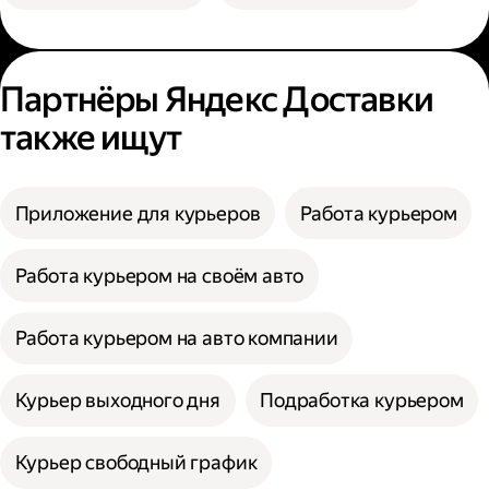
Партнёры Яндекс Доставки
также ищут
Приложение для курьеров
Работа курьером
Работа курьером на своём авто
Работа курьером на авто компании
Курьер выходного дня
Подработка курьером
Курьер свободный график