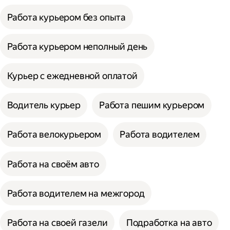
Работа курьером без опыта
Работа курьером неполный день
Курьер с ежедневной оплатой
Водитель курьер
Работа пешим курьером
Работа велокурьером
Работа водителем
Работа на своём авто
Работа водителем на межгород
Работа на своей газели
Подработка на авто