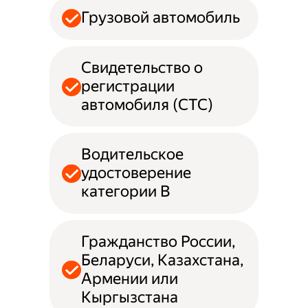
Грузовой автомобиль
Свидетельство о
регистрации
автомобиля (СТС)
Водительское
удостоверение
категории B
Гражданство России,
Беларуси, Казахстана,
Армении или
Кыргызстана