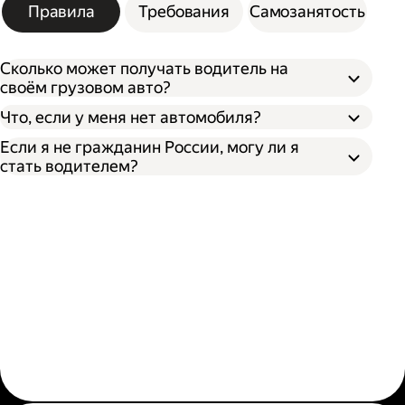
Правила
Требования
Самозанятость
Сколько может получать водитель на
своём грузовом авто?
Что, если у меня нет автомобиля?
Если я не гражданин России, могу ли я
стать водителем?