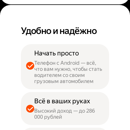
Удобно и надёжно
Начать просто
Телефон с Android — всё,
что вам нужно, чтобы стать
водителем со своим
грузовым автомобилем
Всё в ваших руках
Высокий доход — до 286
000 рублей