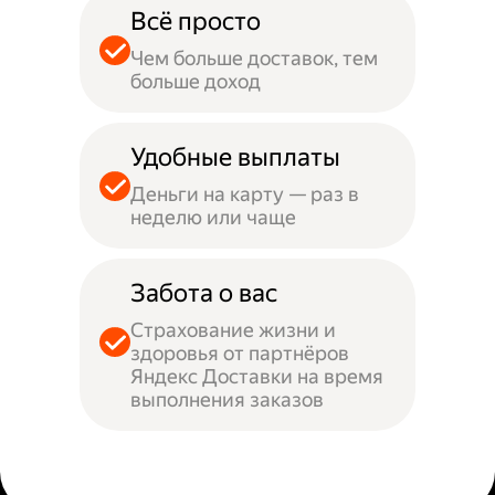
Всё просто
Чем больше доставок, тем
больше доход
Удобные выплаты
Деньги на карту — раз в
неделю или чаще
Забота о вас
Страхование жизни и
здоровья от партнёров
Яндекс Доставки на время
выполнения заказов