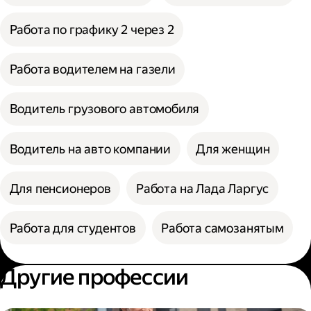
Работа по графику 2 через 2
Работа водителем на газели
Водитель грузового автомобиля
Водитель на авто компании
Для женщин
Для пенсионеров
Работа на Лада Ларгус
Работа для студентов
Работа самозанятым
Другие профессии