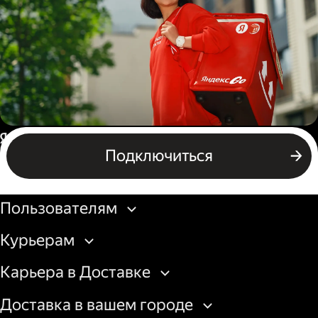
грузовой машины
Пеший курьер
Россия
Подключиться
Бизнесу
Пользователям
Курьерам
Карьера в Доставке
Доставка в вашем городе