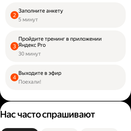
Заполните анкету
5 минут
Пройдите тренинг в приложении
Яндекс Pro
30 минут
Выходите в эфир
Поехали!
Нас часто спрашивают