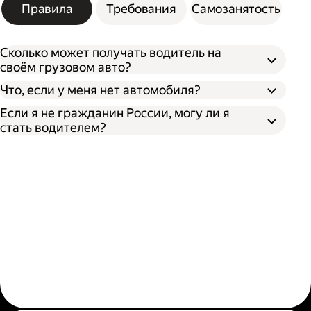
Правила
Требования
Самозанятость
Сколько может получать водитель на
своём грузовом авто?
Что, если у меня нет автомобиля?
Если я не гражданин России, могу ли я
стать водителем?