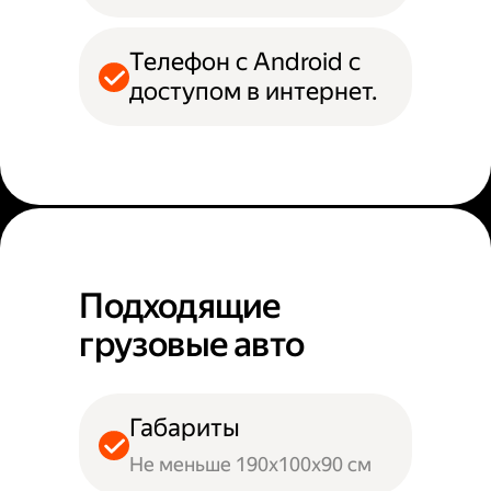
Телефон с Android с
доступом в интернет.
Подходящие
грузовые авто
Габариты
Не меньше 190х100х90 см