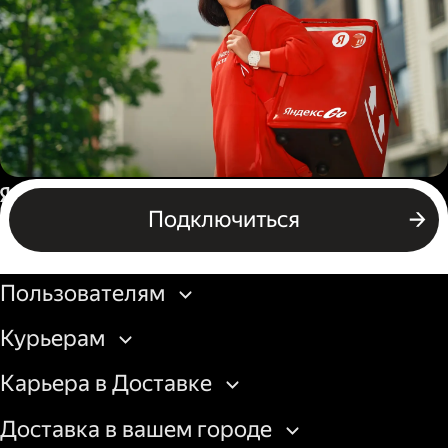
грузовой машины
Пеший курьер
Россия
Подключиться
Бизнесу
Пользователям
Курьерам
Карьера в Доставке
Доставка в вашем городе