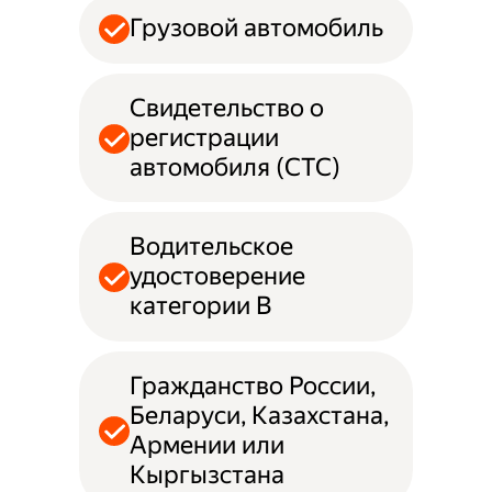
Грузовой автомобиль
Свидетельство о
регистрации
автомобиля (СТС)
Водительское
удостоверение
категории B
Гражданство России,
Беларуси, Казахстана,
Армении или
Кыргызстана