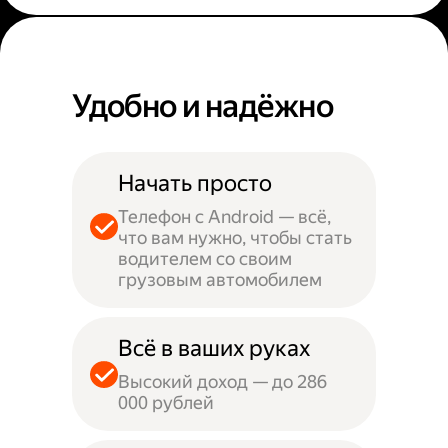
Удобно и надёжно
Начать просто
Телефон с Android — всё,
что вам нужно, чтобы стать
водителем со своим
грузовым автомобилем
Всё в ваших руках
Высокий доход — до 286
000 рублей