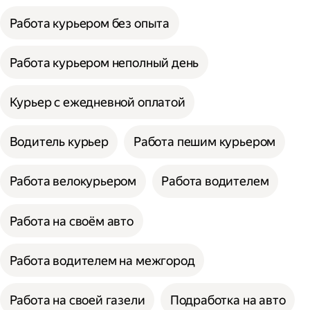
Работа курьером без опыта
Работа курьером неполный день
Курьер с ежедневной оплатой
Водитель курьер
Работа пешим курьером
Работа велокурьером
Работа водителем
Работа на своём авто
Работа водителем на межгород
Работа на своей газели
Подработка на авто