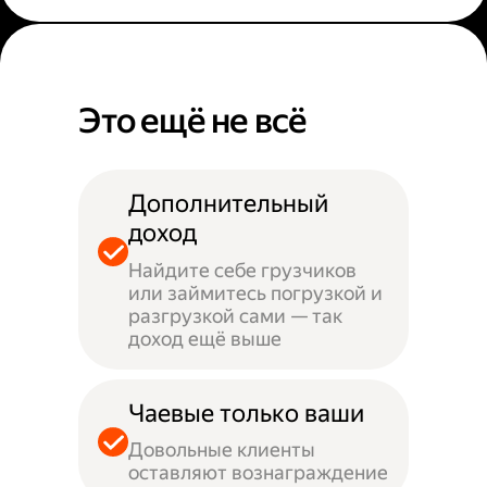
Это ещё не всё
Дополнительный
доход
Найдите себе грузчиков
или займитесь погрузкой и
разгрузкой сами — так
доход ещё выше
Чаевые только ваши
Довольные клиенты
оставляют вознаграждение