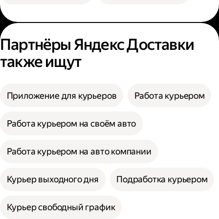
Партнёры Яндекс Доставки
также ищут
Приложение для курьеров
Работа курьером
Работа курьером на своём авто
Работа курьером на авто компании
Курьер выходного дня
Подработка курьером
Курьер свободный график