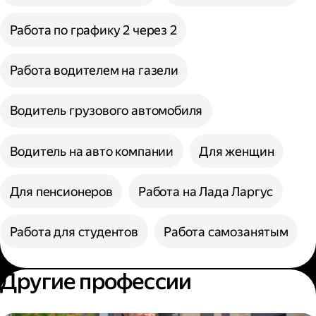
Работа по графику 2 через 2
Работа водителем на газели
Водитель грузового автомобиля
Водитель на авто компании
Для женщин
Для пенсионеров
Работа на Лада Ларгус
Работа для студентов
Работа самозанятым
Другие профессии