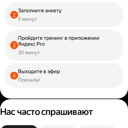
Заполните анкету
5 минут
Пройдите тренинг в приложении
Яндекс Pro
30 минут
Выходите в эфир
Поехали!
Нас часто спрашивают