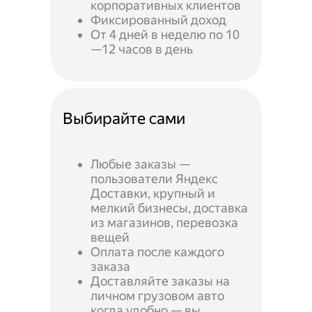
корпоративных клиентов
Фиксированный доход
От 4 дней в неделю по 10
—12 часов в день
Выбирайте сами
Любые заказы —
пользователи Яндекс
Доставки, крупный и
мелкий бизнесы, доставка
из магазинов, перевозка
вещей
Оплата после каждого
заказа
Доставляйте заказы на
личном грузовом авто
когда удобно — вы