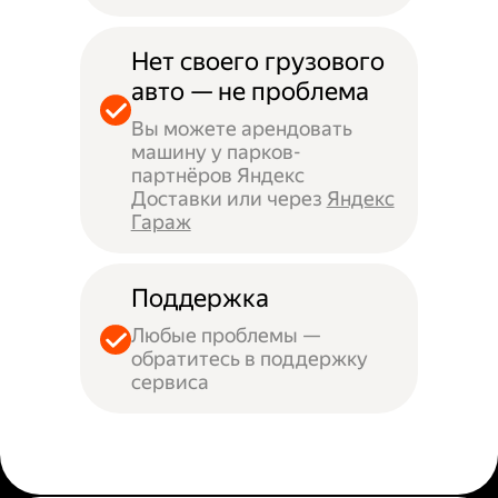
Нет своего грузового
авто — не проблема
Вы можете арендовать
машину у парков-
партнёров Яндекс
Доставки или через
Яндекс
Гараж
Поддержка
Любые проблемы —
обратитесь в поддержку
сервиса