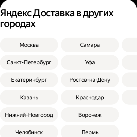
Яндекс Доставка в других
городах
Москва
Самара
Санкт-Петербург
Уфа
Екатеринбург
Ростов-на-Дону
Казань
Краснодар
Нижний-Новгород
Воронеж
Челябинск
Пермь