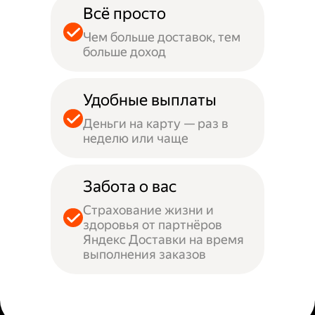
Всё просто
Чем больше доставок, тем
больше доход
Удобные выплаты
Деньги на карту — раз в
неделю или чаще
Забота о вас
Страхование жизни и
здоровья от партнёров
Яндекс Доставки на время
выполнения заказов