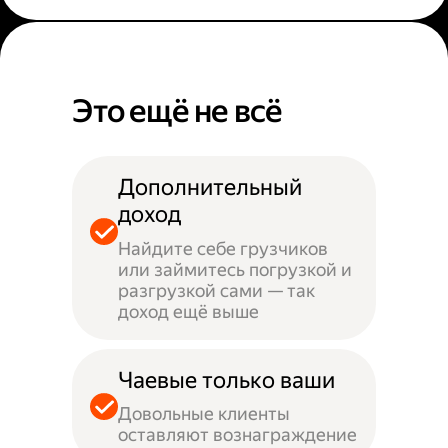
Это ещё не всё
Дополнительный
доход
Найдите себе грузчиков
или займитесь погрузкой и
разгрузкой сами — так
доход ещё выше
Чаевые только ваши
Довольные клиенты
оставляют вознаграждение