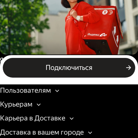
грузовой машины
Пеший курьер
Россия
Подключиться
Бизнесу
Пользователям
Курьерам
Карьера в Доставке
Доставка в вашем городе