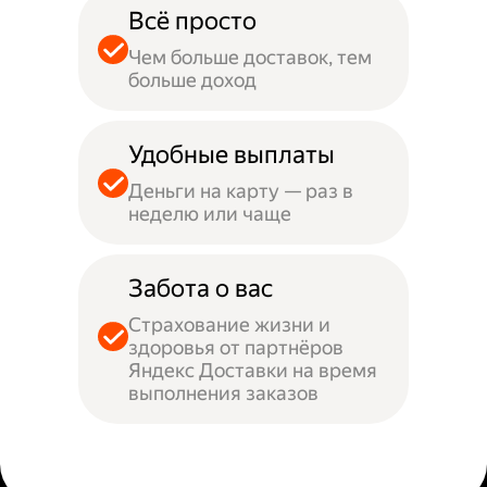
Всё просто
Чем больше доставок, тем
больше доход
Удобные выплаты
Деньги на карту — раз в
неделю или чаще
Забота о вас
Страхование жизни и
здоровья от партнёров
Яндекс Доставки на время
выполнения заказов