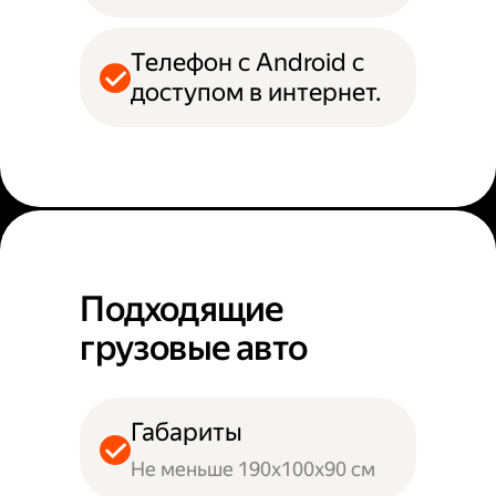
Телефон с Android с
доступом в интернет.
Подходящие
грузовые авто
Габариты
Не меньше 190х100х90 см