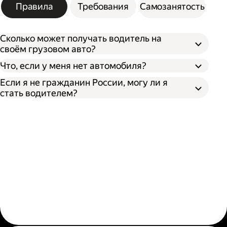
Правила
Требования
Самозанятость
Сколько может получать водитель на
своём грузовом авто?
Что, если у меня нет автомобиля?
Если я не гражданин России, могу ли я
стать водителем?