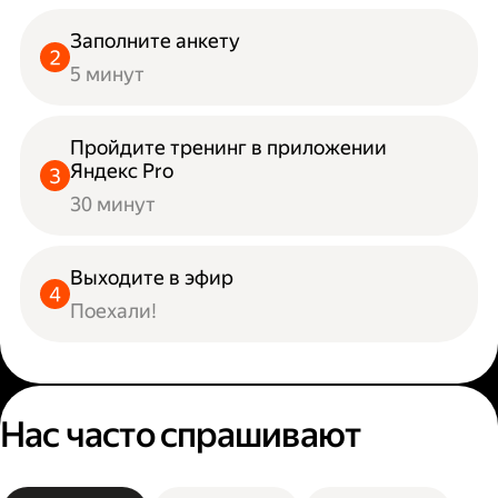
Заполните анкету
5 минут
Пройдите тренинг в приложении
Яндекс Pro
30 минут
Выходите в эфир
Поехали!
Нас часто спрашивают