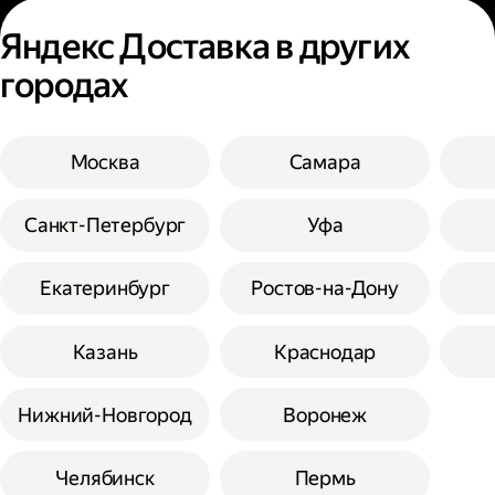
Яндекс Доставка в других
городах
Москва
Самара
Санкт-Петербург
Уфа
Екатеринбург
Ростов-на-Дону
Казань
Краснодар
Нижний-Новгород
Воронеж
Челябинск
Пермь