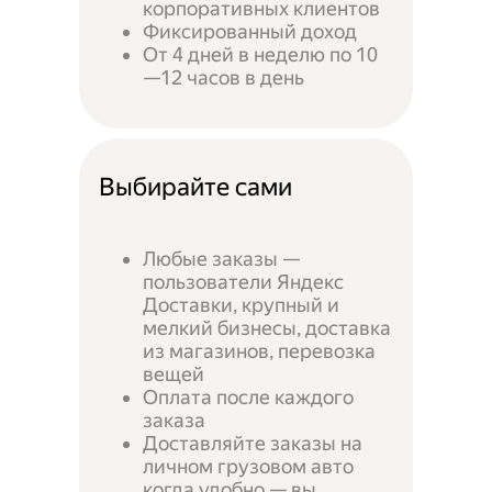
корпоративных клиентов
Фиксированный доход
От 4 дней в неделю по 10
—12 часов в день
Выбирайте сами
Любые заказы —
пользователи Яндекс
Доставки, крупный и
мелкий бизнесы, доставка
из магазинов, перевозка
вещей
Оплата после каждого
заказа
Доставляйте заказы на
личном грузовом авто
когда удобно — вы