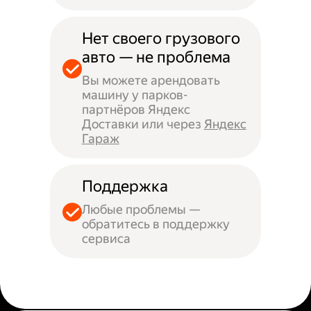
Нет своего грузового
авто — не проблема
Вы можете арендовать
машину у парков-
партнёров Яндекс
Доставки или через
Яндекс
Гараж
Поддержка
Любые проблемы —
обратитесь в поддержку
сервиса