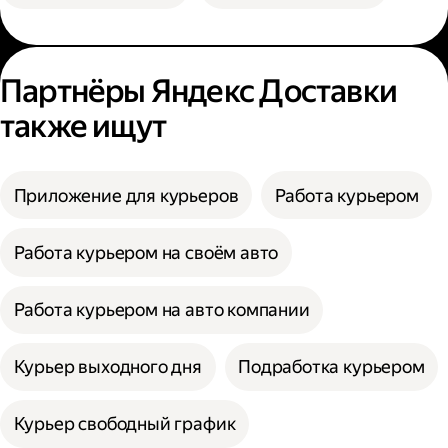
Партнёры Яндекс Доставки
также ищут
Приложение для курьеров
Работа курьером
Работа курьером на своём авто
Работа курьером на авто компании
Курьер выходного дня
Подработка курьером
Курьер свободный график