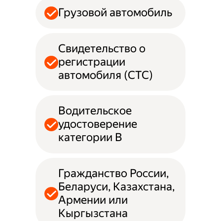
Грузовой автомобиль
Свидетельство о
регистрации
автомобиля (СТС)
Водительское
удостоверение
категории B
Гражданство России,
Беларуси, Казахстана,
Армении или
Кыргызстана