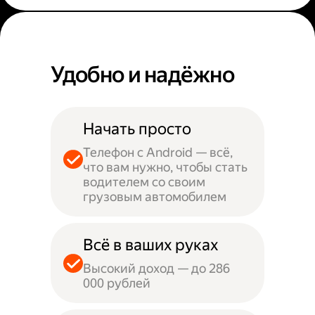
Удобно и надёжно
Начать просто
Телефон с Android — всё,
что вам нужно, чтобы стать
водителем со своим
грузовым автомобилем
Всё в ваших руках
Высокий доход — до 286
000 рублей