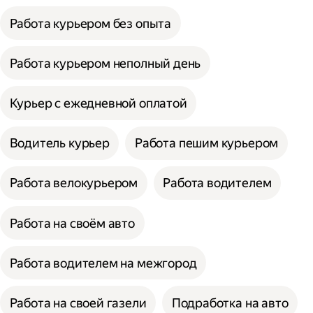
Работа курьером без опыта
Работа курьером неполный день
Курьер с ежедневной оплатой
Водитель курьер
Работа пешим курьером
Работа велокурьером
Работа водителем
Работа на своём авто
Работа водителем на межгород
Работа на своей газели
Подработка на авто