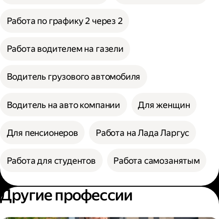
Работа по графику 2 через 2
Работа водителем на газели
Водитель грузового автомобиля
Водитель на авто компании
Для женщин
Для пенсионеров
Работа на Лада Ларгус
Работа для студентов
Работа самозанятым
Другие профессии