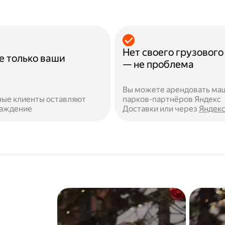
Нет своего грузового
е только ваши
— не проблема
Вы можете арендовать ма
ые клиенты оставляют
парков-партнёров Яндекс
раждение
Доставки или через
Яндекс