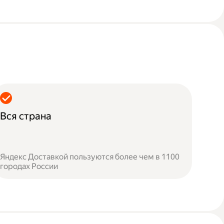
Вся страна
Яндекс Доставкой пользуются более чем в 1100
городах России