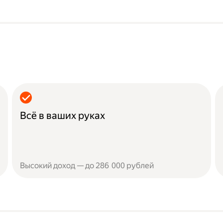
Всё в ваших руках
Высокий доход — до 286 000 рублей