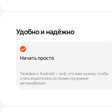
Удобно и надёжно
Начать просто
Телефон с Android — всё, что вам нужно, чтобы
стать водителем со своим грузовым
автомобилем