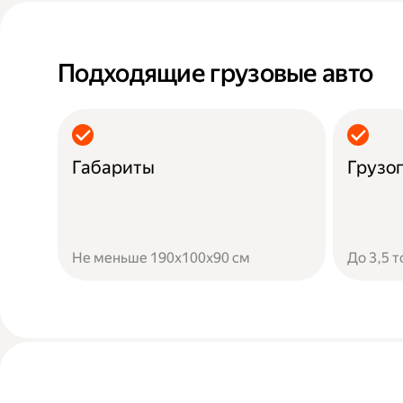
Подходящие грузовые авто
Габариты
Грузо
Не меньше 190х100х90 см
До 3,5 т