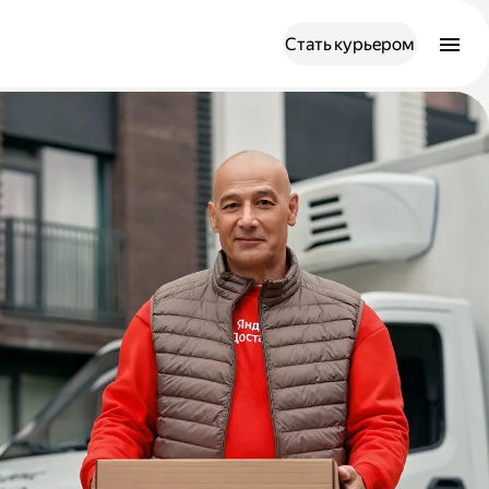
Стать курьером