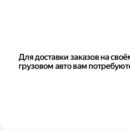
Для доставки заказов на своё
грузовом авто вам потребуют