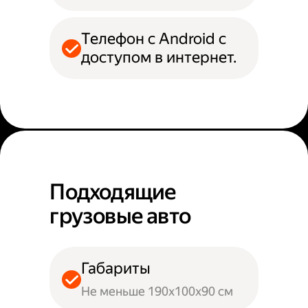
Телефон с Android с
доступом в интернет.
Подходящие
грузовые авто
Габариты
Не меньше 190х100х90 см