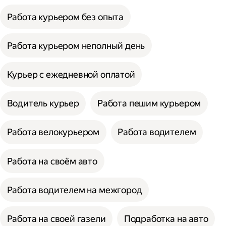
Работа курьером без опыта
Работа курьером неполный день
Курьер с ежедневной оплатой
Водитель курьер
Работа пешим курьером
Работа велокурьером
Работа водителем
Работа на своём авто
Работа водителем на межгород
Работа на своей газели
Подработка на авто