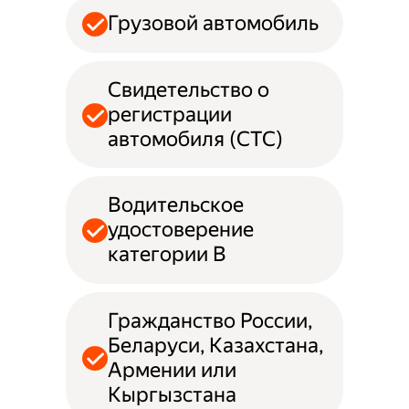
Грузовой автомобиль
Свидетельство о
регистрации
автомобиля (СТС)
Водительское
удостоверение
категории B
Гражданство России,
Беларуси, Казахстана,
Армении или
Кыргызстана