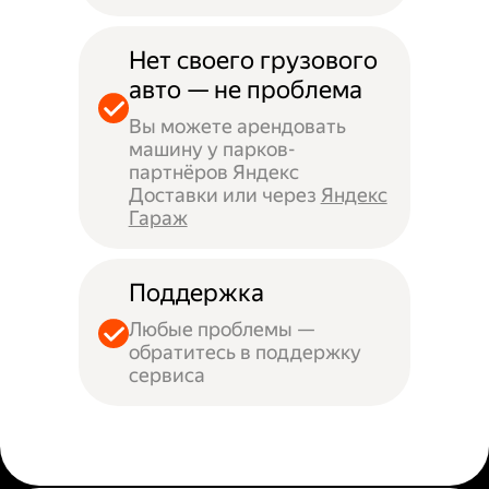
Нет своего грузового
авто — не проблема
Вы можете арендовать
машину у парков-
партнёров Яндекс
Доставки или через
Яндекс
Гараж
Поддержка
Любые проблемы —
обратитесь в поддержку
сервиса