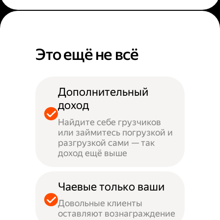
Это ещё не всё
Дополнительный
доход
Найдите себе грузчиков
или займитесь погрузкой и
разгрузкой сами — так
доход ещё выше
Чаевые только ваши
Довольные клиенты
оставляют вознаграждение