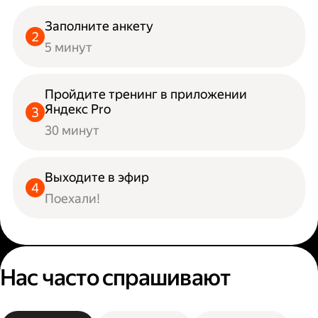
Заполните анкету
5 минут
Пройдите тренинг в приложении
Яндекс Pro
30 минут
Выходите в эфир
Поехали!
Нас часто спрашивают