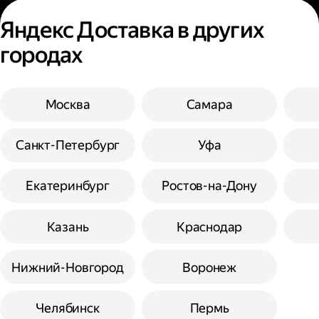
Яндекс Доставка в других
городах
Москва
Самара
Санкт-Петербург
Уфа
Екатеринбург
Ростов-на-Дону
Казань
Краснодар
Нижний-Новгород
Воронеж
Челябинск
Пермь