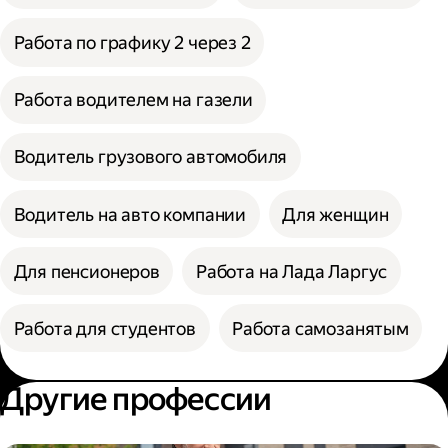
Работа по графику 2 через 2
Работа водителем на газели
Водитель грузового автомобиля
Водитель на авто компании
Для женщин
Для пенсионеров
Работа на Лада Ларгус
Работа для студентов
Работа самозанятым
Другие профессии