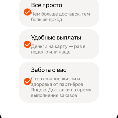
Всё просто
Чем больше доставок, тем
больше доход
Удобные выплаты
Деньги на карту — раз в
неделю или чаще
Забота о вас
Страхование жизни и
здоровья от партнёров
Яндекс Доставки на время
выполнения заказов