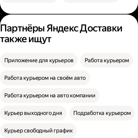
Партнёры Яндекс Доставки
также ищут
Приложение для курьеров
Работа курьером
Работа курьером на своём авто
Работа курьером на авто компании
Курьер выходного дня
Подработка курьером
Курьер свободный график