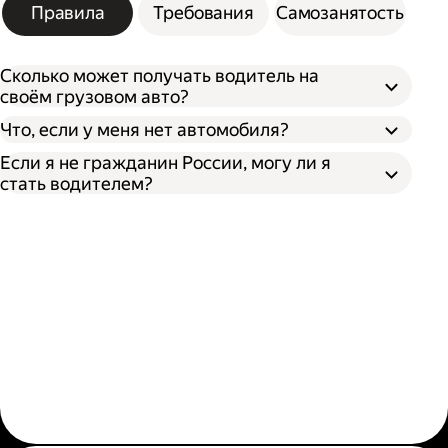
Правила
Требования
Самозанятость
Сколько может получать водитель на
своём грузовом авто?
Что, если у меня нет автомобиля?
Если я не гражданин России, могу ли я
стать водителем?