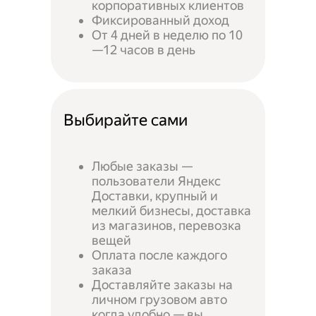
корпоративных клиентов
Фиксированный доход
От 4 дней в неделю по 10
—12 часов в день
Выбирайте сами
Любые заказы —
пользователи Яндекс
Доставки, крупный и
мелкий бизнесы, доставка
из магазинов, перевозка
вещей
Оплата после каждого
заказа
Доставляйте заказы на
личном грузовом авто
когда удобно — вы