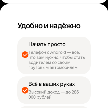
Удобно и надёжно
Начать просто
Телефон с Android — всё,
что вам нужно, чтобы стать
водителем со своим
грузовым автомобилем
Всё в ваших руках
Высокий доход — до 286
000 рублей