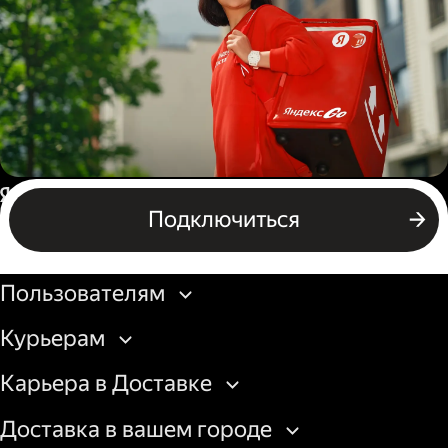
грузовой машины
Пеший курьер
Россия
Подключиться
Бизнесу
Пользователям
Курьерам
Карьера в Доставке
Доставка в вашем городе