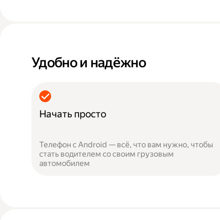
Удобно и надёжно
Начать просто
Телефон с Android — всё, что вам нужно, чтобы
стать водителем со своим грузовым
автомобилем