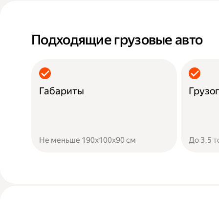
Подходящие грузовые авто
Габариты
Грузо
Не меньше 190х100х90 см
До 3,5 т