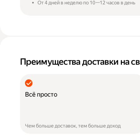
От 4 дней в неделю по 10—12 часов в день
Преимущества доставки на св
Всё просто
Чем больше доставок, тем больше доход