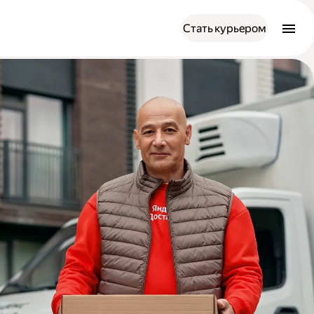
Стать курьером