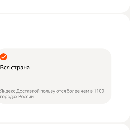
Вся страна
Яндекс Доставкой пользуются более чем в 1100
городах России