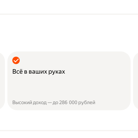
Всё в ваших руках
Высокий доход — до 286 000 рублей