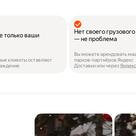
Нет своего грузового
е только ваши
— не проблема
Вы можете арендовать ма
ые клиенты оставляют
парков-партнёров Яндекс
раждение
Доставки или через
Яндекс