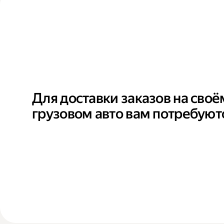
Для доставки заказов на своё
грузовом авто вам потребуют