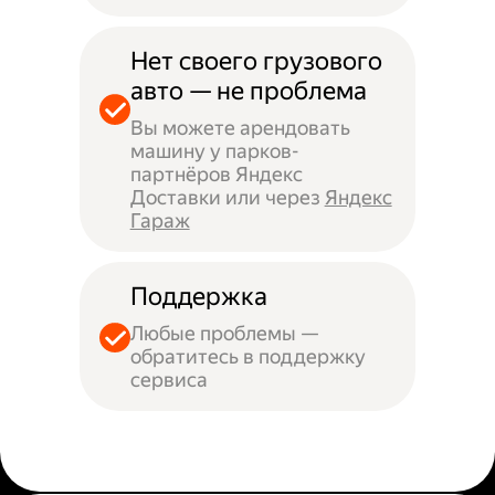
Нет своего грузового
авто — не проблема
Вы можете арендовать
машину у парков-
партнёров Яндекс
Доставки или через
Яндекс
Гараж
Поддержка
Любые проблемы —
обратитесь в поддержку
сервиса