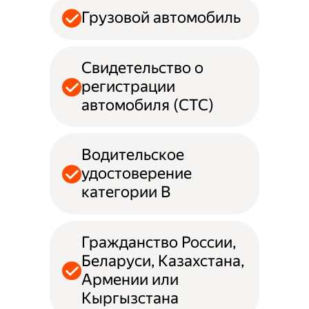
Грузовой автомобиль
Свидетельство о
регистрации
автомобиля (СТС)
Водительское
удостоверение
категории B
Гражданство России,
Беларуси, Казахстана,
Армении или
Кыргызстана