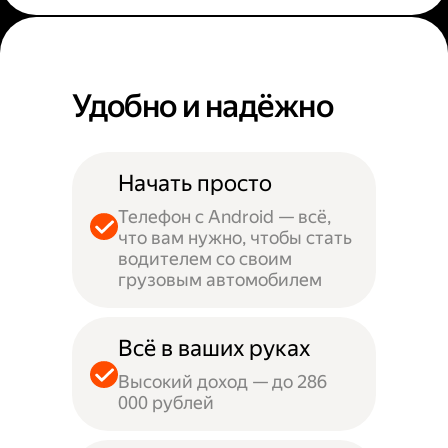
Удобно и надёжно
Начать просто
Телефон с Android — всё,
что вам нужно, чтобы стать
водителем со своим
грузовым автомобилем
Всё в ваших руках
Высокий доход — до 286
000 рублей