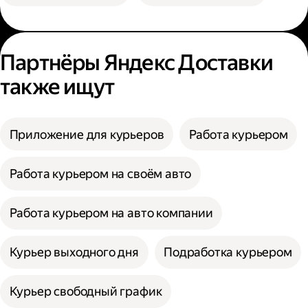
Партнёры Яндекс Доставки
также ищут
Приложение для курьеров
Работа курьером
Работа курьером на своём авто
Работа курьером на авто компании
Курьер выходного дня
Подработка курьером
Курьер свободный график