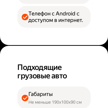
Телефон с Android с
доступом в интернет.
Подходящие
грузовые авто
Габариты
Не меньше 190х100х90 см