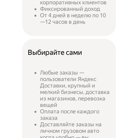
корпоративных клиентов
Фиксированный доход
От 4 дней в неделю по 10
—12 часов в день
Выбирайте сами
Любые заказы —
пользователи Яндекс
Доставки, крупный и
мелкий бизнесы, доставка
из магазинов, перевозка
вещей
Оплата после каждого
заказа
Доставляйте заказы на
личном грузовом авто
когда удобно — вы