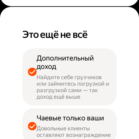
Это ещё не всё
Дополнительный
доход
Найдите себе грузчиков
или займитесь погрузкой и
разгрузкой сами — так
доход ещё выше
Чаевые только ваши
Довольные клиенты
оставляют вознаграждение