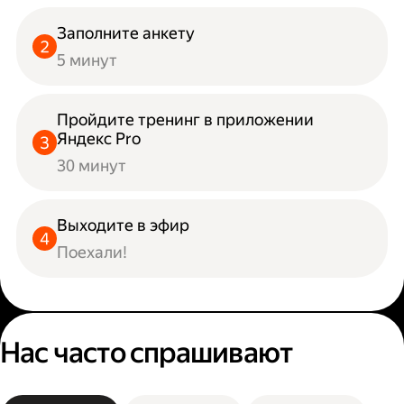
Заполните анкету
5 минут
Пройдите тренинг в приложении
Яндекс Pro
30 минут
Выходите в эфир
Поехали!
Нас часто спрашивают