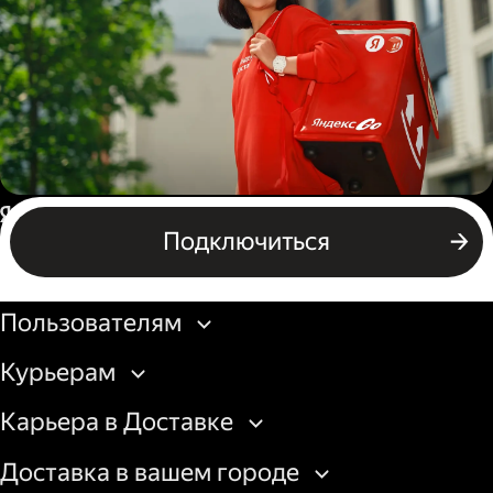
грузовой машины
Пеший курьер
Россия
Подключиться
Бизнесу
Пользователям
Курьерам
Карьера в Доставке
Доставка в вашем городе