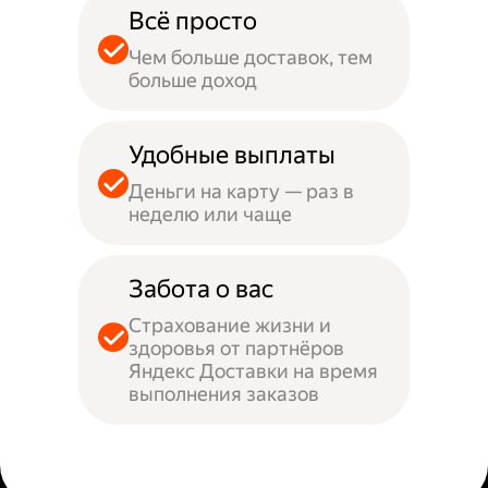
Всё просто
Чем больше доставок, тем
больше доход
Удобные выплаты
Деньги на карту — раз в
неделю или чаще
Забота о вас
Страхование жизни и
здоровья от партнёров
Яндекс Доставки на время
выполнения заказов