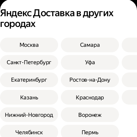
Яндекс Доставка в других
городах
Москва
Самара
Санкт-Петербург
Уфа
Екатеринбург
Ростов-на-Дону
Казань
Краснодар
Нижний-Новгород
Воронеж
Челябинск
Пермь