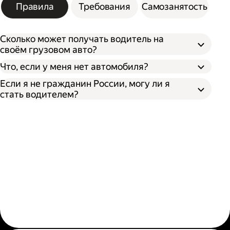
Правила
Требования
Самозанятость
Сколько может получать водитель на
своём грузовом авто?
Что, если у меня нет автомобиля?
Если я не гражданин России, могу ли я
стать водителем?