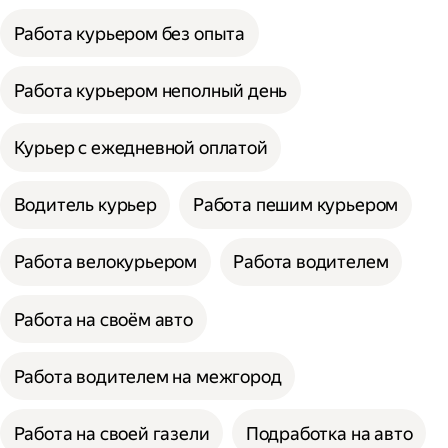
Работа курьером без опыта
Работа курьером неполный день
Курьер с ежедневной оплатой
Водитель курьер
Работа пешим курьером
Работа велокурьером
Работа водителем
Работа на своём авто
Работа водителем на межгород
Работа на своей газели
Подработка на авто