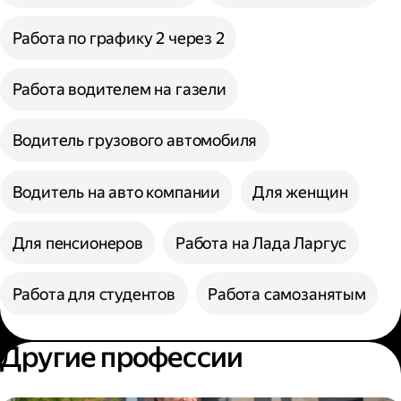
Работа по графику 2 через 2
Работа водителем на газели
Водитель грузового автомобиля
Водитель на авто компании
Для женщин
Для пенсионеров
Работа на Лада Ларгус
Работа для студентов
Работа самозанятым
Другие профессии