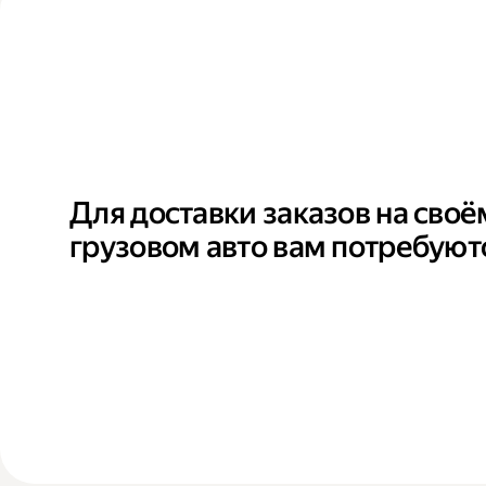
Для доставки заказов на своё
грузовом авто вам потребуют