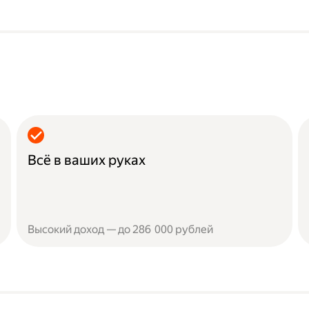
Всё в ваших руках
Высокий доход — до 286 000 рублей