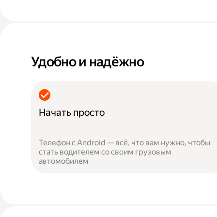
Удобно и надёжно
Начать просто
Телефон с Android — всё, что вам нужно, чтобы
стать водителем со своим грузовым
автомобилем