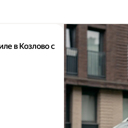
иле в Козлово с