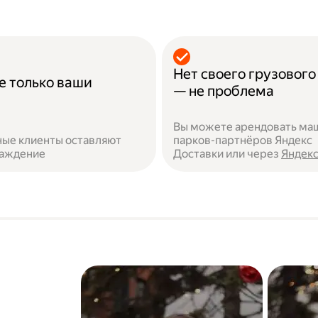
Нет своего грузового
е только ваши
— не проблема
Вы можете арендовать ма
ые клиенты оставляют
парков-партнёров Яндекс
раждение
Доставки или через
Яндекс