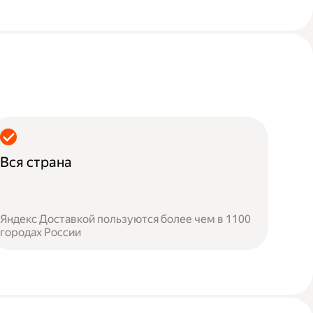
Вся страна
Яндекс Доставкой пользуются более чем в 1100
городах России