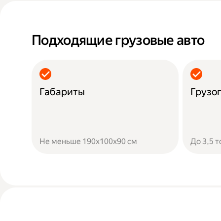
Подходящие грузовые авто
Габариты
Грузо
Не меньше 190х100х90 см
До 3,5 т