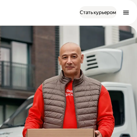
Стать курьером