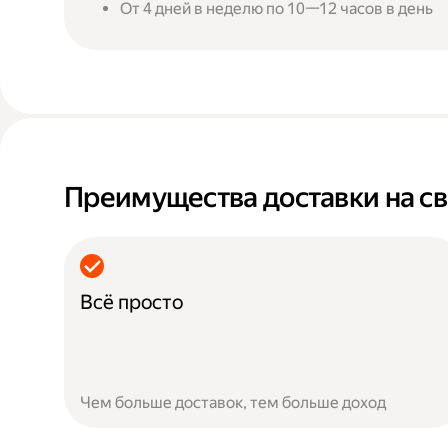
От 4 дней в неделю по 10—12 часов в день
Преимущества доставки на св
Всё просто
Чем больше доставок, тем больше доход