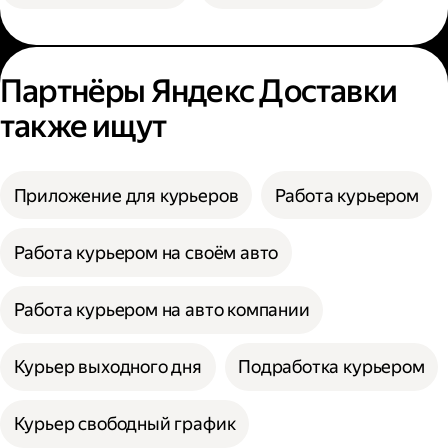
Партнёры Яндекс Доставки
также ищут
Приложение для курьеров
Работа курьером
Работа курьером на своём авто
Работа курьером на авто компании
Курьер выходного дня
Подработка курьером
Курьер свободный график