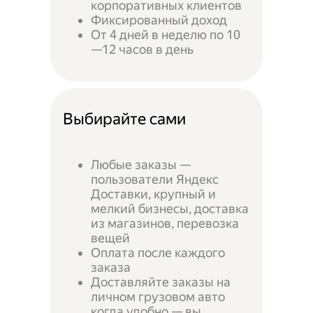
корпоративных клиентов
Фиксированный доход
От 4 дней в неделю по 10
—12 часов в день
Выбирайте сами
Любые заказы —
пользователи Яндекс
Доставки, крупный и
мелкий бизнесы, доставка
из магазинов, перевозка
вещей
Оплата после каждого
заказа
Доставляйте заказы на
личном грузовом авто
когда удобно — вы