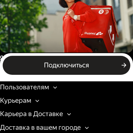
грузовой машины
Пеший курьер
Россия
Подключиться
Бизнесу
Пользователям
Курьерам
Карьера в Доставке
Доставка в вашем городе