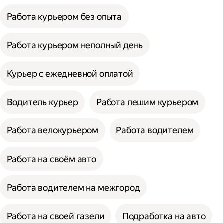
Работа курьером без опыта
Работа курьером неполный день
Курьер с ежедневной оплатой
Водитель курьер
Работа пешим курьером
Работа велокурьером
Работа водителем
Работа на своём авто
Работа водителем на межгород
Работа на своей газели
Подработка на авто