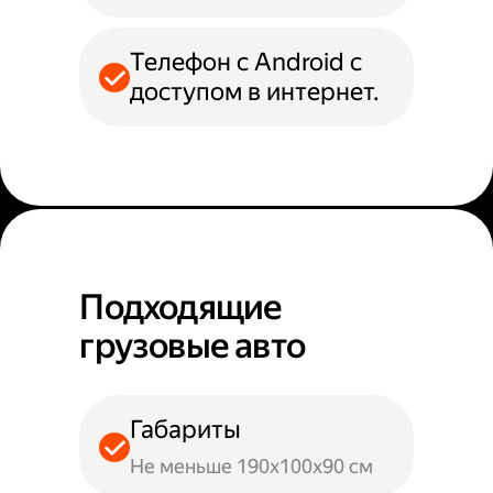
Телефон с Android с
доступом в интернет.
Подходящие
грузовые авто
Габариты
Не меньше 190х100х90 см