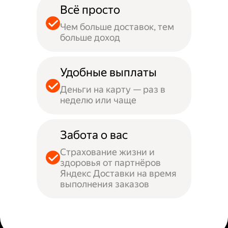
Всё просто
Чем больше доставок, тем
больше доход
Удобные выплаты
Деньги на карту — раз в
неделю или чаще
Забота о вас
Страхование жизни и
здоровья от партнёров
Яндекс Доставки на время
выполнения заказов