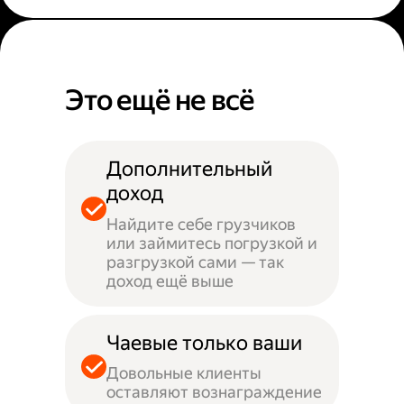
Это ещё не всё
Дополнительный
доход
Найдите себе грузчиков
или займитесь погрузкой и
разгрузкой сами — так
доход ещё выше
Чаевые только ваши
Довольные клиенты
оставляют вознаграждение