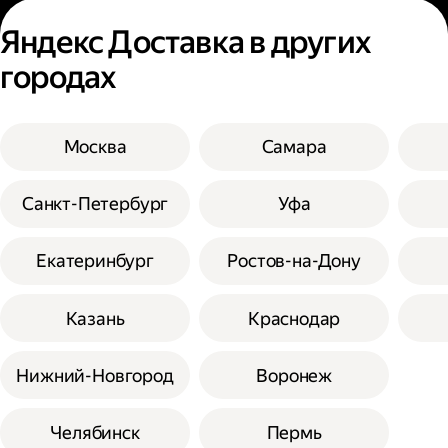
Яндекс Доставка в других
городах
Москва
Самара
Санкт-Петербург
Уфа
Екатеринбург
Ростов-на-Дону
Казань
Краснодар
Нижний-Новгород
Воронеж
Челябинск
Пермь