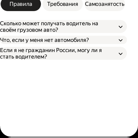
Правила
Требования
Самозанятость
Сколько может получать водитель на
своём грузовом авто?
Что, если у меня нет автомобиля?
Если я не гражданин России, могу ли я
стать водителем?