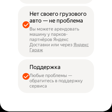
Нет своего грузового
авто — не проблема
Вы можете арендовать
машину у парков-
партнёров Яндекс
Доставки или через
Яндекс
Гараж
Поддержка
Любые проблемы —
обратитесь в поддержку
сервиса