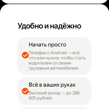
Удобно и надёжно
Начать просто
Телефон с Android — всё,
что вам нужно, чтобы стать
водителем со своим
грузовым автомобилем
Всё в ваших руках
Высокий доход — до 286
000 рублей