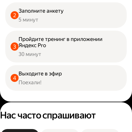
Заполните анкету
5 минут
Пройдите тренинг в приложении
Яндекс Pro
30 минут
Выходите в эфир
Поехали!
Нас часто спрашивают