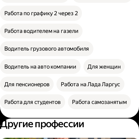
Работа по графику 2 через 2
Работа водителем на газели
Водитель грузового автомобиля
Водитель на авто компании
Для женщин
Для пенсионеров
Работа на Лада Ларгус
Работа для студентов
Работа самозанятым
Другие профессии