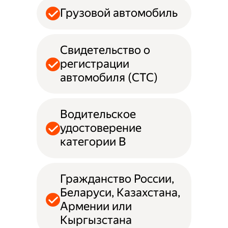
Грузовой автомобиль
Свидетельство о
регистрации
автомобиля (СТС)
Водительское
удостоверение
категории B
Гражданство России,
Беларуси, Казахстана,
Армении или
Кыргызстана