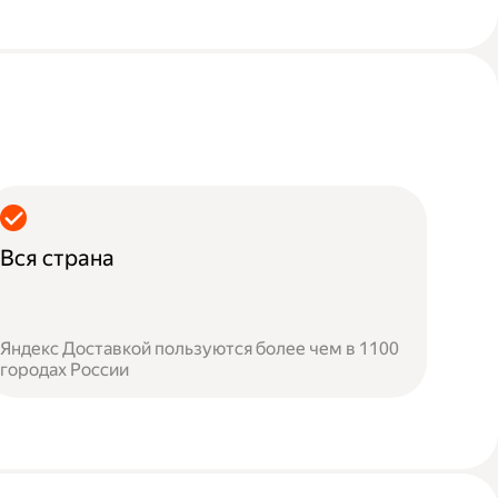
Вся страна
Яндекс Доставкой пользуются более чем в 1100
городах России