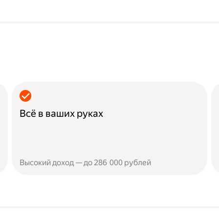
Всё в ваших руках
Высокий доход — до 286 000 рублей