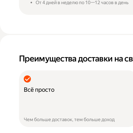
От 4 дней в неделю по 10—12 часов в день
Преимущества доставки на св
Всё просто
Чем больше доставок, тем больше доход