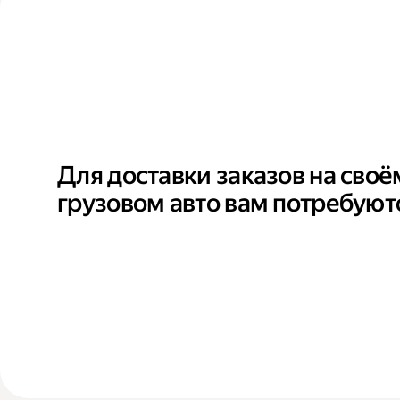
Для доставки заказов на своё
грузовом авто вам потребуют