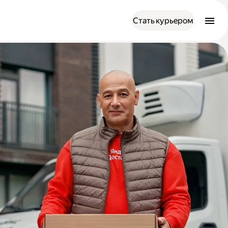
Стать курьером