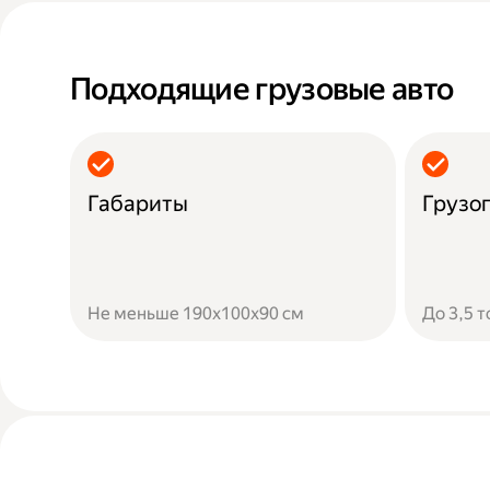
Подходящие грузовые авто
Габариты
Грузо
Не меньше 190х100х90 см
До 3,5 т