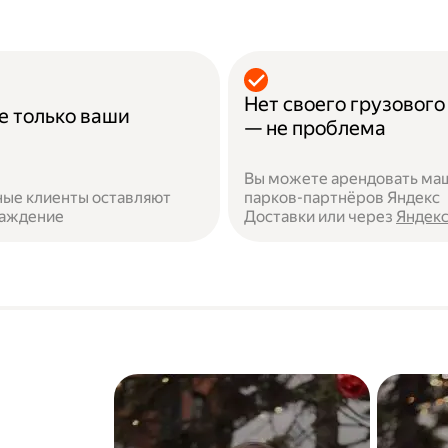
Нет своего грузового
е только ваши
— не проблема
Вы можете арендовать ма
ые клиенты оставляют
парков-партнёров Яндекс
раждение
Доставки или через
Яндекс