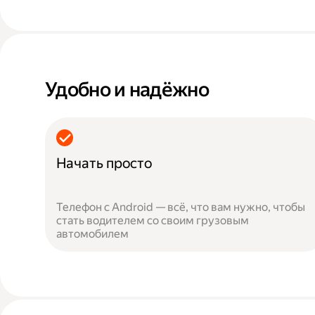
Удобно и надёжно
Начать просто
Телефон с Android — всё, что вам нужно, чтобы
стать водителем со своим грузовым
автомобилем