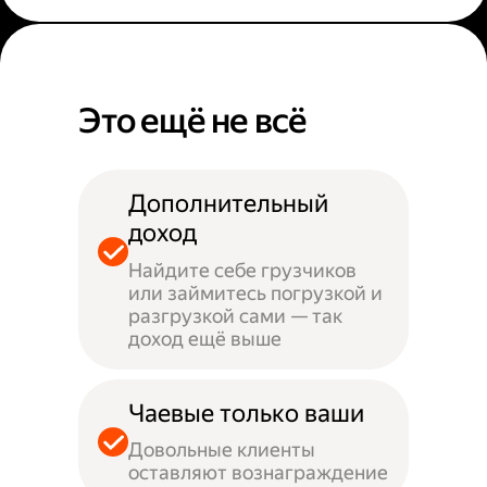
Это ещё не всё
Дополнительный
доход
Найдите себе грузчиков
или займитесь погрузкой и
разгрузкой сами — так
доход ещё выше
Чаевые только ваши
Довольные клиенты
оставляют вознаграждение