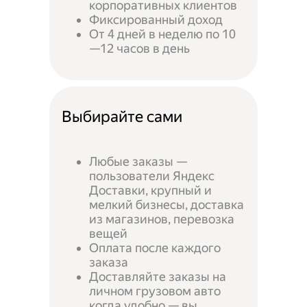
корпоративных клиентов
Фиксированный доход
От 4 дней в неделю по 10
—12 часов в день
Выбирайте сами
Любые заказы —
пользователи Яндекс
Доставки, крупный и
мелкий бизнесы, доставка
из магазинов, перевозка
вещей
Оплата после каждого
заказа
Доставляйте заказы на
личном грузовом авто
когда удобно — вы