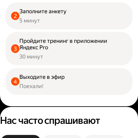
Заполните анкету
5 минут
Пройдите тренинг в приложении
Яндекс Pro
30 минут
Выходите в эфир
Поехали!
Нас часто спрашивают