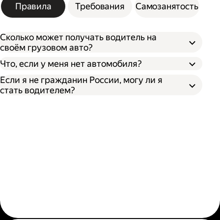
Правила
Требования
Самозанятость
Сколько может получать водитель на
своём грузовом авто?
Что, если у меня нет автомобиля?
Если я не гражданин России, могу ли я
стать водителем?