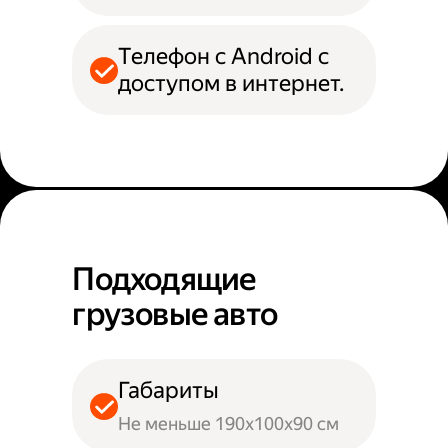
Телефон с Android с
доступом в интернет.
Подходящие
грузовые авто
Габариты
Не меньше 190х100х90 см