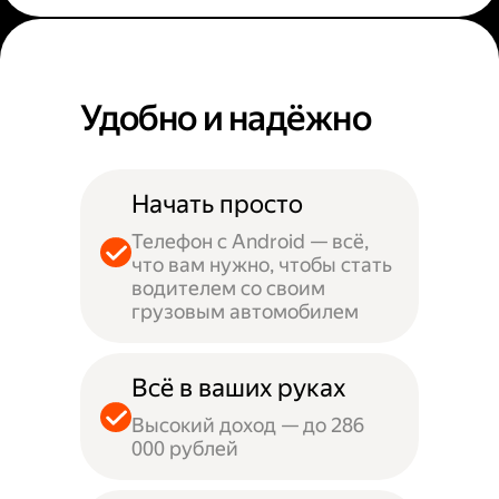
Удобно и надёжно
Начать просто
Телефон с Android — всё,
что вам нужно, чтобы стать
водителем со своим
грузовым автомобилем
Всё в ваших руках
Высокий доход — до 286
000 рублей