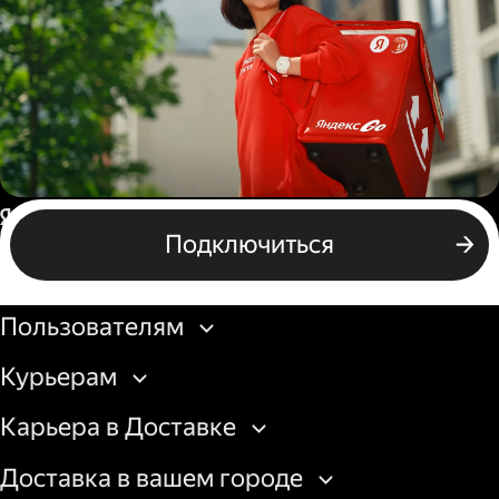
грузовой машины
Пеший курьер
Россия
Подключиться
Бизнесу
Пользователям
Курьерам
Карьера в Доставке
Доставка в вашем городе