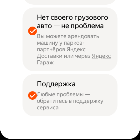
Нет своего грузового
авто — не проблема
Вы можете арендовать
машину у парков-
партнёров Яндекс
Доставки или через
Яндекс
Гараж
Поддержка
Любые проблемы —
обратитесь в поддержку
сервиса