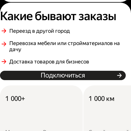
Какие бывают заказы
Переезд в другой город
Перевозка мебели или стройматериалов на
дачу
Доставка товаров для бизнесов
Подключиться
1 000+
1 000 км