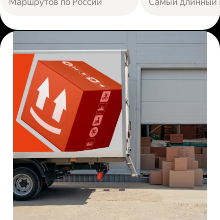
Маршрутов по России
Самый длинный