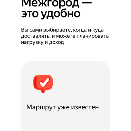
Межгород —
это удобно
Вы сами выбираете, когда и куда
доставлять, и можете планировать
нагрузку и доход
Маршрут уже известен