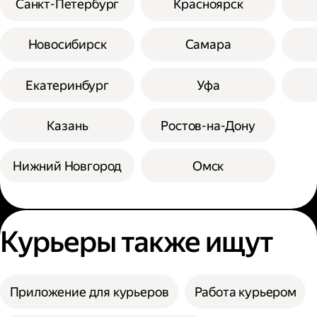
Санкт-Петербург
Красноярск
Новосибирск
Самара
Екатеринбург
Уфа
Казань
Ростов-на-Дону
Нижний Новгород
Омск
Курьеры также ищут
Приложение для курьеров
Работа курьером