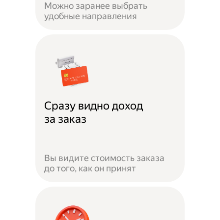
Можно заранее выбрать
удобные направления
Сразу видно доход
за заказ
Вы видите стоимость заказа
до того, как он принят