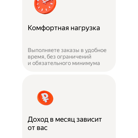
Комфортная нагрузка
Выполняете заказы в удобное
время, без ограничений
и обязательного минимума
Доход в месяц зависит
от вас