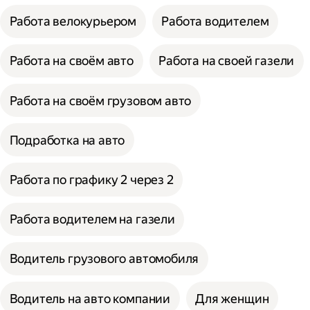
Работа велокурьером
Работа водителем
Работа на своём авто
Работа на своей газели
Работа на своём грузовом авто
Подработка на авто
Работа по графику 2 через 2
Работа водителем на газели
Водитель грузового автомобиля
Водитель на авто компании
Для женщин