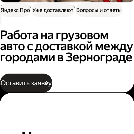
Доставка
Нужна работа
Автокурьер
Яндекс Про
Уже доставляют
Вопросы и ответы
Работа на грузовом
авто с доставкой между
городами в Зернограде
Оставить заявку