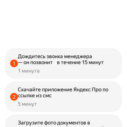
Дождитесь звонка менеджера
— он позвонит в течение 15 минут
1 минута
Скачайте приложение Яндекс Про по
ссылке из смс
5 минут
Загрузите фото документов в