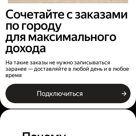
Сочетайте с заказами
по городу
для максимального
дохода
На такие заказы не нужно записываться
заранее — доставляйте в любой день и в любое
время
Подключиться