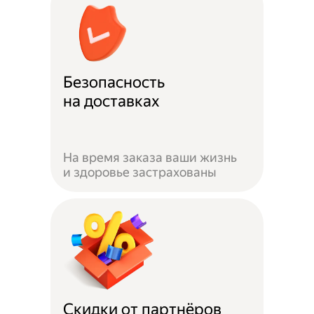
Безопасность
на доставках
На время заказа ваши жизнь
и здоровье застрахованы
Скидки от партнёров