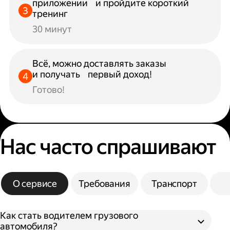
приложении и пройдите короткий
тренинг
30 минут
Всё, можно доставлять заказы
и получать первый доход!
Готово!
Нас часто спрашивают
О сервисе
Требования
Транспорт
Как стать водителем грузового
автомобиля?