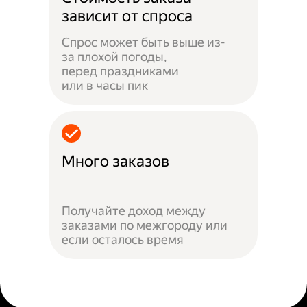
зависит от спроса
Спрос может быть выше из-
за плохой погоды,
перед праздниками
или в часы пик
Много заказов
Получайте доход между
заказами по межгороду или
если осталось время