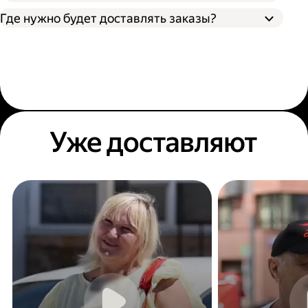
Где нужно будет доставлять заказы?
Уже доставляют