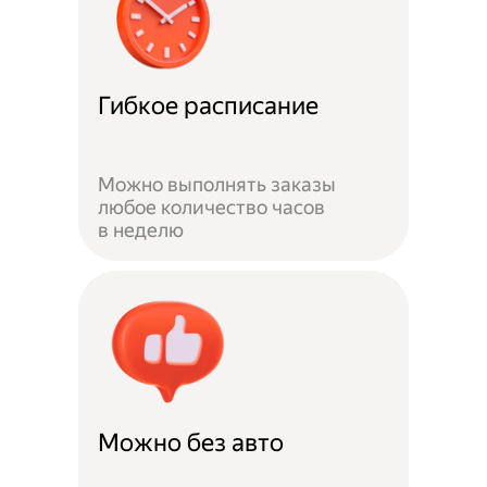
Гибкое расписание
Можно выполнять заказы
любое количество часов
в неделю
Можно без авто