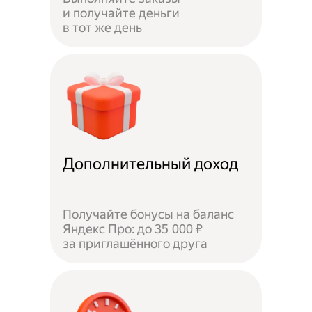
и получайте деньги
в тот же день
Дополнительный доход
Получайте бонусы на баланс
Яндекс Про: до 35 000 ₽
за приглашённого друга