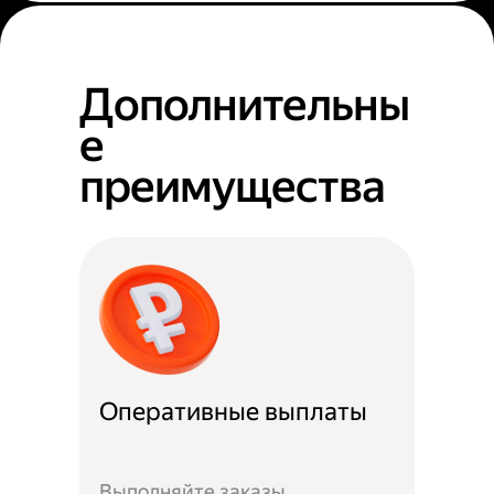
Дополнительны
е
преимущества
Оперативные выплаты
Выполняйте заказы