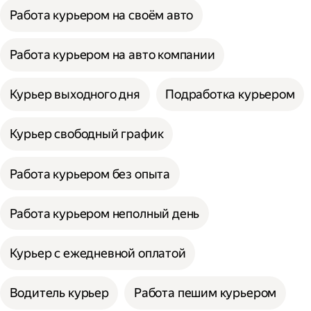
Работа курьером на своём авто
Работа курьером на авто компании
Курьер выходного дня
Подработка курьером
Курьер свободный график
Работа курьером без опыта
Работа курьером неполный день
Курьер с ежедневной оплатой
Водитель курьер
Работа пешим курьером