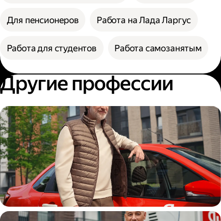
Для пенсионеров
Работа на Лада Ларгус
Работа для студентов
Работа самозанятым
Другие профессии
Автокурьер