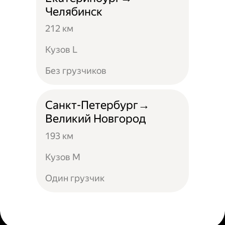
Челябинск
212 км
Кузов L
Без грузчиков
Санкт-Петербург→
Великий Новгород
193 км
Кузов М
Один грузчик