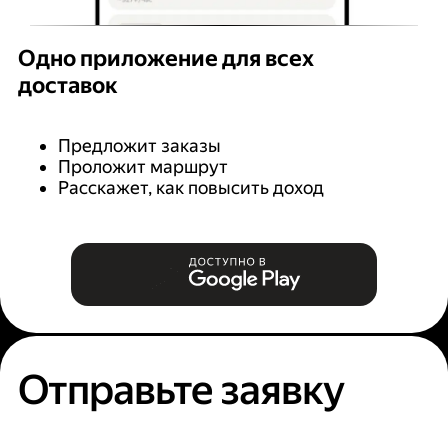
Одно приложение для всех
доставок
Предложит заказы
Проложит маршрут
Расскажет, как повысить доход
Отправьте заявку