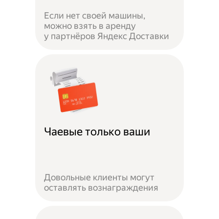
Если нет своей машины,
можно взять в аренду
у партнёров Яндекс Доставки
Чаевые только ваши
Довольные клиенты могут
оставлять вознаграждения