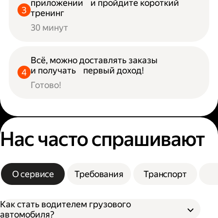
приложении и пройдите короткий
тренинг
30 минут
Всё, можно доставлять заказы
и получать первый доход!
Готово!
Нас часто спрашивают
О сервисе
Требования
Транспорт
Как стать водителем грузового
автомобиля?