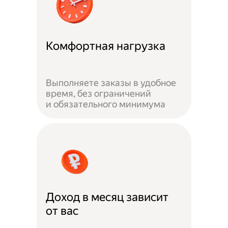
Комфортная нагрузка
Выполняете заказы в удобное
время, без ограничений
и обязательного минимума
Доход в месяц зависит
от вас