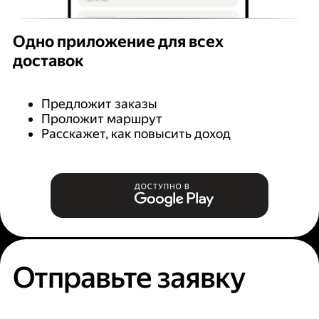
Одно приложение для всех
доставок
Предложит заказы
Проложит маршрут
Расскажет, как повысить доход
Отправьте заявку