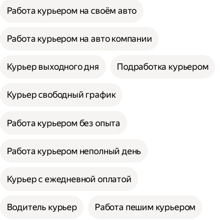
Работа курьером на своём авто
Работа курьером на авто компании
Курьер выходного дня
Подработка курьером
Курьер свободный график
Работа курьером без опыта
Работа курьером неполный день
Курьер с ежедневной оплатой
Водитель курьер
Работа пешим курьером