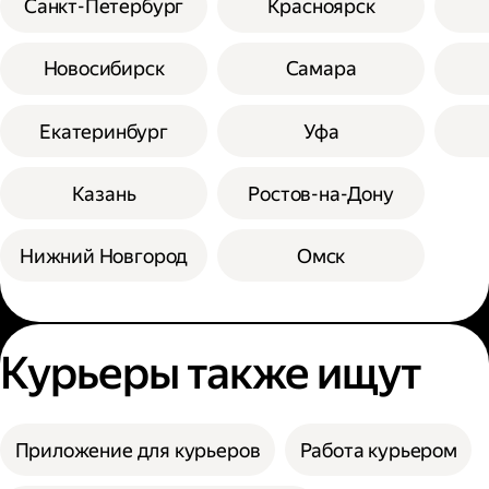
Санкт-Петербург
Красноярск
Новосибирск
Самара
Екатеринбург
Уфа
Казань
Ростов-на-Дону
Нижний Новгород
Омск
Курьеры также ищут
Приложение для курьеров
Работа курьером