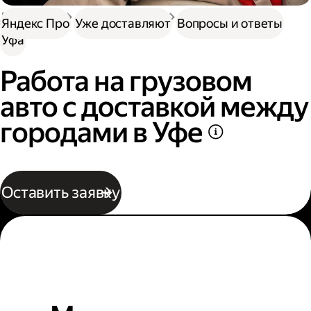
Доставка
Нужна работа
Автокурьер
Яндекс Про
Уже доставляют
Вопросы и ответы
Уфа
Работа на грузовом
авто с доставкой между
городами в Уфе
Оставить заявку