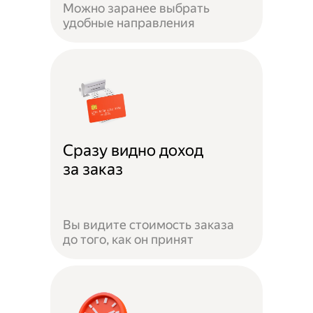
Можно заранее выбрать
удобные направления
Сразу видно доход
за заказ
Вы видите стоимость заказа
до того, как он принят