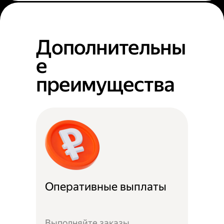
Дополнительны
е
преимущества
Оперативные выплаты
Выполняйте заказы