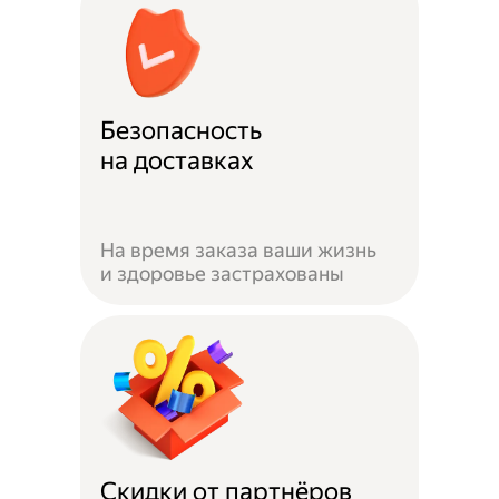
Безопасность
на доставках
На время заказа ваши жизнь
и здоровье застрахованы
Скидки от партнёров