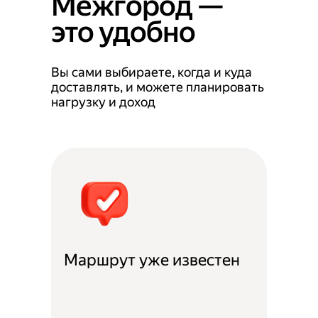
Межгород —
это удобно
Вы сами выбираете, когда и куда
доставлять, и можете планировать
нагрузку и доход
Маршрут уже известен