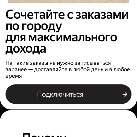
Сочетайте с заказами
по городу
для максимального
дохода
На такие заказы не нужно записываться
заранее — доставляйте в любой день и в любое
время
Подключиться