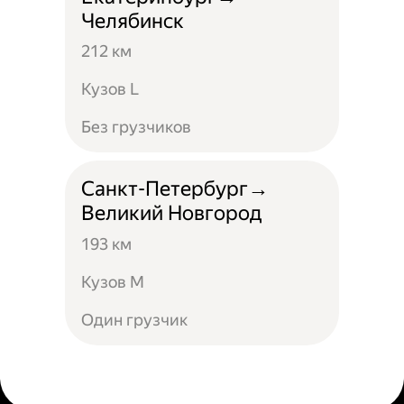
Челябинск
212 км
Кузов L
Без грузчиков
Санкт-Петербург→
Великий Новгород
193 км
Кузов М
Один грузчик