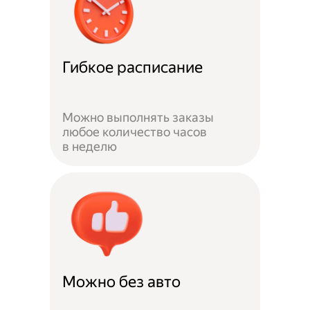
Гибкое расписание
Можно выполнять заказы
любое количество часов
в неделю
Можно без авто