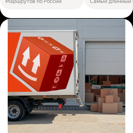
Маршрутов по России
Самый длинный