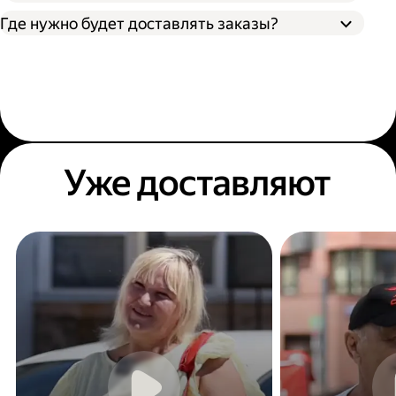
Где нужно будет доставлять заказы?
Уже доставляют