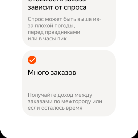
зависит от спроса
Спрос может быть выше из-
за плохой погоды,
перед праздниками
или в часы пик
Много заказов
Получайте доход между
заказами по межгороду или
если осталось время