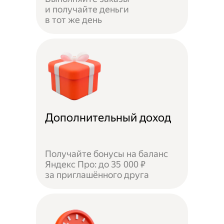
и получайте деньги
в тот же день
Дополнительный доход
Получайте бонусы на баланс
Яндекс Про: до 35 000 ₽
за приглашённого друга