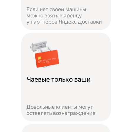
Если нет своей машины,
можно взять в аренду
у партнёров Яндекс Доставки
Чаевые только ваши
Довольные клиенты могут
оставлять вознаграждения