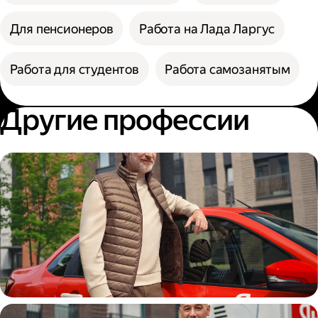
Для пенсионеров
Работа на Лада Ларгус
Работа для студентов
Работа самозанятым
Другие профессии
Автокурьер