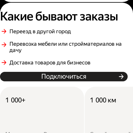
Какие бывают заказы
Переезд в другой город
Перевозка мебели или стройматериалов на
дачу
Доставка товаров для бизнесов
Подключиться
1 000+
1 000 км