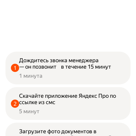
Дождитесь звонка менеджера
— он позвонит в течение 15 минут
1 минута
Скачайте приложение Яндекс Про по
ссылке из смс
5 минут
Загрузите фото документов в