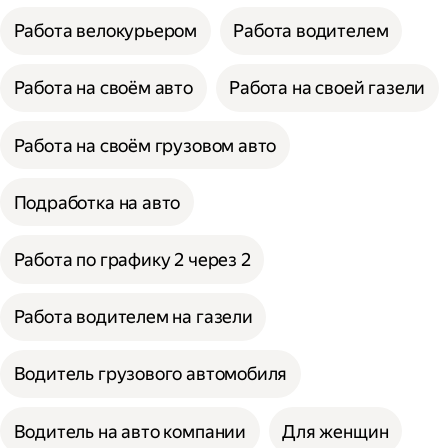
Работа велокурьером
Работа водителем
Работа на своём авто
Работа на своей газели
Работа на своём грузовом авто
Подработка на авто
Работа по графику 2 через 2
Работа водителем на газели
Водитель грузового автомобиля
Водитель на авто компании
Для женщин