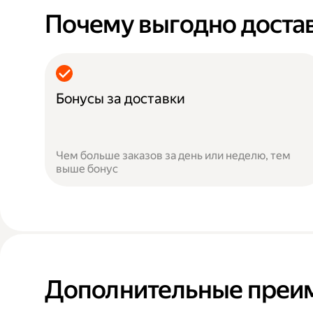
Почему выгодно достав
Бонусы за доставки
Чем больше заказов за день или неделю, тем
выше бонус
Дополнительные преи