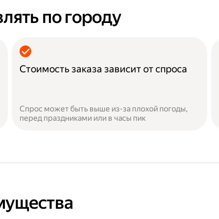
лять по городу
Стоимость заказа зависит от спроса
Спрос может быть выше из-за плохой погоды,
перед праздниками или в часы пик
мущества