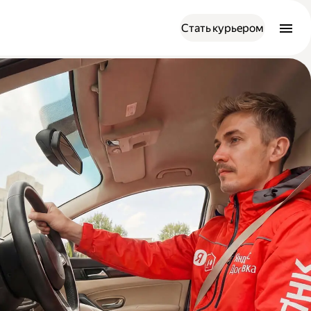
Стать курьером