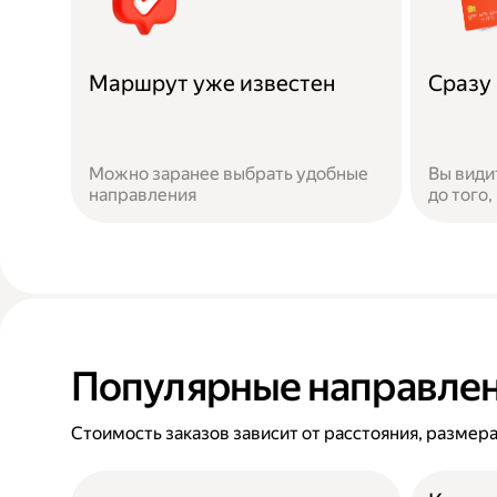
Маршрут уже известен
Сразу 
Можно заранее выбрать удобные
Вы види
направления
до того,
Популярные направле
Стоимость заказов зависит от расстояния, размера