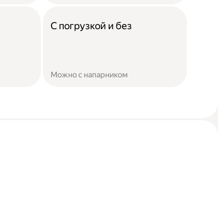
С погрузкой и без
Можно с напарником