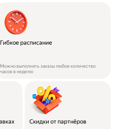
Гибкое расписание
Можно выполнять заказы любое количество
часов в неделю
авках
Скидки от партнёров