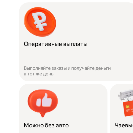
Оперативные выплаты
Выполняйте заказы и получайте деньги
в тот же день
Можно без авто
Чаевы