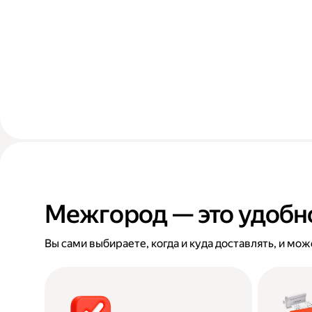
Межгород — это удобн
Вы сами выбираете, когда и куда доставлять, и мо