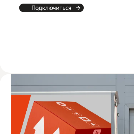
Подключиться