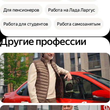
Для пенсионеров
Работа на Лада Ларгус
Работа для студентов
Работа самозанятым
Другие профессии
Автокурьер