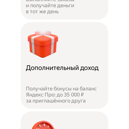
и получайте деньги
в тот же день
Дополнительный доход
Получайте бонусы на баланс
Яндекс Про: до 35 000 ₽
за приглашённого друга