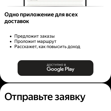
Одно приложение для всех
доставок
Предложит заказы
Проложит маршрут
Расскажет, как повысить доход
Отправьте заявку