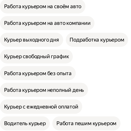
Работа курьером на своём авто
Работа курьером на авто компании
Курьер выходного дня
Подработка курьером
Курьер свободный график
Работа курьером без опыта
Работа курьером неполный день
Курьер с ежедневной оплатой
Водитель курьер
Работа пешим курьером