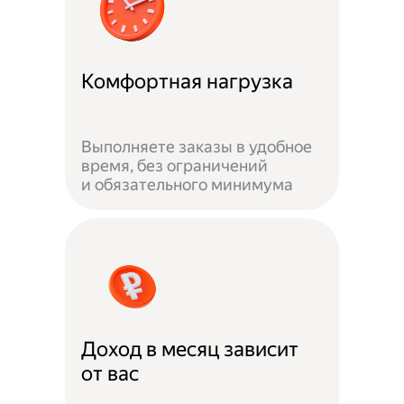
Комфортная нагрузка
Выполняете заказы в удобное
время, без ограничений
и обязательного минимума
Доход в месяц зависит
от вас