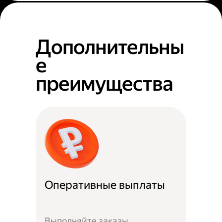
Дополнительны
е
преимущества
Оперативные выплаты
Выполняйте заказы