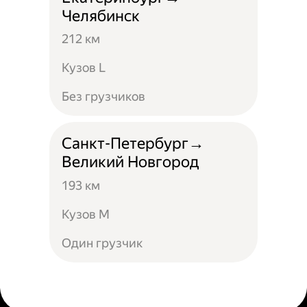
Челябинск
212 км
Кузов L
Без грузчиков
Санкт-Петербург→
Великий Новгород
193 км
Кузов М
Один грузчик