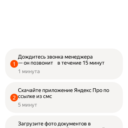
Дождитесь звонка менеджера
— он позвонит в течение 15 минут
1 минута
Скачайте приложение Яндекс Про по
ссылке из смс
5 минут
Загрузите фото документов в