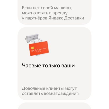
Если нет своей машины,
можно взять в аренду
у партнёров Яндекс Доставки
Чаевые только ваши
Довольные клиенты могут
оставлять вознаграждения