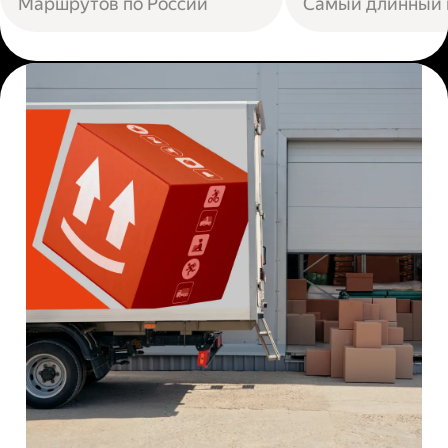
Маршрутов по России
Самый длинный