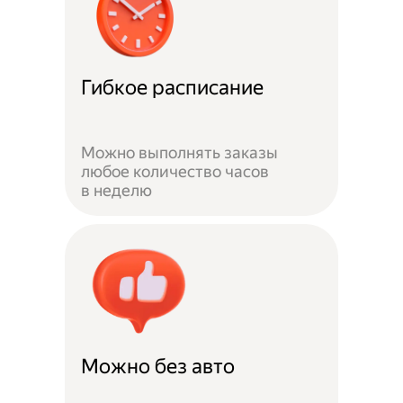
Гибкое расписание
Можно выполнять заказы
любое количество часов
в неделю
Можно без авто