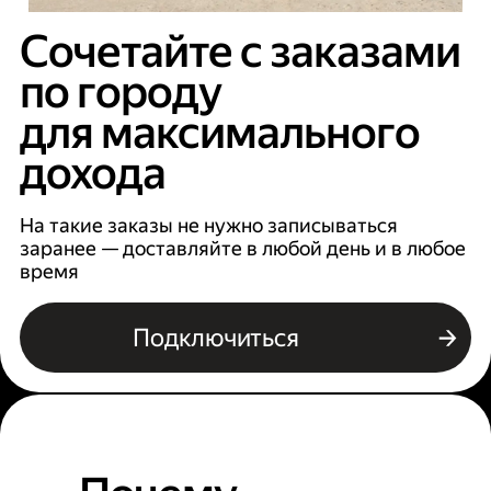
Сочетайте с заказами
по городу
для максимального
дохода
На такие заказы не нужно записываться
заранее — доставляйте в любой день и в любое
время
Подключиться