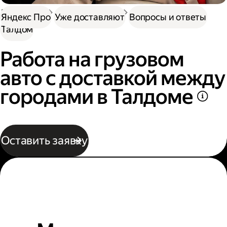
Доставка
Нужна работа
Автокурьер
Яндекс Про
Уже доставляют
Вопросы и ответы
Талдом
Работа на грузовом
авто с доставкой между
городами в Талдоме
Оставить заявку