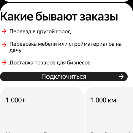
Какие бывают заказы
Переезд в другой город
Перевозка мебели или стройматериалов на
дачу
Доставка товаров для бизнесов
Подключиться
1 000+
1 000 км