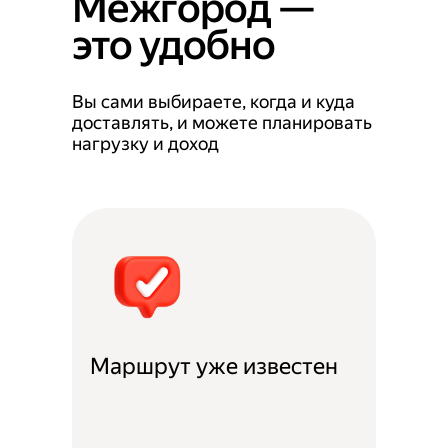
Межгород —
это удобно
Вы сами выбираете, когда и куда
доставлять, и можете планировать
нагрузку и доход
Маршрут уже известен