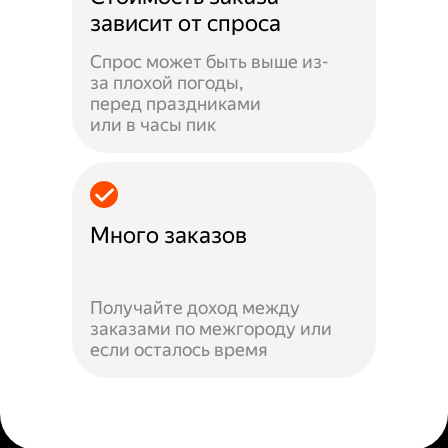
зависит от спроса
Спрос может быть выше из-
за плохой погоды,
перед праздниками
или в часы пик
Много заказов
Получайте доход между
заказами по межгороду или
если осталось время