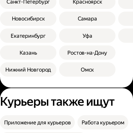
Санкт-Петербург
Красноярск
Новосибирск
Самара
Екатеринбург
Уфа
Казань
Ростов-на-Дону
Нижний Новгород
Омск
Курьеры также ищут
Приложение для курьеров
Работа курьером