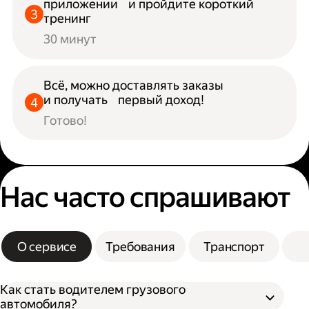
приложении и пройдите короткий
тренинг
30 минут
Всё, можно доставлять заказы
и получать первый доход!
Готово!
Нас часто спрашивают
О сервисе
Требования
Транспорт
Как стать водителем грузового
автомобиля?