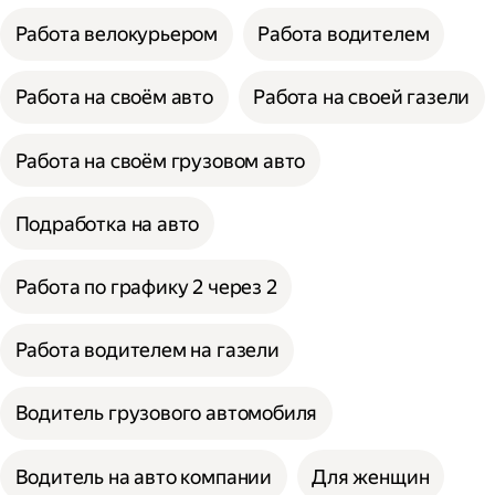
Работа велокурьером
Работа водителем
Работа на своём авто
Работа на своей газели
Работа на своём грузовом авто
Подработка на авто
Работа по графику 2 через 2
Работа водителем на газели
Водитель грузового автомобиля
Водитель на авто компании
Для женщин