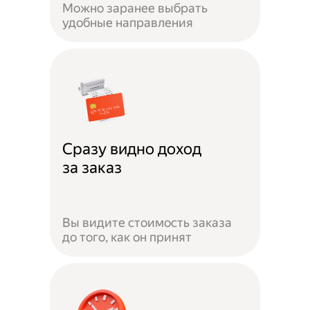
Можно заранее выбрать
удобные направления
Сразу видно доход
за заказ
Вы видите стоимость заказа
до того, как он принят