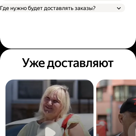
Где нужно будет доставлять заказы?
Уже доставляют