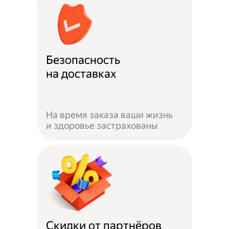
Безопасность
на доставках
На время заказа ваши жизнь
и здоровье застрахованы
Скидки от партнёров