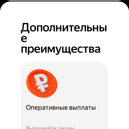
Дополнительны
е
преимущества
Оперативные выплаты
Выполняйте заказы