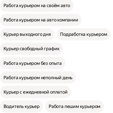
Работа курьером на своём авто
Работа курьером на авто компании
Курьер выходного дня
Подработка курьером
Курьер свободный график
Работа курьером без опыта
Работа курьером неполный день
Курьер с ежедневной оплатой
Водитель курьер
Работа пешим курьером