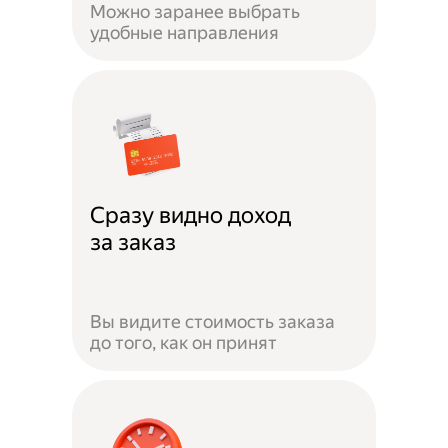
Можно заранее выбрать
удобные направления
Сразу видно доход
за заказ
Вы видите стоимость заказа
до того, как он принят