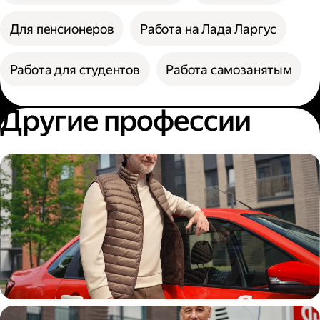
Для пенсионеров
Работа на Лада Ларгус
Работа для студентов
Работа самозанятым
Другие профессии
Автокурьер