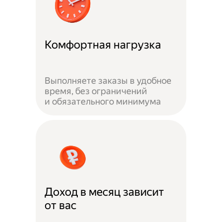
Комфортная нагрузка
Выполняете заказы в удобное
время, без ограничений
и обязательного минимума
Доход в месяц зависит
от вас