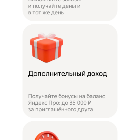
и получайте деньги
в тот же день
Дополнительный доход
Получайте бонусы на баланс
Яндекс Про: до 35 000 ₽
за приглашённого друга