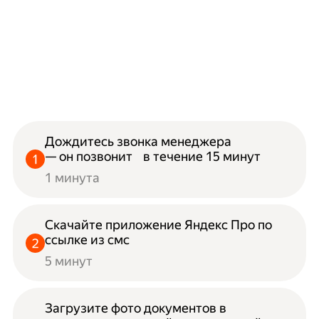
Дождитесь звонка менеджера
— он позвонит в течение 15 минут
1 минута
Скачайте приложение Яндекс Про по
ссылке из смс
5 минут
Загрузите фото документов в