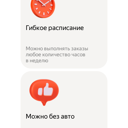
Гибкое расписание
Можно выполнять заказы
любое количество часов
в неделю
Можно без авто