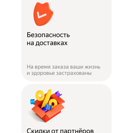
Безопасность
на доставках
На время заказа ваши жизнь
и здоровье застрахованы
Скидки от партнёров