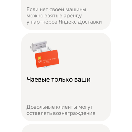
Если нет своей машины,
можно взять в аренду
у партнёров Яндекс Доставки
Чаевые только ваши
Довольные клиенты могут
оставлять вознаграждения