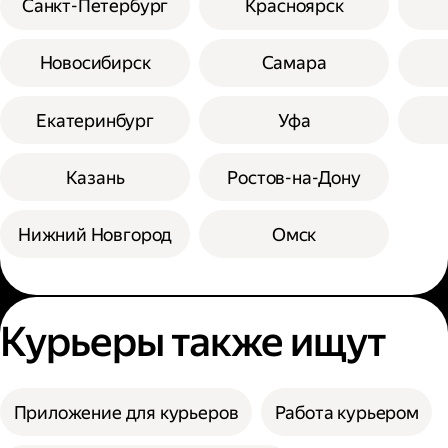
Санкт-Петербург
Красноярск
Новосибирск
Самара
Екатеринбург
Уфа
Казань
Ростов-на-Дону
Нижний Новгород
Омск
Курьеры также ищут
Приложение для курьеров
Работа курьером