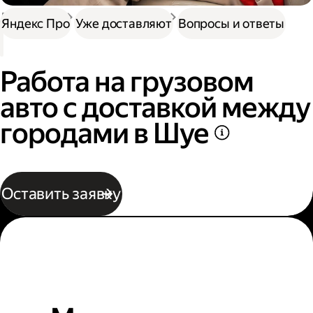
Доставка
Нужна работа
Автокурьер
Яндекс Про
Уже доставляют
Вопросы и ответы
Работа на грузовом
авто с доставкой между
городами в Шуе
Оставить заявку