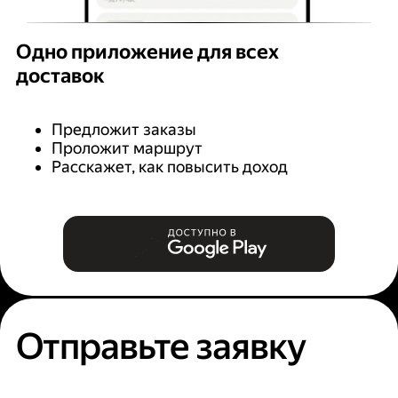
Одно приложение для всех
доставок
Предложит заказы
Проложит маршрут
Расскажет, как повысить доход
Отправьте заявку