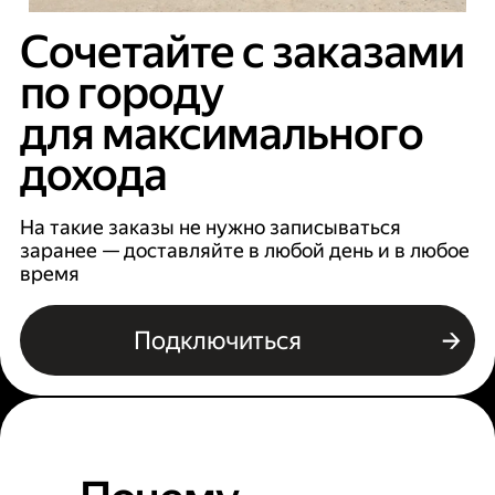
Сочетайте с заказами
по городу
для максимального
дохода
На такие заказы не нужно записываться
заранее — доставляйте в любой день и в любое
время
Подключиться