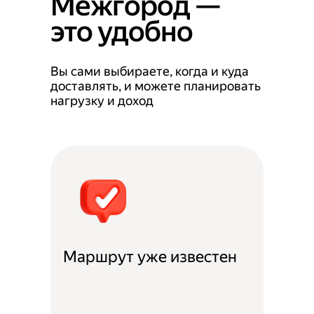
Межгород —
это удобно
Вы сами выбираете, когда и куда
доставлять, и можете планировать
нагрузку и доход
Маршрут уже известен