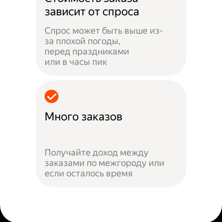
зависит от спроса
Спрос может быть выше из-
за плохой погоды,
перед праздниками
или в часы пик
Много заказов
Получайте доход между
заказами по межгороду или
если осталось время