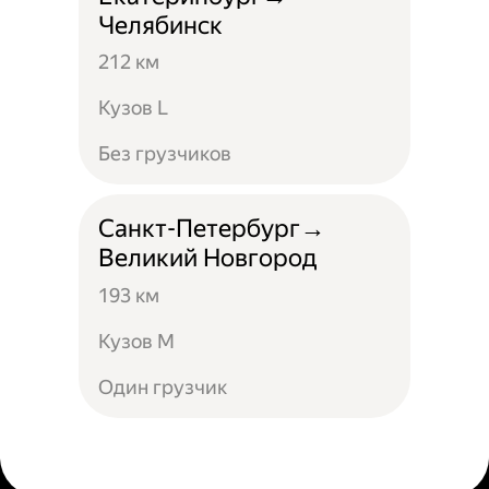
Челябинск
212 км
Кузов L
Без грузчиков
Санкт-Петербург→
Великий Новгород
193 км
Кузов М
Один грузчик