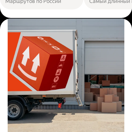
Маршрутов по России
Самый длинный