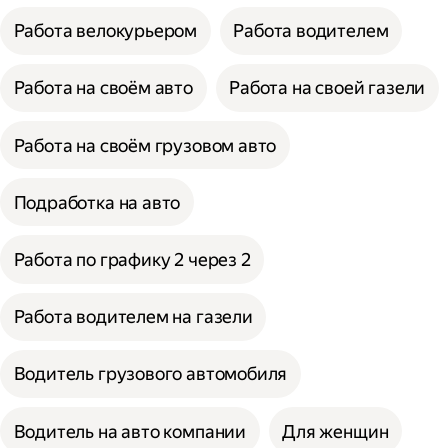
Работа велокурьером
Работа водителем
Работа на своём авто
Работа на своей газели
Работа на своём грузовом авто
Подработка на авто
Работа по графику 2 через 2
Работа водителем на газели
Водитель грузового автомобиля
Водитель на авто компании
Для женщин