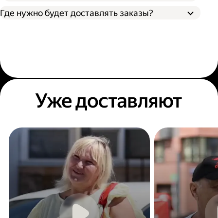
Где нужно будет доставлять заказы?
Уже доставляют