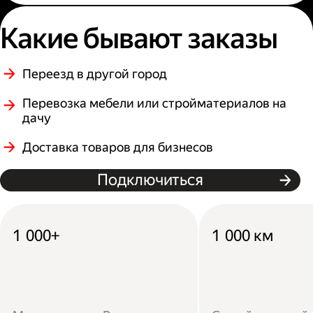
Какие бывают заказы
Переезд в другой город
Перевозка мебели или стройматериалов на
дачу
Доставка товаров для бизнесов
Подключиться
1 000+
1 000 км