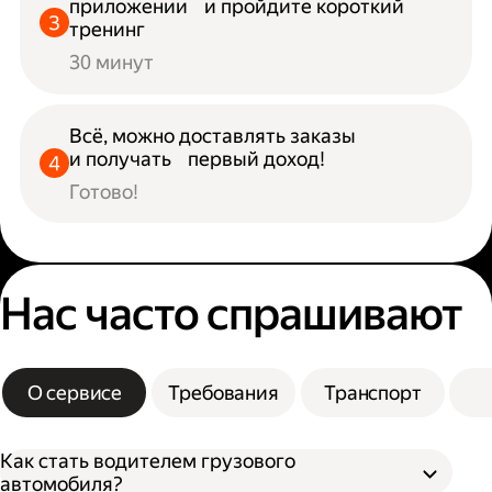
приложении и пройдите короткий
тренинг
30 минут
Всё, можно доставлять заказы
и получать первый доход!
Готово!
Нас часто спрашивают
О сервисе
Требования
Транспорт
Как стать водителем грузового
автомобиля?