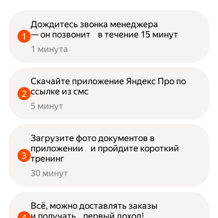
Дождитесь звонка менеджера
— он позвонит в течение 15 минут
1 минута
Скачайте приложение Яндекс Про по
ссылке из смс
5 минут
Загрузите фото документов в
приложении и пройдите короткий
тренинг
30 минут
Всё, можно доставлять заказы
и получать первый доход!