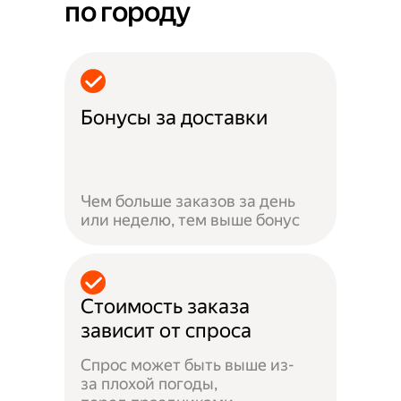
по городу
Бонусы за доставки
Чем больше заказов за день
или неделю, тем выше бонус
Стоимость заказа
зависит от спроса
Спрос может быть выше из-
за плохой погоды,