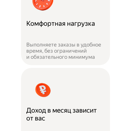
Комфортная нагрузка
Выполняете заказы в удобное
время, без ограничений
и обязательного минимума
Доход в месяц зависит
от вас