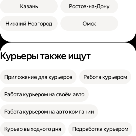
Казань
Ростов-на-Дону
Нижний Новгород
Омск
Курьеры также ищут
Приложение для курьеров
Работа курьером
Работа курьером на своём авто
Работа курьером на авто компании
Курьер выходного дня
Подработка курьером