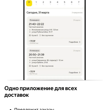
Одно приложение для всех
доставок
Предложит заказы