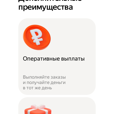
преимущества
Оперативные выплаты
Выполняйте заказы
и получайте деньги
в тот же день