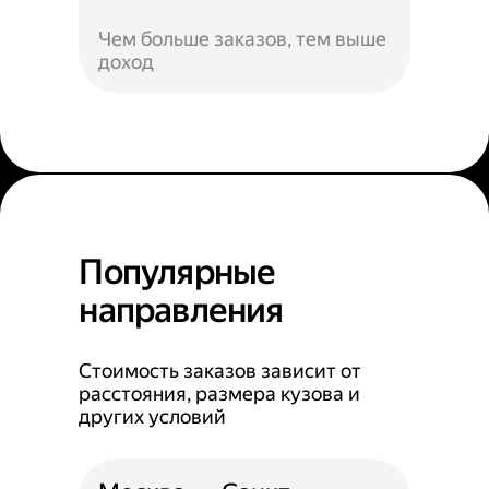
Чем больше заказов, тем выше
доход
Популярные
направления
Стоимость заказов зависит от
расстояния, размера кузова и
других условий