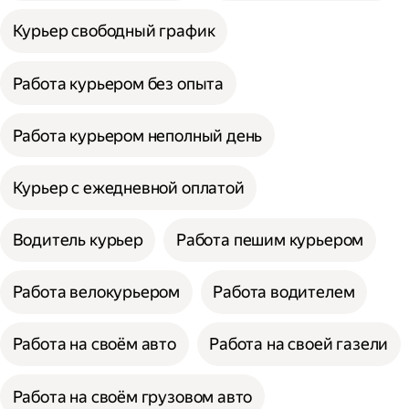
Курьер свободный график
Работа курьером без опыта
Работа курьером неполный день
Курьер с ежедневной оплатой
Водитель курьер
Работа пешим курьером
Работа велокурьером
Работа водителем
Работа на своём авто
Работа на своей газели
Работа на своём грузовом авто