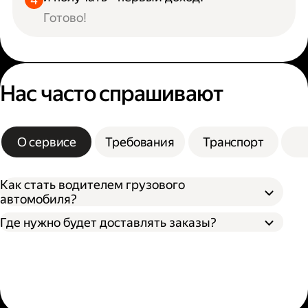
Готово!
Нас часто спрашивают
О сервисе
Требования
Транспорт
Как стать водителем грузового
автомобиля?
Где нужно будет доставлять заказы?