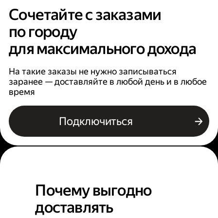
Сочетайте с заказами
по городу
для максимального дохода
На такие заказы не нужно записываться
заранее — доставляйте в любой день и в любое
время
Подключиться
Почему выгодно
доставлять