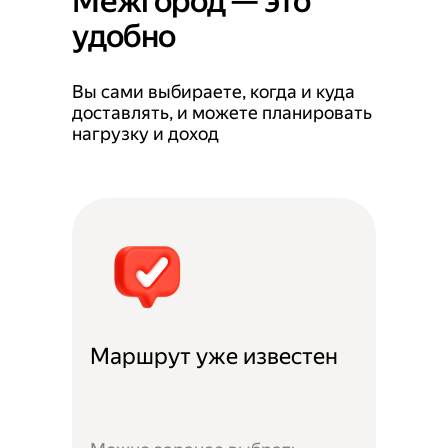
Межгород — это
удобно
Вы сами выбираете, когда и куда
доставлять, и можете планировать
нагрузку и доход
Маршрут уже известен