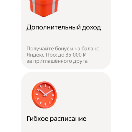
Дополнительный доход
Получайте бонусы на баланс
Яндекс Про: до 35 000 ₽
за приглашённого друга
Гибкое расписание