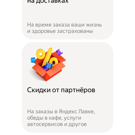
на доставках
На время заказа ваши жизнь
и здоровье застрахованы
Скидки от партнёров
На заказы в Яндекс Лавке,
обеды в кафе, услуги
автосервисов и другое