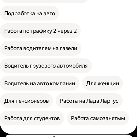
Подработка на авто
Работа по графику 2 через 2
Работа водителем на газели
Водитель грузового автомобиля
Водитель на авто компании
Для женщин
Для пенсионеров
Работа на Лада Ларгус
Работа для студентов
Работа самозанятым