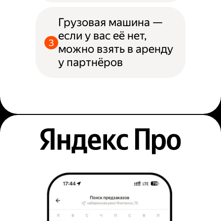
Грузовая машина —
если у вас её нет,
можно взять в аренду
у партнёров