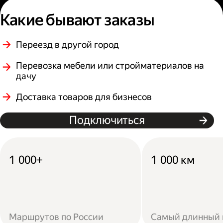
Какие бывают заказы
Переезд в другой город
Перевозка мебели или стройматериалов на
дачу
Доставка товаров для бизнесов
Подключиться
1 000+
1 000 км
Маршрутов по России
Самый длинный