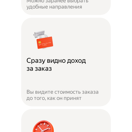
Можно заранее выбрать
удобные направления
Сразу видно доход
за заказ
Вы видите стоимость заказа
до того, как он принят