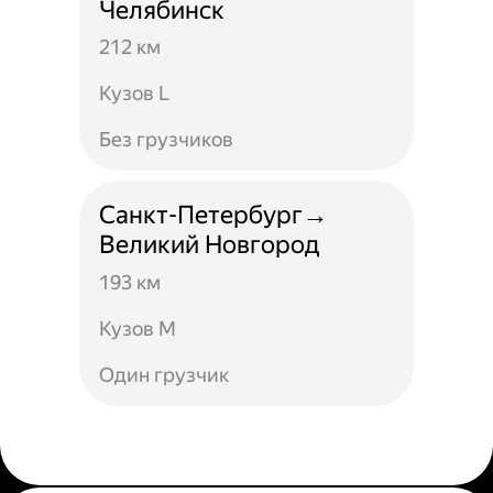
Челябинск
212 км
Кузов L
Без грузчиков
Санкт-Петербург→
Великий Новгород
193 км
Кузов М
Один грузчик