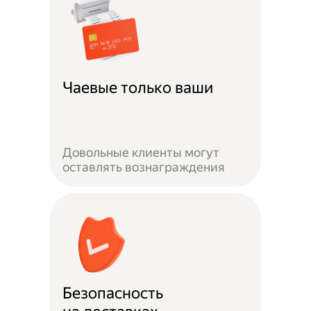
Чаевые только ваши
Довольные клиенты могут
оставлять вознаграждения
Безопасность