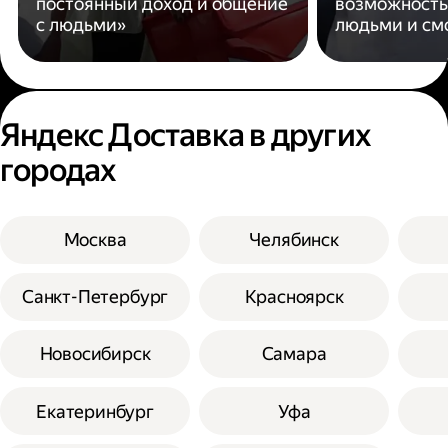
постоянный доход и общение
возможность
с людьми»
людьми и см
Яндекс Доставка в других
городах
Москва
Челябинск
Санкт-Петербург
Красноярск
Новосибирск
Самара
Екатеринбург
Уфа