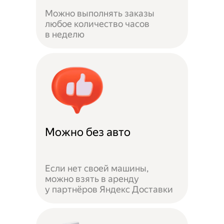
Можно выполнять заказы
любое количество часов
в неделю
Можно без авто
Если нет своей машины,
можно взять в аренду
у партнёров Яндекс Доставки