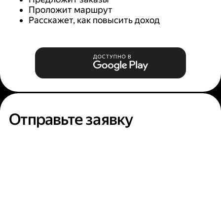
Проложит маршрут
Расскажет, как повысить доход
Отправьте заявку