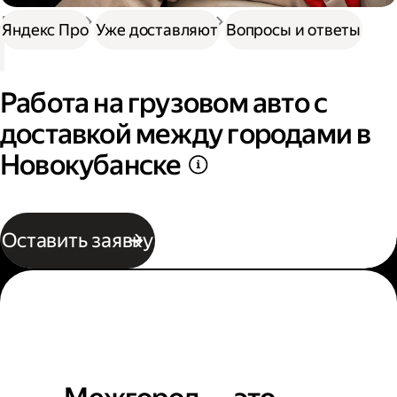
Доставка
Нужна работа
Автокурьер
Яндекс Про
Уже доставляют
Вопросы и ответы
Работа на грузовом авто с
доставкой между городами в
Новокубанске
Оставить заявку