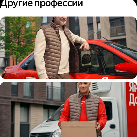
Другие профессии
Автокурьер