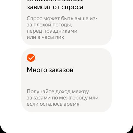
зависит от спроса
Спрос может быть выше из-
за плохой погоды,
перед праздниками
или в часы пик
Много заказов
Получайте доход между
заказами по межгороду или
если осталось время