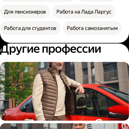
Для пенсионеров
Работа на Лада Ларгус
Работа для студентов
Работа самозанятым
Другие профессии
Автокурьер