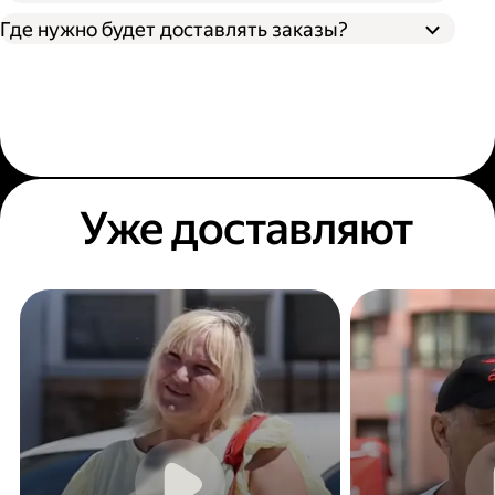
Где нужно будет доставлять заказы?
Уже доставляют