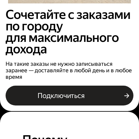
Сочетайте с заказами
по городу
для максимального
дохода
На такие заказы не нужно записываться
заранее — доставляйте в любой день и в любое
время
Подключиться