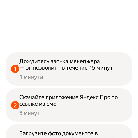
Дождитесь звонка менеджера
— он позвонит в течение 15 минут
1 минута
Скачайте приложение Яндекс Про по
ссылке из смс
5 минут
Загрузите фото документов в