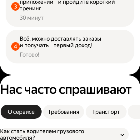
приложении и пройдите короткий
тренинг
30 минут
Всё, можно доставлять заказы
и получать первый доход!
Готово!
Нас часто спрашивают
О сервисе
Требования
Транспорт
Как стать водителем грузового
автомобиля?