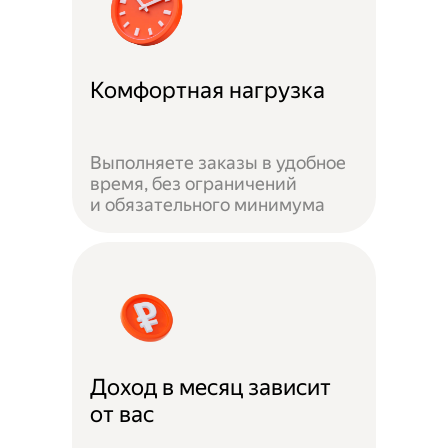
Комфортная нагрузка
Выполняете заказы в удобное
время, без ограничений
и обязательного минимума
Доход в месяц зависит
от вас