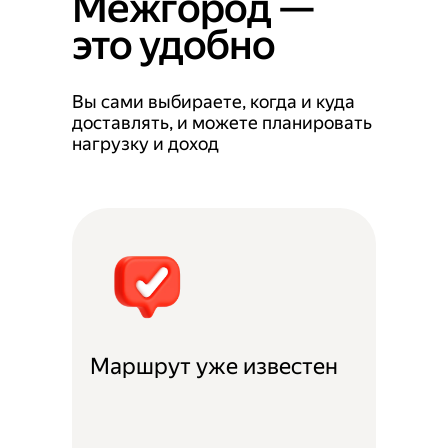
Межгород —
это удобно
Вы сами выбираете, когда и куда
доставлять, и можете планировать
нагрузку и доход
Маршрут уже известен