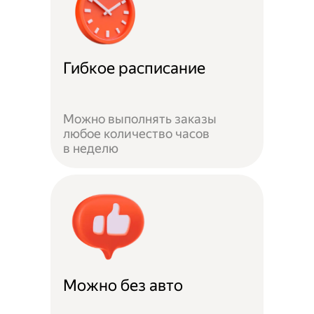
Гибкое расписание
Можно выполнять заказы
любое количество часов
в неделю
Можно без авто