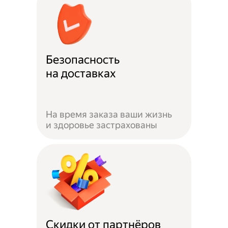
Безопасность
на доставках
На время заказа ваши жизнь
и здоровье застрахованы
Скидки от партнёров