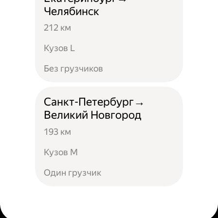
Челябинск
212 км
Кузов L
Без грузчиков
Санкт-Петербург→
Великий Новгород
193 км
Кузов М
Один грузчик