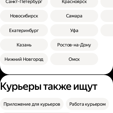
Санкт-Петербург
Красноярск
Новосибирск
Самара
Екатеринбург
Уфа
Казань
Ростов-на-Дону
Нижний Новгород
Омск
Курьеры также ищут
Приложение для курьеров
Работа курьером