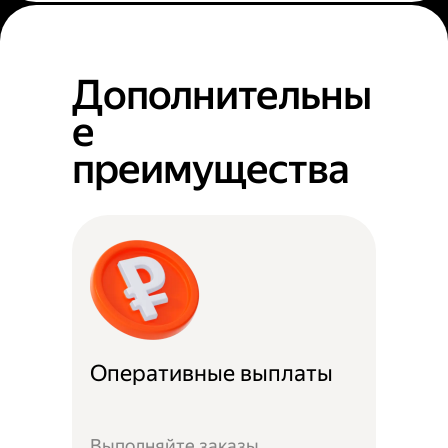
Дополнительны
е
преимущества
Оперативные выплаты
Выполняйте заказы