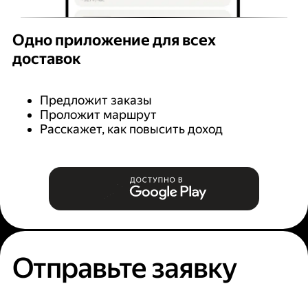
Одно приложение для всех
доставок
Предложит заказы
Проложит маршрут
Расскажет, как повысить доход
Отправьте заявку