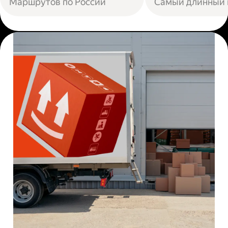
Маршрутов по России
Самый длинный