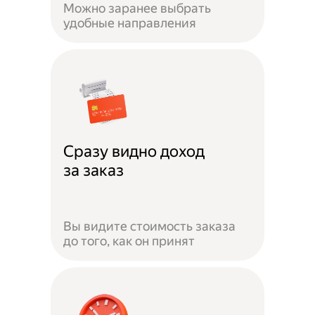
Можно заранее выбрать
удобные направления
Сразу видно доход
за заказ
Вы видите стоимость заказа
до того, как он принят