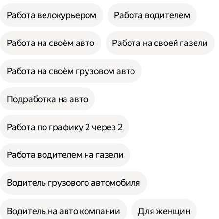
Работа велокурьером
Работа водителем
Работа на своём авто
Работа на своей газели
Работа на своём грузовом авто
Подработка на авто
Работа по графику 2 через 2
Работа водителем на газели
Водитель грузового автомобиля
Водитель на авто компании
Для женщин