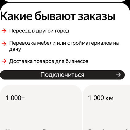
Какие бывают заказы
Переезд в другой город
Перевозка мебели или стройматериалов на
дачу
Доставка товаров для бизнесов
Подключиться
1 000+
1 000 км