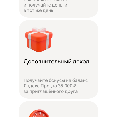
и получайте деньги
в тот же день
Дополнительный доход
Получайте бонусы на баланс
Яндекс Про: до 35 000 ₽
за приглашённого друга