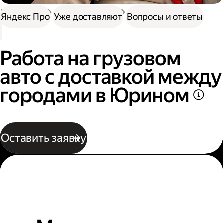
Доставка
Нужна работа
Автокурьер
Яндекс Про
Уже доставляют
Вопросы и ответы
Работа на грузовом
авто с доставкой между
городами в Юрином
Оставить заявку