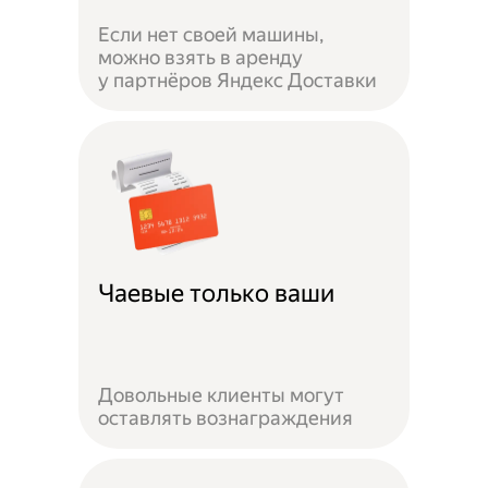
Если нет своей машины,
можно взять в аренду
у партнёров Яндекс Доставки
Чаевые только ваши
Довольные клиенты могут
оставлять вознаграждения