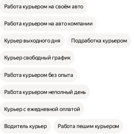
Работа курьером на своём авто
Работа курьером на авто компании
Курьер выходного дня
Подработка курьером
Курьер свободный график
Работа курьером без опыта
Работа курьером неполный день
Курьер с ежедневной оплатой
Водитель курьер
Работа пешим курьером