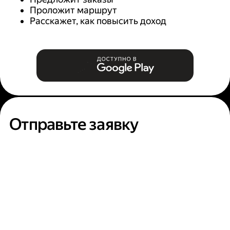
Проложит маршрут
Расскажет, как повысить доход
Отправьте заявку