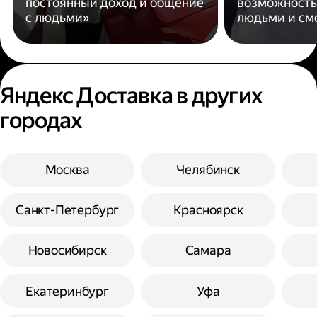
постоянный доход и общение
возможность
с людьми»
людьми и см
Яндекс Доставка в других
городах
Москва
Челябинск
Санкт-Петербург
Красноярск
Новосибирск
Самара
Екатеринбург
Уфа