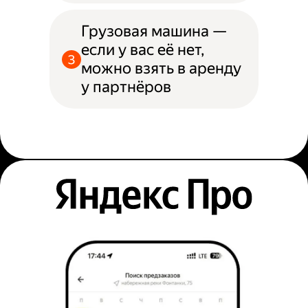
Грузовая машина —
если у вас её нет,
можно взять в аренду
у партнёров