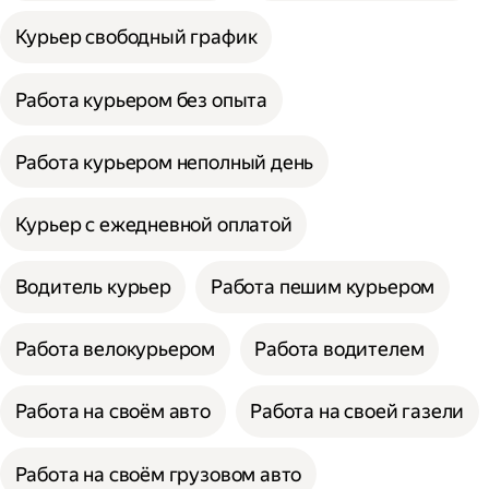
Курьер свободный график
Работа курьером без опыта
Работа курьером неполный день
Курьер с ежедневной оплатой
Водитель курьер
Работа пешим курьером
Работа велокурьером
Работа водителем
Работа на своём авто
Работа на своей газели
Работа на своём грузовом авто