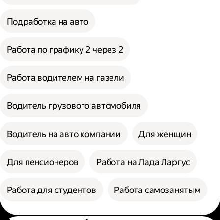
Подработка на авто
Работа по графику 2 через 2
Работа водителем на газели
Водитель грузового автомобиля
Водитель на авто компании
Для женщин
Для пенсионеров
Работа на Лада Ларгус
Работа для студентов
Работа самозанятым