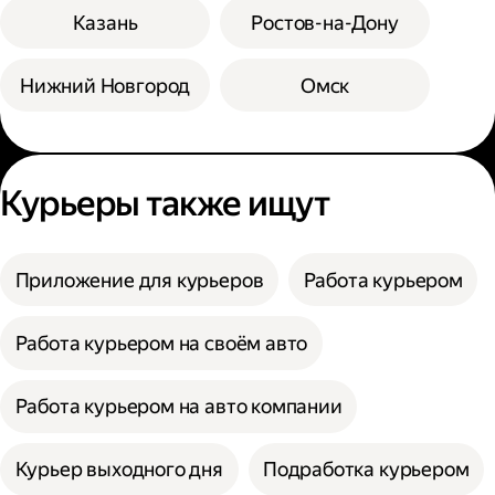
Казань
Ростов-на-Дону
Нижний Новгород
Омск
Курьеры также ищут
Приложение для курьеров
Работа курьером
Работа курьером на своём авто
Работа курьером на авто компании
Курьер выходного дня
Подработка курьером