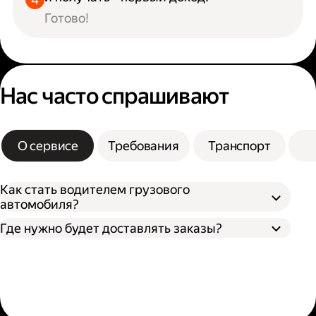
Готово!
Нас часто спрашивают
О сервисе
Требования
Транспорт
Как стать водителем грузового
автомобиля?
Где нужно будет доставлять заказы?