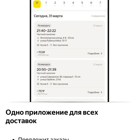
Одно приложение для всех
доставок
Предложит заказы