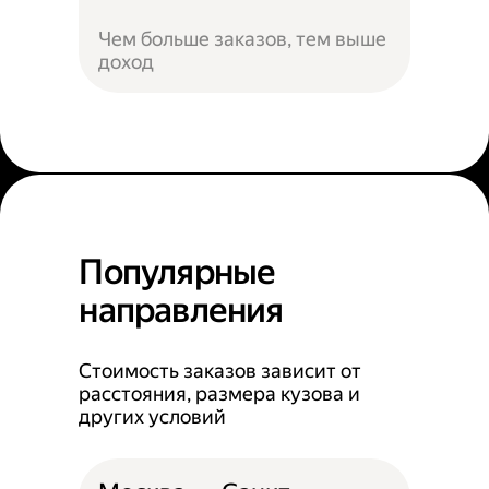
Чем больше заказов, тем выше
доход
Популярные
направления
Стоимость заказов зависит от
расстояния, размера кузова и
других условий