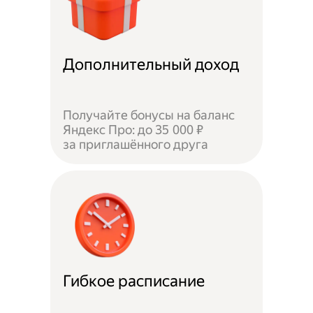
Дополнительный доход
Получайте бонусы на баланс
Яндекс Про: до 35 000 ₽
за приглашённого друга
Гибкое расписание