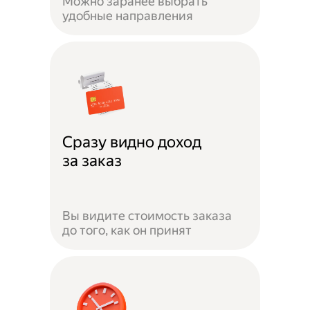
Можно заранее выбрать
удобные направления
Сразу видно доход
за заказ
Вы видите стоимость заказа
до того, как он принят