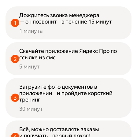
Дождитесь звонка менеджера
— он позвонит в течение 15 минут
1 минута
Скачайте приложение Яндекс Про по
ссылке из смс
5 минут
Загрузите фото документов в
приложении и пройдите короткий
тренинг
30 минут
Всё, можно доставлять заказы
и получать первый доход!