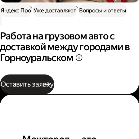
Доставка
Нужна работа
Автокурьер
Яндекс Про
Уже доставляют
Вопросы и ответы
Работа на грузовом авто с
доставкой между городами в
Горноуральском
Оставить заявку