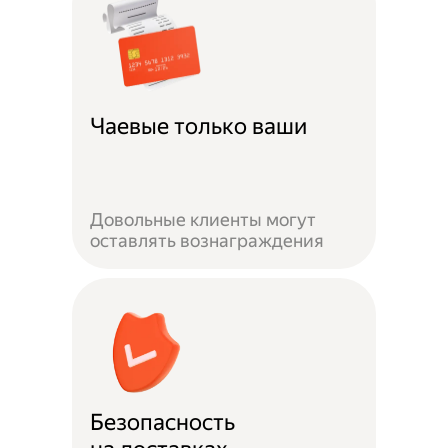
Чаевые только ваши
Довольные клиенты могут
оставлять вознаграждения
Безопасность