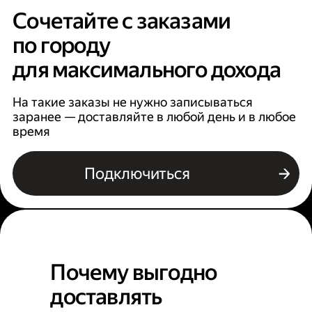
Сочетайте с заказами
по городу
для максимального дохода
На такие заказы не нужно записываться
заранее — доставляйте в любой день и в любое
время
Подключиться
Почему выгодно
доставлять