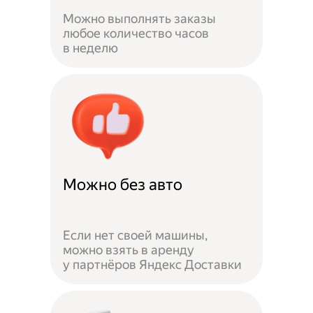
Можно выполнять заказы
любое количество часов
в неделю
Можно без авто
Если нет своей машины,
можно взять в аренду
у партнёров Яндекс Доставки