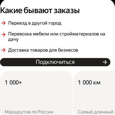
Какие бывают заказы
Переезд в другой город
Перевозка мебели или стройматериалов на
дачу
Доставка товаров для бизнесов
Подключиться
1 000+
1 000 км
Маршрутов по России
Самый длинный