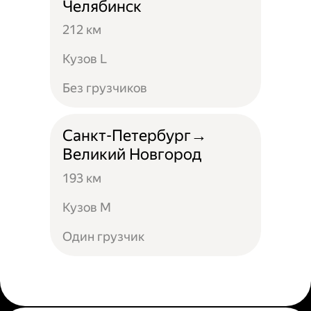
Челябинск
212 км
Кузов L
Без грузчиков
Санкт-Петербург→
Великий Новгород
193 км
Кузов М
Один грузчик