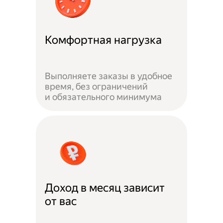
Комфортная нагрузка
Выполняете заказы в удобное
время, без ограничений
и обязательного минимума
Доход в месяц зависит
от вас