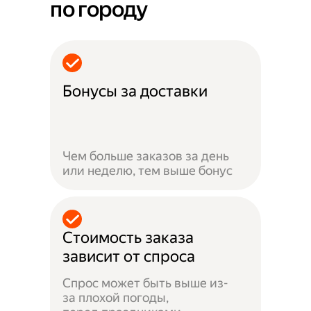
по городу
Бонусы за доставки
Чем больше заказов за день
или неделю, тем выше бонус
Стоимость заказа
зависит от спроса
Спрос может быть выше из-
за плохой погоды,