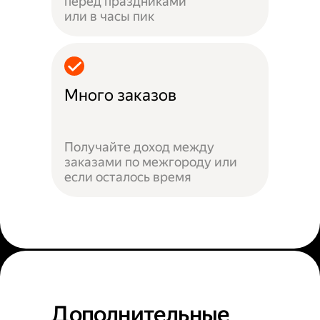
перед праздниками
или в часы пик
Много заказов
Получайте доход между
заказами по межгороду или
если осталось время
Дополнительные