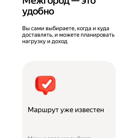
Межгород — это
удобно
Вы сами выбираете, когда и куда
доставлять, и можете планировать
нагрузку и доход
Маршрут уже известен