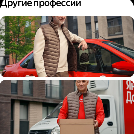
Другие профессии
Автокурьер