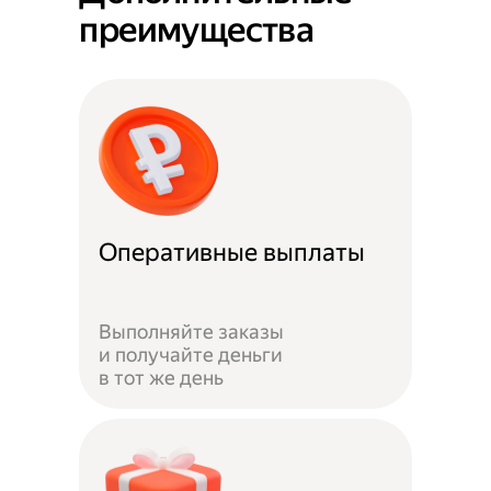
преимущества
Оперативные выплаты
Выполняйте заказы
и получайте деньги
в тот же день