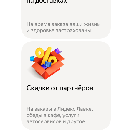
на доставках
На время заказа ваши жизнь
и здоровье застрахованы
Скидки от партнёров
На заказы в Яндекс Лавке,
обеды в кафе, услуги
автосервисов и другое